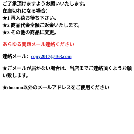
ご了承頂けますようお願いいたします。
在庫切れになる場合：
★1 再入荷お待ち下さい。
★2 商品代金全額ご返金いたします。
★3 その他の商品に変更。
あらゆる問題メール連絡ください
連絡メール：
copy2017@163.com
★ごメールが届かない場合は、当店までご連絡頂くようお願
い致します。
★docomo以外のメールアドレスをご使用ください