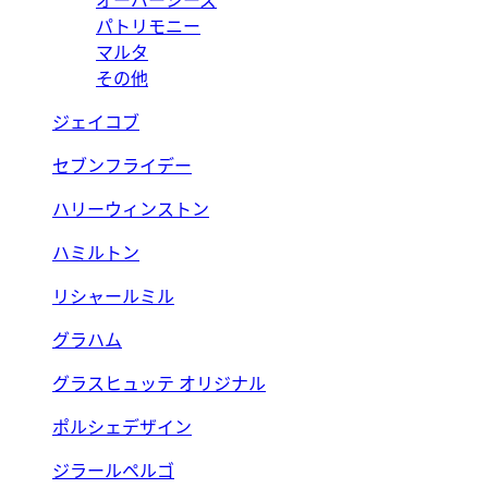
オーバーシーズ
パトリモニー
マルタ
その他
ジェイコブ
セブンフライデー
ハリーウィンストン
ハミルトン
リシャールミル
グラハム
グラスヒュッテ オリジナル
ポルシェデザイン
ジラールペルゴ