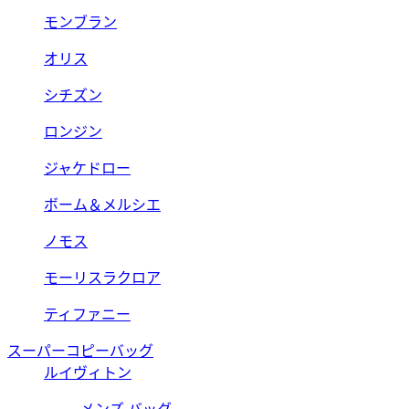
モンブラン
オリス
シチズン
ロンジン
ジャケドロー
ボーム＆メルシエ
ノモス
モーリスラクロア
ティファニー
スーパーコピーバッグ
ルイヴィトン