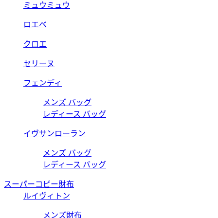
ミュウミュウ
ロエベ
クロエ
セリーヌ
フェンディ
メンズ バッグ
レディース バッグ
イヴサンローラン
メンズ バッグ
レディース バッグ
スーパーコピー財布
ルイヴィトン
メンズ財布