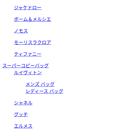
ジャケドロー
ボーム＆メルシエ
ノモス
モーリスラクロア
ティファニー
スーパーコピーバッグ
ルイヴィトン
メンズ バッグ
レディース バッグ
シャネル
グッチ
エルメス