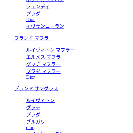
フェンディ
プラダ
Dior
イヴサンローラン
ブランド マフラー
ルイヴィトン マフラー
エルメス マフラー
グッチ マフラー
プラダ マフラー
Dior
ブランド サングラス
ルイヴィトン
グッチ
プラダ
ブルガリ
dior