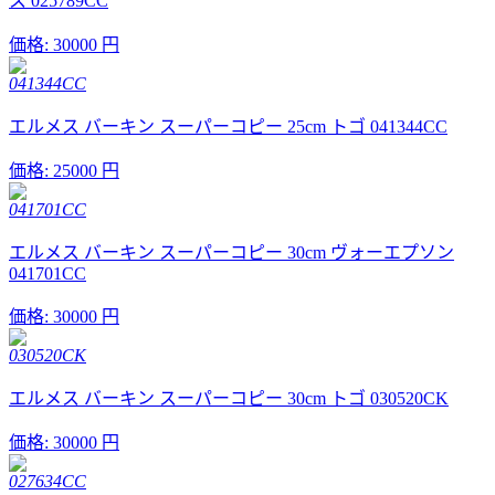
ス 025789CC
価格:
30000 円
041344CC
エルメス バーキン スーパーコピー 25cm トゴ 041344CC
価格:
25000 円
041701CC
エルメス バーキン スーパーコピー 30cm ヴォーエプソン
041701CC
価格:
30000 円
030520CK
エルメス バーキン スーパーコピー 30cm トゴ 030520CK
価格:
30000 円
027634CC