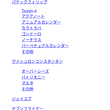
パテックフィリップ
Twenty-4
アクアノート
アニュアルカレンダー
カラトラバ
ゴンドーロ
ノーチラス
パーペチュアルカレンダー
その他
ヴァシュロンコンスタンタン
オーバーシーズ
パトリモニー
マルタ
その他
ジェイコブ
セブンフライデー