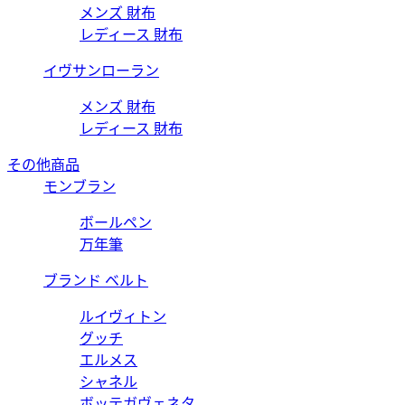
メンズ 財布
レディース 財布
イヴサンローラン
メンズ 財布
レディース 財布
その他商品
モンブラン
ボールペン
万年筆
ブランド ベルト
ルイヴィトン
グッチ
エルメス
シャネル
ボッテガヴェネタ