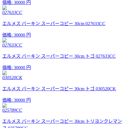
価格:
30000 円
027633CC
エルメス バーキン スーパーコピー 30cm 027633CC
価格:
30000 円
027633CC
エルメス バーキン スーパーコピー 30cm トゴ 027633CC
価格:
30000 円
030520CK
エルメス バーキン スーパーコピー 30cm トゴ 030520CK
価格:
30000 円
025789CC
エルメス バーキン スーパーコピー 30cm トリヨンクレマン