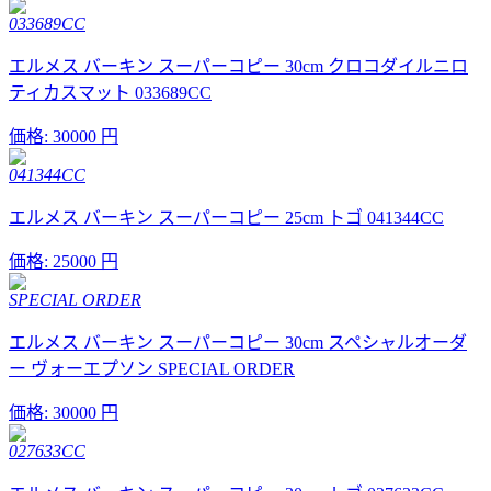
033689CC
エルメス バーキン スーパーコピー 30cm クロコダイルニロ
ティカスマット 033689CC
価格:
30000 円
041344CC
エルメス バーキン スーパーコピー 25cm トゴ 041344CC
価格:
25000 円
SPECIAL ORDER
エルメス バーキン スーパーコピー 30cm スペシャルオーダ
ー ヴォーエプソン SPECIAL ORDER
価格:
30000 円
027633CC