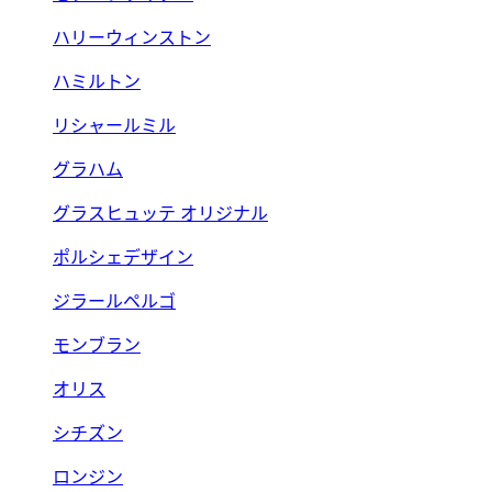
ハリーウィンストン
ハミルトン
リシャールミル
グラハム
グラスヒュッテ オリジナル
ポルシェデザイン
ジラールペルゴ
モンブラン
オリス
シチズン
ロンジン