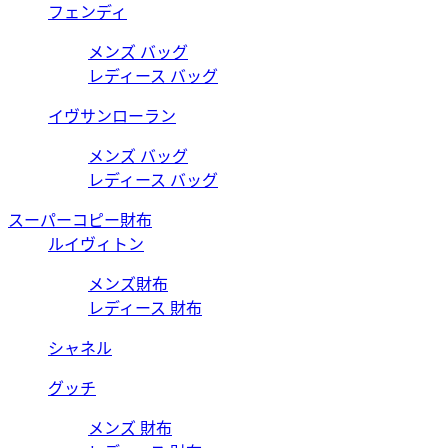
フェンディ
メンズ バッグ
レディース バッグ
イヴサンローラン
メンズ バッグ
レディース バッグ
スーパーコピー財布
ルイヴィトン
メンズ財布
レディース 財布
シャネル
グッチ
メンズ 財布