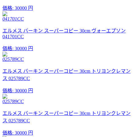
価格:
30000 円
041701CC
エルメス バーキン スーパーコピー 30cm ヴォーエプソン
041701CC
価格:
30000 円
025789CC
エルメス バーキン スーパーコピー 30cm トリヨンクレマン
ス 025789CC
価格:
30000 円
025789CC
エルメス バーキン スーパーコピー 30cm トリヨンクレマン
ス 025789CC
価格:
30000 円