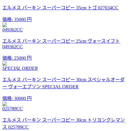
エルメス バーキン スーパーコピー 35cm トゴ 027634CC
価格:
35000 円
049362CC
エルメス バーキン スーパーコピー 25cm ヴォースイフト
049362CC
価格:
25000 円
SPECIAL ORDER
エルメス バーキン スーパーコピー 30cm スペシャルオーダ
ー ヴォーエプソン SPECIAL ORDER
価格:
30000 円
025789CC
エルメス バーキン スーパーコピー 30cm トリヨンクレマン
ス 025789CC