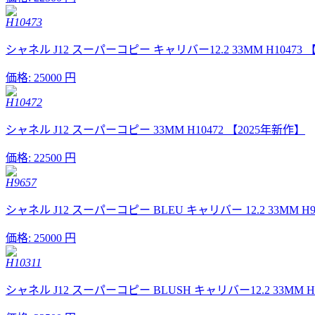
H10473
シャネル J12 スーパーコピー キャリバー12.2 33MM H10473 
価格:
25000 円
H10472
シャネル J12 スーパーコピー 33MM H10472 【2025年新作】
価格:
22500 円
H9657
シャネル J12 スーパーコピー BLEU キャリバー 12.2 33MM H9
価格:
25000 円
H10311
シャネル J12 スーパーコピー BLUSH キャリバー12.2 33MM H