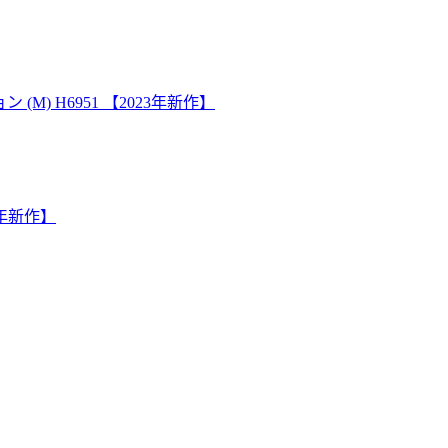
M) H6951 【2023年新作】
3年新作】