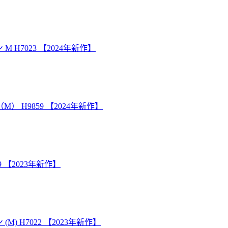
H7023 【2024年新作】
 H9859 【2024年新作】
 【2023年新作】
 H7022 【2023年新作】