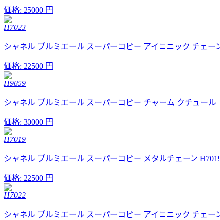
価格:
25000 円
H7023
シャネル プルミエール スーパーコピー アイコニック チェーン M 
価格:
22500 円
H9859
シャネル プルミエール スーパーコピー チャーム クチュール（M）
価格:
30000 円
H7019
シャネル プルミエール スーパーコピー メタルチェーン H7019
価格:
22500 円
H7022
シャネル プルミエール スーパーコピー アイコニック チェーン (M)