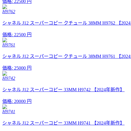
価格:
22500 円
H9762
シャネル J12 スーパーコピー クチュール 38MM H9762 【20
価格:
22500 円
H9761
シャネル J12 スーパーコピー クチュール 38MM H9761 【20
価格:
25000 円
H9742
シャネル J12 スーパーコピー 33MM H9742 【2024年新作】
価格:
20000 円
H9741
シャネル J12 スーパーコピー 33MM H9741 【2024年新作】