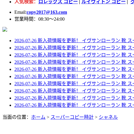
人気検索：
ロレックス コピー
|
ルイヴィトン コピー
|
Email:
copy2017@163.com
営業時間：08:30～24:00
2026-07-26 新入荷情報を更新！
イヴサンローラン 靴 ス
2026-07-26 新入荷情報を更新！
イヴサンローラン 靴 スー
2026-07-26 新入荷情報を更新！
イヴサンローラン 靴 スー
2026-07-26 新入荷情報を更新！
イヴサンローラン 靴 スー
2026-07-26 新入荷情報を更新！
イヴサンローラン 靴 スー
2026-07-26 新入荷情報を更新！
イヴサンローラン 靴 スーパーコピー 
2026-07-26 新入荷情報を更新！
イヴサンローラン 靴 スー
2026-07-26 新入荷情報を更新！
イヴサンローラン 靴 スー
2026-07-26 新入荷情報を更新！
イヴサンローラン 靴 スー
2026-07-26 新入荷情報を更新！
イヴサンローラン 靴 スーパ
当面の位置：
ホーム
>
スーパーコピー時計
>
シャネル