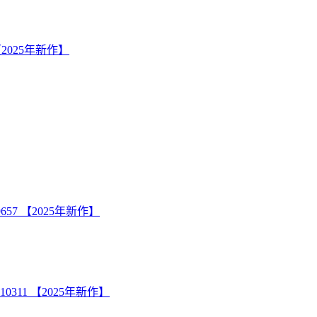
【2025年新作】
657 【2025年新作】
10311 【2025年新作】