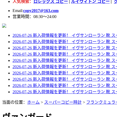
人気検索：
ロレックス コピー
|
ルイヴィトン コピー
|
Email:
copy2017@163.com
営業時間：08:30～24:00
2026-07-26 新入荷情報を更新！
イヴサンローラン 靴 ス
2026-07-26 新入荷情報を更新！
イヴサンローラン 靴 スー
2026-07-26 新入荷情報を更新！
イヴサンローラン 靴 スー
2026-07-26 新入荷情報を更新！
イヴサンローラン 靴 スー
2026-07-26 新入荷情報を更新！
イヴサンローラン 靴 スー
2026-07-26 新入荷情報を更新！
イヴサンローラン 靴 スーパーコピー 
2026-07-26 新入荷情報を更新！
イヴサンローラン 靴 スー
2026-07-26 新入荷情報を更新！
イヴサンローラン 靴 スー
2026-07-26 新入荷情報を更新！
イヴサンローラン 靴 スー
2026-07-26 新入荷情報を更新！
イヴサンローラン 靴 スーパ
当面の位置：
ホーム
>
スーパーコピー時計
>
フランクミュラ