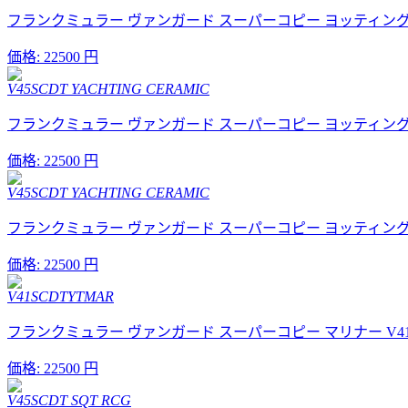
フランクミュラー ヴァンガード スーパーコピー ヨッティング セラミッ
価格:
22500 円
V45SCDT YACHTING CERAMIC
フランクミュラー ヴァンガード スーパーコピー ヨッティング セラミッ
価格:
22500 円
V45SCDT YACHTING CERAMIC
フランクミュラー ヴァンガード スーパーコピー ヨッティング セラミッ
価格:
22500 円
V41SCDTYTMAR
フランクミュラー ヴァンガード スーパーコピー マリナー V41S
価格:
22500 円
V45SCDT SQT RCG