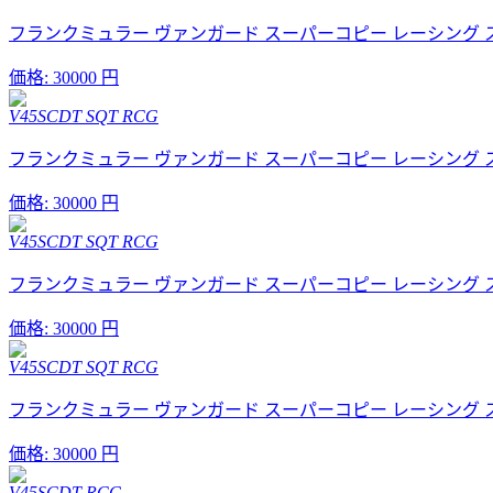
フランクミュラー ヴァンガード スーパーコピー レーシング スケルト
価格:
30000 円
V45SCDT SQT RCG
フランクミュラー ヴァンガード スーパーコピー レーシング スケルト
価格:
30000 円
V45SCDT SQT RCG
フランクミュラー ヴァンガード スーパーコピー レーシング スケルト
価格:
30000 円
V45SCDT SQT RCG
フランクミュラー ヴァンガード スーパーコピー レーシング スケルト
価格:
30000 円
V45SCDT RCG