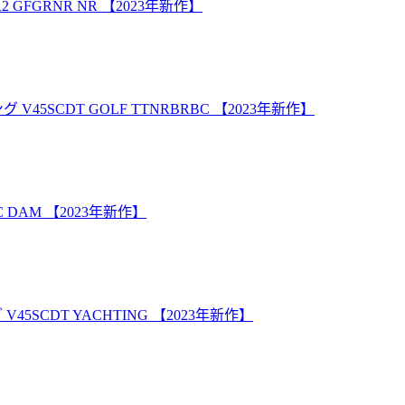
GFGRNR NR 【2023年新作】
SCDT GOLF TTNRBRBC 【2023年新作】
DAM 【2023年新作】
SCDT YACHTING 【2023年新作】