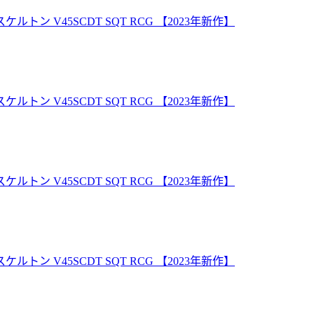
ン V45SCDT SQT RCG 【2023年新作】
ン V45SCDT SQT RCG 【2023年新作】
ン V45SCDT SQT RCG 【2023年新作】
ン V45SCDT SQT RCG 【2023年新作】