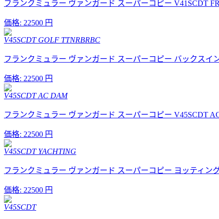
フランクミュラー ヴァンガード スーパーコピー V41SCDT FR2 
価格:
22500 円
V45SCDT GOLF TTNRBRBC
フランクミュラー ヴァンガード スーパーコピー バックスイング V45
価格:
22500 円
V45SCDT AC DAM
フランクミュラー ヴァンガード スーパーコピー V45SCDT AC 
価格:
22500 円
V45SCDT YACHTING
フランクミュラー ヴァンガード スーパーコピー ヨッティング V45
価格:
22500 円
V45SCDT