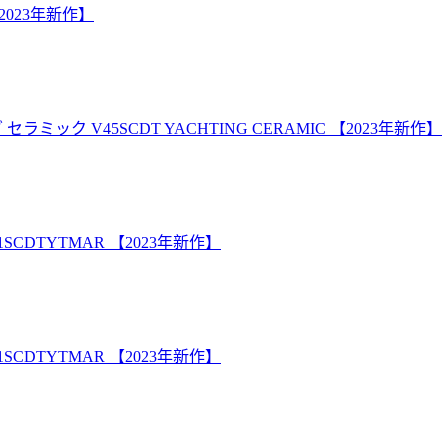
2023年新作】
ク V45SCDT YACHTING CERAMIC 【2023年新作】
CDTYTMAR 【2023年新作】
CDTYTMAR 【2023年新作】