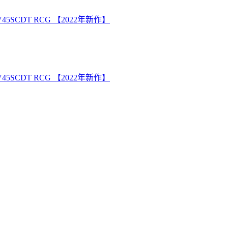
CDT RCG 【2022年新作】
CDT RCG 【2022年新作】