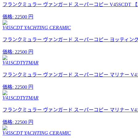
フランクミュラー ヴァンガード スーパーコピー V45SCDT 【
価格:
22500 円
V45SCDT YACHTING CERAMIC
フランクミュラー ヴァンガード スーパーコピー ヨッティング セラミッ
価格:
22500 円
V41SCDTYTMAR
フランクミュラー ヴァンガード スーパーコピー マリナー V41S
価格:
22500 円
V41SCDTYTMAR
フランクミュラー ヴァンガード スーパーコピー マリナー V41S
価格:
22500 円
V45SCDT YACHTING CERAMIC