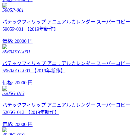
5905P-001
パテックフィリップ アニュアルカレンダー スーパーコピー
5905P-001 【2019年新作】
価格:
20000 円
5960/01G-001
パテックフィリップ アニュアルカレンダー スーパーコピー
5960/01G-001 【2019年新作】
価格:
20000 円
5205G-013
パテックフィリップ アニュアルカレンダー スーパーコピー
5205G-013 【2019年新作】
価格:
20000 円
4948G-010