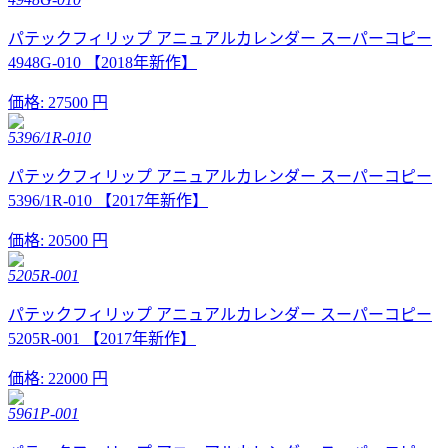
パテックフィリップ アニュアルカレンダー スーパーコピー
4948G-010 【2018年新作】
価格:
27500 円
5396/1R-010
パテックフィリップ アニュアルカレンダー スーパーコピー
5396/1R-010 【2017年新作】
価格:
20500 円
5205R-001
パテックフィリップ アニュアルカレンダー スーパーコピー
5205R-001 【2017年新作】
価格:
22000 円
5961P-001