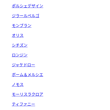
ポルシェデザイン
ジラールペルゴ
モンブラン
オリス
シチズン
ロンジン
ジャケドロー
ボーム＆メルシエ
ノモス
モーリスラクロア
ティファニー