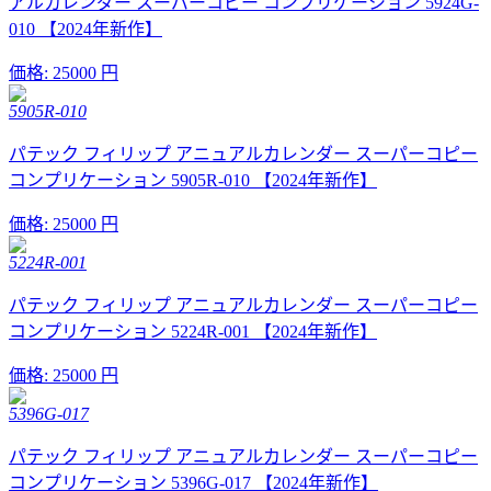
アルカレンダー スーパーコピー コンプリケーション 5924G-
010 【2024年新作】
価格:
25000 円
5905R-010
パテック フィリップ アニュアルカレンダー スーパーコピー
コンプリケーション 5905R-010 【2024年新作】
価格:
25000 円
5224R-001
パテック フィリップ アニュアルカレンダー スーパーコピー
コンプリケーション 5224R-001 【2024年新作】
価格:
25000 円
5396G-017
パテック フィリップ アニュアルカレンダー スーパーコピー
コンプリケーション 5396G-017 【2024年新作】