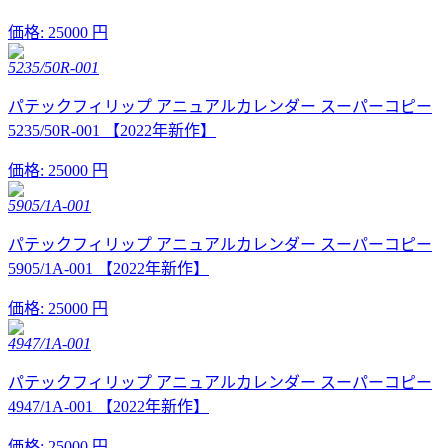
価格:
25000 円
5235/50R-001
パテックフィリップ アニュアルカレンダー スーパーコピー
5235/50R-001 【2022年新作】
価格:
25000 円
5905/1A-001
パテックフィリップ アニュアルカレンダー スーパーコピー
5905/1A-001 【2022年新作】
価格:
25000 円
4947/1A-001
パテックフィリップ アニュアルカレンダー スーパーコピー
4947/1A-001 【2022年新作】
価格:
25000 円