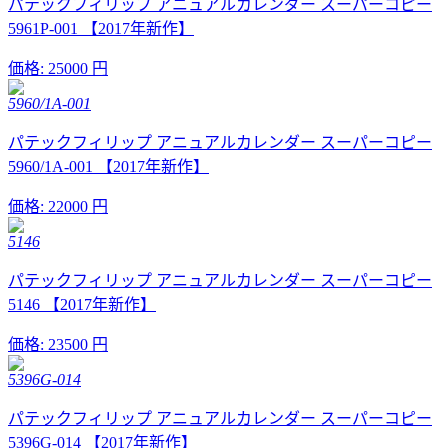
パテックフィリップ アニュアルカレンダー スーパーコピー
5961P-001 【2017年新作】
価格:
25000 円
5960/1A-001
パテックフィリップ アニュアルカレンダー スーパーコピー
5960/1A-001 【2017年新作】
価格:
22000 円
5146
パテックフィリップ アニュアルカレンダー スーパーコピー
5146 【2017年新作】
価格:
23500 円
5396G-014
パテックフィリップ アニュアルカレンダー スーパーコピー
5396G-014 【2017年新作】