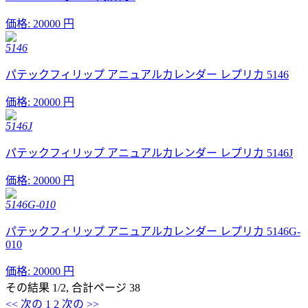
価格:
20000 円
5146
パテックフィリップ アニュアルカレンダー レプリカ 5146
価格:
20000 円
5146J
パテックフィリップ アニュアルカレンダー レプリカ 5146J
価格:
20000 円
5146G-010
パテックフィリップ アニュアルカレンダー レプリカ 5146G-
010
価格:
20000 円
その結果 1/2, 合計ページ 38
<< 次の
1
2
次の >>