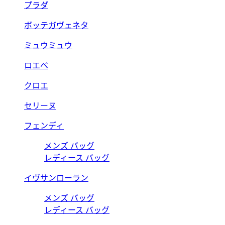
プラダ
ボッテガヴェネタ
ミュウミュウ
ロエベ
クロエ
セリーヌ
フェンディ
メンズ バッグ
レディース バッグ
イヴサンローラン
メンズ バッグ
レディース バッグ