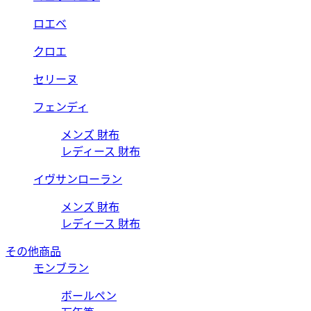
ロエベ
クロエ
セリーヌ
フェンディ
メンズ 財布
レディース 財布
イヴサンローラン
メンズ 財布
レディース 財布
その他商品
モンブラン
ボールペン