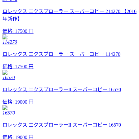
ロレックス エクスプローラー スーパーコピー 214270 【2016
年新作】
価格:
17500 円
114270
ロレックス エクスプローラー スーパーコピー 114270
価格:
17500 円
16570
ロレックス エクスプローラーII スーパーコピー 16570
価格:
19000 円
16570
ロレックス エクスプローラーII スーパーコピー 16570
価格:
19000 円