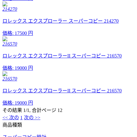
214270
ロレックス エクスプローラー スーパーコピー 214270
価格:
17500 円
216570
ロレックス エクスプローラーII スーパーコピー 216570
価格:
19000 円
216570
ロレックス エクスプローラーII スーパーコピー 216570
価格:
19000 円
その結果 1/1, 合計ページ 12
<< 次の
1
次の >>
商品種類