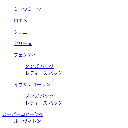
ミュウミュウ
ロエベ
クロエ
セリーヌ
フェンディ
メンズ バッグ
レディース バッグ
イヴサンローラン
メンズ バッグ
レディース バッグ
スーパーコピー財布
ルイヴィトン