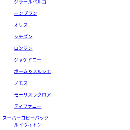
ジラールペルゴ
モンブラン
オリス
シチズン
ロンジン
ジャケドロー
ボーム＆メルシエ
ノモス
モーリスラクロア
ティファニー
スーパーコピーバッグ
ルイヴィトン