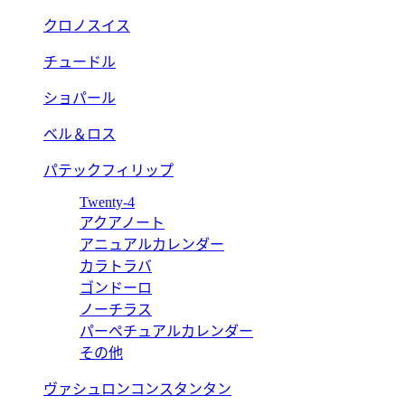
クロノスイス
チュードル
ショパール
ベル＆ロス
パテックフィリップ
Twenty-4
アクアノート
アニュアルカレンダー
カラトラバ
ゴンドーロ
ノーチラス
パーペチュアルカレンダー
その他
ヴァシュロンコンスタンタン