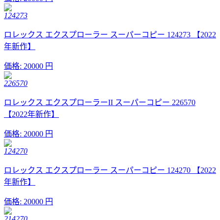
124273
ロレックス エクスプローラー スーパーコピー 124273 【2022
年新作】
価格:
20000 円
226570
ロレックス エクスプローラーII スーパーコピー 226570
【2022年新作】
価格:
20000 円
124270
ロレックス エクスプローラー スーパーコピー 124270 【2022
年新作】
価格:
20000 円
214270