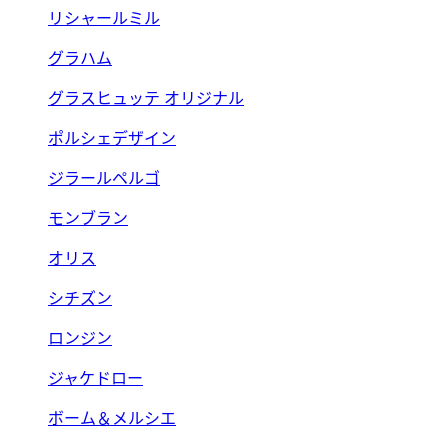
リシャールミル
グラハム
グラスヒュッテ オリジナル
ポルシェデザイン
ジラールペルゴ
モンブラン
オリス
シチズン
ロンジン
ジャケドロー
ボーム＆メルシエ