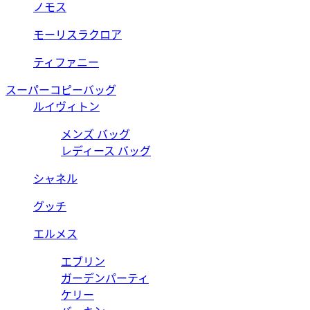
ノモス
モーリスラクロア
ティファニー
スーパーコピーバッグ
ルイヴィトン
メンズ バッグ
レディース バッグ
シャネル
グッチ
エルメス
エブリン
ガーデンパーティ
ケリー