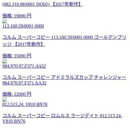
(082.310.98/0061 DO02) 【2017年新作】
価格:
19000 円
113.160.59/0001 0000
コルム スーパーコピー 113.160.59/0001 0000 ゴールデンブリ
ッジ 【2017年新作】
価格:
35000 円
984.970.97.F371 AA32
コルム スーパーコピー アドミラルズカップ チャレンジャー
984.970.97.F371 AA32
価格:
22000 円
812.515.24. V810 BN76
コルム スーパーコピー ロムルス ラージデイト 812.515.24.
V810 BN76