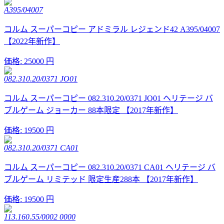
A395/04007
コルム スーパーコピー アドミラル レジェンド42 A395/04007
【2022年新作】
価格:
25000 円
082.310.20/0371 JO01
コルム スーパーコピー 082.310.20/0371 JO01 ヘリテージ バ
ブルゲーム ジョーカー 88本限定 【2017年新作】
価格:
19500 円
082.310.20/0371 CA01
コルム スーパーコピー 082.310.20/0371 CA01 ヘリテージ バ
ブルゲーム リミテッド 限定生産288本 【2017年新作】
価格:
19500 円
113.160.55/0002 0000