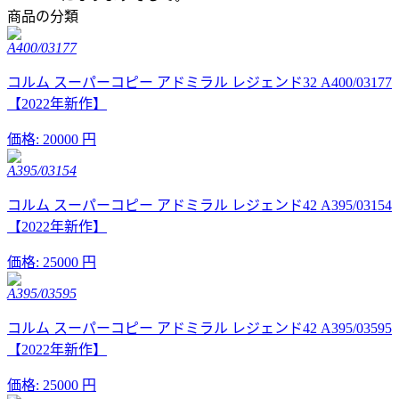
商品の分類
A400/03177
コルム スーパーコピー アドミラル レジェンド32 A400/03177
【2022年新作】
価格:
20000 円
A395/03154
コルム スーパーコピー アドミラル レジェンド42 A395/03154
【2022年新作】
価格:
25000 円
A395/03595
コルム スーパーコピー アドミラル レジェンド42 A395/03595
【2022年新作】
価格:
25000 円