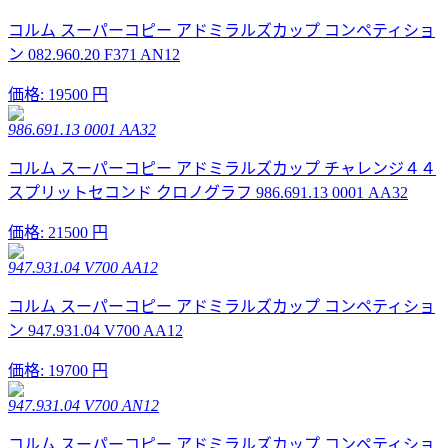
コルム スーパーコピー アドミラルズカップ コンペティショ
ン 082.960.20 F371 AN12
価格:
19500 円
986.691.13 0001 AA32
コルム スーパーコピー アドミラルズカップ チャレンジ４４
スプリットセコンド クロノグラフ 986.691.13 0001 AA32
価格:
21500 円
947.931.04 V700 AA12
コルム スーパーコピー アドミラルズカップ コンペティショ
ン 947.931.04 V700 AA12
価格:
19700 円
947.931.04 V700 AN12
コルム スーパーコピー アドミラルズカップ コンペティショ