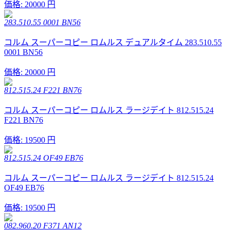
価格:
20000 円
283.510.55 0001 BN56
コルム スーパーコピー ロムルス デュアルタイム 283.510.55
0001 BN56
価格:
20000 円
812.515.24 F221 BN76
コルム スーパーコピー ロムルス ラージデイト 812.515.24
F221 BN76
価格:
19500 円
812.515.24 OF49 EB76
コルム スーパーコピー ロムルス ラージデイト 812.515.24
OF49 EB76
価格:
19500 円
082.960.20 F371 AN12