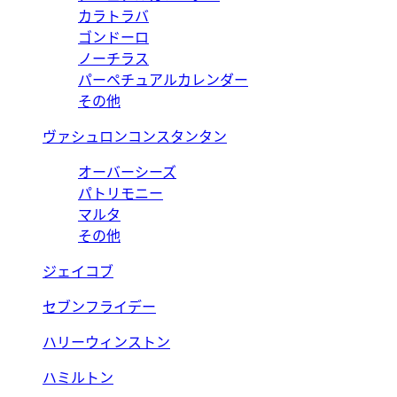
カラトラバ
ゴンドーロ
ノーチラス
パーペチュアルカレンダー
その他
ヴァシュロンコンスタンタン
オーバーシーズ
パトリモニー
マルタ
その他
ジェイコブ
セブンフライデー
ハリーウィンストン
ハミルトン