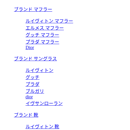
ブランド マフラー
ルイヴィトン マフラー
エルメス マフラー
グッチ マフラー
プラダ マフラー
Dior
ブランド サングラス
ルイヴィトン
グッチ
プラダ
ブルガリ
dior
イヴサンローラン
ブランド 靴
ルイヴィトン 靴