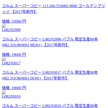
コルム スーパーコピー 113.160.55/0002 0000 ゴールデンブリ
ッジ 【2017年新作】
価格:
35000 円
L082/02990
コルム スーパーコピー L082/02990 バブル 限定生産88本
(082.310.98/0001 MO01) 【2017年新作】
価格:
19000 円
L082/03017
コルム スーパーコピー L082/03017 バブル 限定生産88本
(082.310.98/0061 DO01) 【2017年新作】
価格:
19000 円
L082/03016
コルム スーパーコピー L082/03016 バブル 限定生産88本