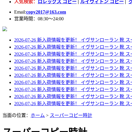
人気検索：
ロレックス コピー
|
ルイヴィトン コピー
|
Email:
copy2017@163.com
営業時間：08:30～24:00
2026-07-26 新入荷情報を更新！
イヴサンローラン 靴 ス
2026-07-26 新入荷情報を更新！
イヴサンローラン 靴 スー
2026-07-26 新入荷情報を更新！
イヴサンローラン 靴 スー
2026-07-26 新入荷情報を更新！
イヴサンローラン 靴 スー
2026-07-26 新入荷情報を更新！
イヴサンローラン 靴 スー
2026-07-26 新入荷情報を更新！
イヴサンローラン 靴 スーパーコピー 
2026-07-26 新入荷情報を更新！
イヴサンローラン 靴 スー
2026-07-26 新入荷情報を更新！
イヴサンローラン 靴 スー
2026-07-26 新入荷情報を更新！
イヴサンローラン 靴 スー
2026-07-26 新入荷情報を更新！
イヴサンローラン 靴 スーパ
当面の位置：
ホーム
>
スーパーコピー時計