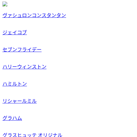
ヴァシュロンコンスタンタン
ジェイコブ
セブンフライデー
ハリーウィンストン
ハミルトン
リシャールミル
グラハム
グラスヒュッテ オリジナル