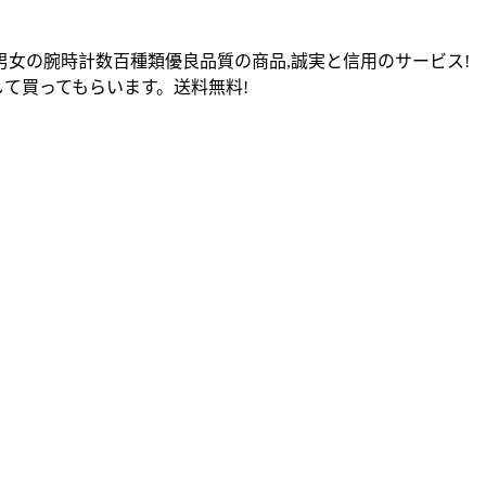
男女の腕時計数百種類優良品質の商品,誠実と信用のサービス!
て買ってもらいます。送料無料!