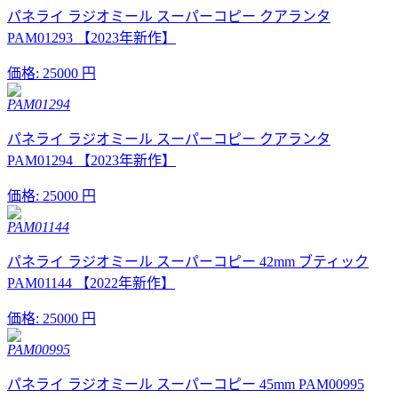
パネライ ラジオミール スーパーコピー クアランタ
PAM01293 【2023年新作】
価格:
25000 円
PAM01294
パネライ ラジオミール スーパーコピー クアランタ
PAM01294 【2023年新作】
価格:
25000 円
PAM01144
パネライ ラジオミール スーパーコピー 42mm ブティック
PAM01144 【2022年新作】
価格:
25000 円
PAM00995
パネライ ラジオミール スーパーコピー 45mm PAM00995