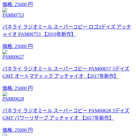
価格:
25000 円
PAM00753
パネライ ラジオミール スーパーコピー ロゴ3デイズ アッチ
ャイオ PAM00753 【2019年新作】
価格:
25000 円
PAM00657
パネライ ラジオミール スーパーコピー PAM00657 3デイズ
GMT オートマティック アッチャイオ 【2017年新作】
価格:
25000 円
PAM00628
パネライ ラジオミール スーパーコピー PAM00628 3デイズ
GMT パワーリザーブ アッチャイオ 【2017年新作】
価格:
25000 円