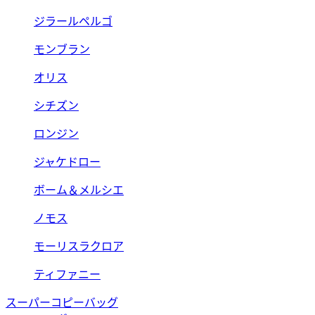
ジラールペルゴ
モンブラン
オリス
シチズン
ロンジン
ジャケドロー
ボーム＆メルシエ
ノモス
モーリスラクロア
ティファニー
スーパーコピーバッグ