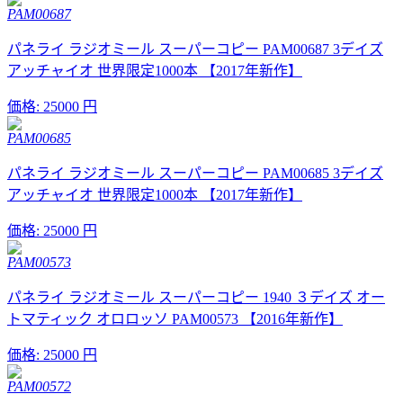
PAM00687
パネライ ラジオミール スーパーコピー PAM00687 3デイズ
アッチャイオ 世界限定1000本 【2017年新作】
価格:
25000 円
PAM00685
パネライ ラジオミール スーパーコピー PAM00685 3デイズ
アッチャイオ 世界限定1000本 【2017年新作】
価格:
25000 円
PAM00573
パネライ ラジオミール スーパーコピー 1940 ３デイズ オー
トマティック オロロッソ PAM00573 【2016年新作】
価格:
25000 円
PAM00572