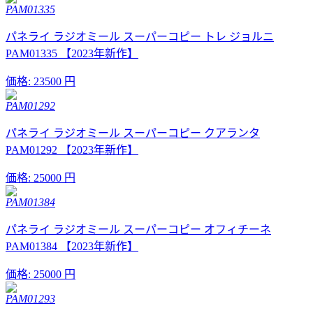
PAM01335
パネライ ラジオミール スーパーコピー トレ ジョルニ
PAM01335 【2023年新作】
価格:
23500 円
PAM01292
パネライ ラジオミール スーパーコピー クアランタ
PAM01292 【2023年新作】
価格:
25000 円
PAM01384
パネライ ラジオミール スーパーコピー オフィチーネ
PAM01384 【2023年新作】
価格:
25000 円
PAM01293