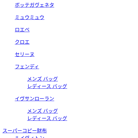
ボッテガヴェネタ
ミュウミュウ
ロエベ
クロエ
セリーヌ
フェンディ
メンズ バッグ
レディース バッグ
イヴサンローラン
メンズ バッグ
レディース バッグ
スーパーコピー財布