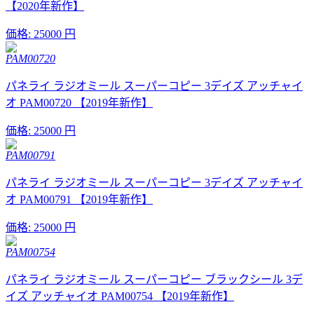
【2020年新作】
価格:
25000 円
PAM00720
パネライ ラジオミール スーパーコピー 3デイズ アッチャイ
オ PAM00720 【2019年新作】
価格:
25000 円
PAM00791
パネライ ラジオミール スーパーコピー 3デイズ アッチャイ
オ PAM00791 【2019年新作】
価格:
25000 円
PAM00754
パネライ ラジオミール スーパーコピー ブラックシール 3デ
イズ アッチャイオ PAM00754 【2019年新作】