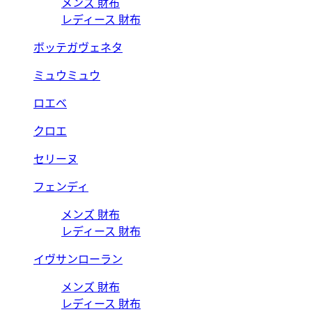
メンズ 財布
レディース 財布
ボッテガヴェネタ
ミュウミュウ
ロエベ
クロエ
セリーヌ
フェンディ
メンズ 財布
レディース 財布
イヴサンローラン
メンズ 財布
レディース 財布