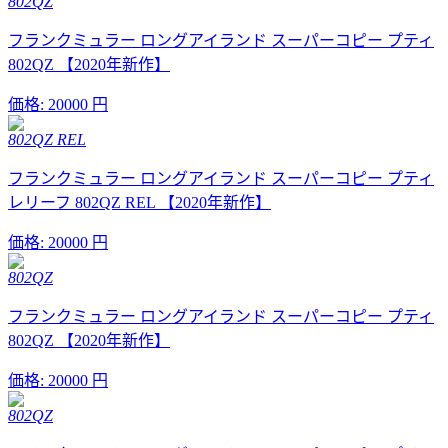
802QZ
フランクミュラー ロングアイランド スーパーコピー プティ
802QZ 【2020年新作】
価格:
20000 円
802QZ REL
フランクミュラー ロングアイランド スーパーコピー プティ
レリーフ 802QZ REL 【2020年新作】
価格:
20000 円
802QZ
フランクミュラー ロングアイランド スーパーコピー プティ
802QZ 【2020年新作】
価格:
20000 円
802QZ