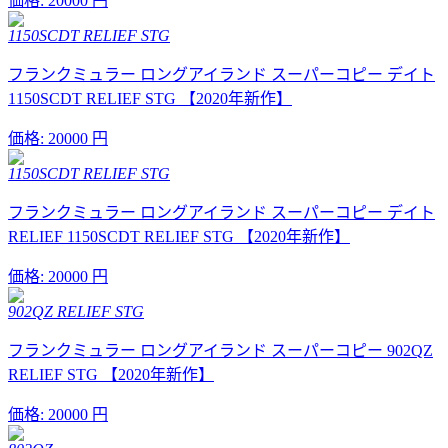
価格:
20000 円
1150SCDT RELIEF STG
フランクミュラー ロングアイランド スーパーコピー デイト
1150SCDT RELIEF STG 【2020年新作】
価格:
20000 円
1150SCDT RELIEF STG
フランクミュラー ロングアイランド スーパーコピー デイト
RELIEF 1150SCDT RELIEF STG 【2020年新作】
価格:
20000 円
902QZ RELIEF STG
フランクミュラー ロングアイランド スーパーコピー 902QZ
RELIEF STG 【2020年新作】
価格:
20000 円