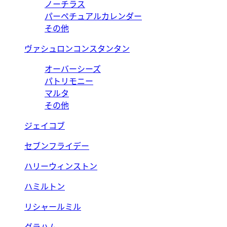
ノーチラス
パーペチュアルカレンダー
その他
ヴァシュロンコンスタンタン
オーバーシーズ
パトリモニー
マルタ
その他
ジェイコブ
セブンフライデー
ハリーウィンストン
ハミルトン
リシャールミル