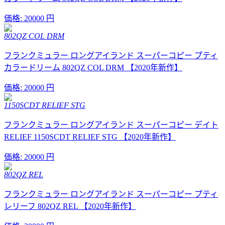
価格:
20000 円
802QZ COL DRM
フランクミュラー ロングアイランド スーパーコピー プティ
カラードリーム 802QZ COL DRM 【2020年新作】
価格:
20000 円
1150SCDT RELIEF STG
フランクミュラー ロングアイランド スーパーコピー デイト
RELIEF 1150SCDT RELIEF STG 【2020年新作】
価格:
20000 円
802QZ REL
フランクミュラー ロングアイランド スーパーコピー プティ
レリーフ 802QZ REL 【2020年新作】