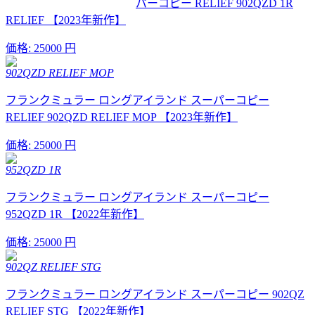
パーコピー RELIEF 902QZD 1R
RELIEF 【2023年新作】
価格:
25000 円
902QZD RELIEF MOP
フランクミュラー ロングアイランド スーパーコピー
RELIEF 902QZD RELIEF MOP 【2023年新作】
価格:
25000 円
952QZD 1R
フランクミュラー ロングアイランド スーパーコピー
952QZD 1R 【2022年新作】
価格:
25000 円
902QZ RELIEF STG
フランクミュラー ロングアイランド スーパーコピー 902QZ
RELIEF STG 【2022年新作】