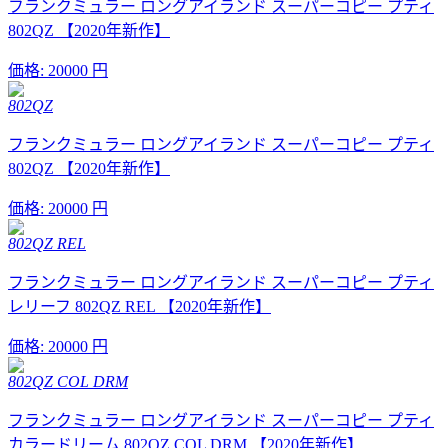
フランクミュラー ロングアイランド スーパーコピー プティ
802QZ 【2020年新作】
価格:
20000 円
802QZ
フランクミュラー ロングアイランド スーパーコピー プティ
802QZ 【2020年新作】
価格:
20000 円
802QZ REL
フランクミュラー ロングアイランド スーパーコピー プティ
レリーフ 802QZ REL 【2020年新作】
価格:
20000 円
802QZ COL DRM
フランクミュラー ロングアイランド スーパーコピー プティ
カラードリーム 802QZ COL DRM 【2020年新作】