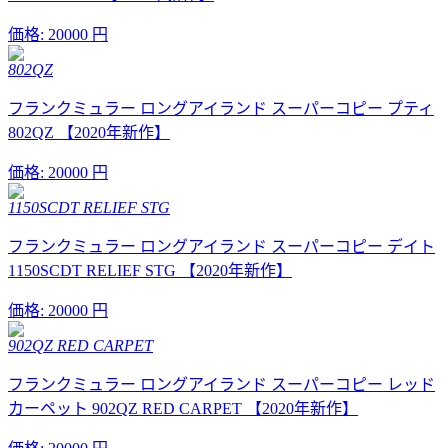
価格:
20000 円
802QZ
フランクミュラー ロングアイランド スーパーコピー プティ
802QZ 【2020年新作】
価格:
20000 円
1150SCDT RELIEF STG
フランクミュラー ロングアイランド スーパーコピー デイト
1150SCDT RELIEF STG 【2020年新作】
価格:
20000 円
902QZ RED CARPET
フランクミュラー ロングアイランド スーパーコピー レッド
カーペット 902QZ RED CARPET 【2020年新作】