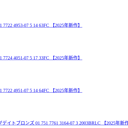
4953-07 5 14 63FC 【2025年新作】
4051-07 5 17 33FC 【2025年新作】
4951-07 5 14 64FC 【2025年新作】
 01 751 7761 3164-07 3 2003BRLC 【2025年新