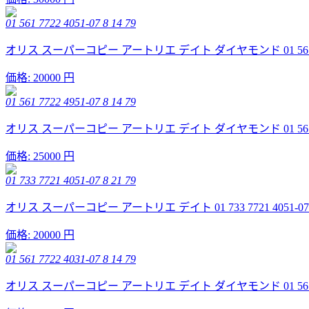
01 561 7722 4051-07 8 14 79
オリス スーパーコピー アートリエ デイト ダイヤモンド 01 561 7722 
価格:
20000 円
01 561 7722 4951-07 8 14 79
オリス スーパーコピー アートリエ デイト ダイヤモンド 01 561 7722 
価格:
25000 円
01 733 7721 4051-07 8 21 79
オリス スーパーコピー アートリエ デイト 01 733 7721 4051-07 
価格:
20000 円
01 561 7722 4031-07 8 14 79
オリス スーパーコピー アートリエ デイト ダイヤモンド 01 561 7722 