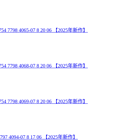
 4065-07 8 20 06 【2025年新作】
 4068-07 8 20 06 【2025年新作】
 4069-07 8 20 06 【2025年新作】
094-07 8 17 06 【2025年新作】