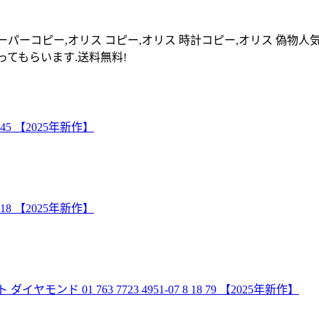
スーパーコピー,オリス コピー,オリス 時計コピー,オリス 偽物
てもらいます.送料無料!
0 45 【2025年新作】
1 18 【2025年新作】
 01 763 7723 4951-07 8 18 79 【2025年新作】