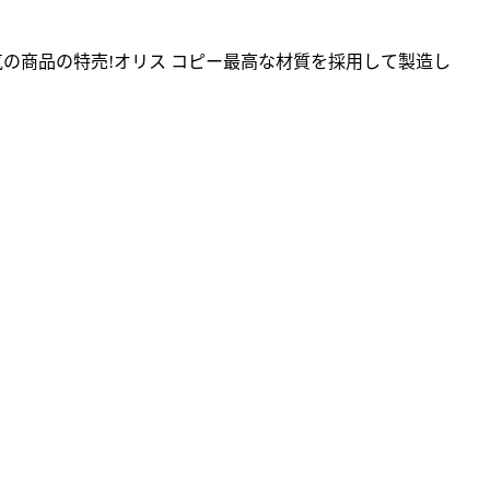
人気の商品の特売!オリス コピー最高な材質を採用して製造し