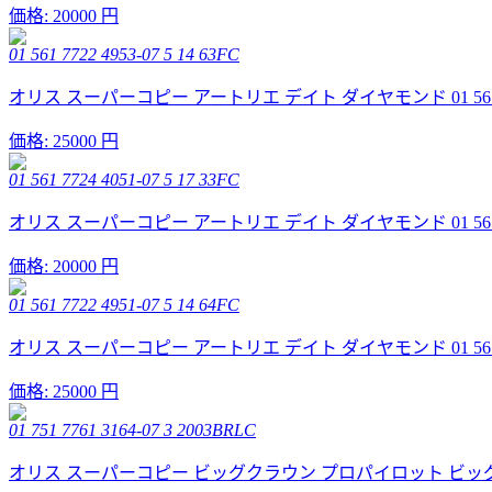
価格:
20000 円
01 561 7722 4953-07 5 14 63FC
オリス スーパーコピー アートリエ デイト ダイヤモンド 01 561 7722 
価格:
25000 円
01 561 7724 4051-07 5 17 33FC
オリス スーパーコピー アートリエ デイト ダイヤモンド 01 561 7724 
価格:
20000 円
01 561 7722 4951-07 5 14 64FC
オリス スーパーコピー アートリエ デイト ダイヤモンド 01 561 7722 
価格:
25000 円
01 751 7761 3164-07 3 2003BRLC
オリス スーパーコピー ビッグクラウン プロパイロット ビッグデイトブロンズ