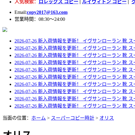
人気検索：
ロレックス コピー
|
ルイヴィトン コピー
|
Email:
copy2017@163.com
営業時間：08:30～24:00
2026-07-26 新入荷情報を更新！
イヴサンローラン 靴 ス
2026-07-26 新入荷情報を更新！
イヴサンローラン 靴 スー
2026-07-26 新入荷情報を更新！
イヴサンローラン 靴 スー
2026-07-26 新入荷情報を更新！
イヴサンローラン 靴 スー
2026-07-26 新入荷情報を更新！
イヴサンローラン 靴 スー
2026-07-26 新入荷情報を更新！
イヴサンローラン 靴 スーパーコピー 
2026-07-26 新入荷情報を更新！
イヴサンローラン 靴 スー
2026-07-26 新入荷情報を更新！
イヴサンローラン 靴 スー
2026-07-26 新入荷情報を更新！
イヴサンローラン 靴 スー
2026-07-26 新入荷情報を更新！
イヴサンローラン 靴 スーパ
当面の位置：
ホーム
>
スーパーコピー時計
>
オリス