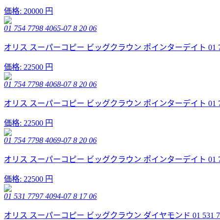
価格:
20000 円
01 754 7798 4065-07 8 20 06
オリス スーパーコピー ビッグクラウン ポインターデイト 01 754 7798
価格:
22500 円
01 754 7798 4068-07 8 20 06
オリス スーパーコピー ビッグクラウン ポインターデイト 01 754 7798
価格:
22500 円
01 754 7798 4069-07 8 20 06
オリス スーパーコピー ビッグクラウン ポインターデイト 01 754 7798
価格:
22500 円
01 531 7797 4094-07 8 17 06
オリス スーパーコピー ビッグクラウン ダイヤモンド 01 531 7797 4