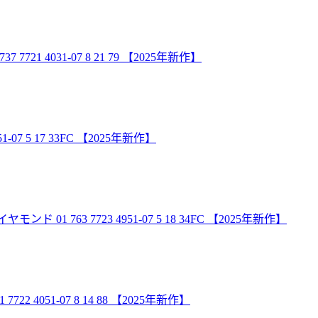
1 4031-07 8 21 79 【2025年新作】
7 5 17 33FC 【2025年新作】
 763 7723 4951-07 5 18 34FC 【2025年新作】
4051-07 8 14 88 【2025年新作】