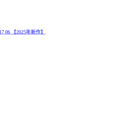
17 06 【2025年新作】