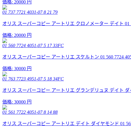
価格:
20000 円
01 737 7721 4031-07 8 21 79
オリス スーパーコピー アートリエ クロノメーター デイト 01 737 772
価格:
20000 円
01 560 7724 4051-07 5 17 33FC
オリス スーパーコピー アートリエ スケルトン 01 560 7724 4051-0
価格:
30000 円
01 763 7723 4951-07 5 18 34FC
オリス スーパーコピー アートリエ グランデリュヌ デイト ダイヤモンド 01
価格:
30000 円
01 561 7722 4051-07 8 14 88
オリス スーパーコピー アートリエ デイト ダイヤモンド 01 561 7722 