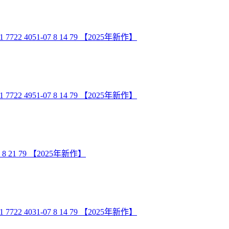
4051-07 8 14 79 【2025年新作】
4951-07 8 14 79 【2025年新作】
8 21 79 【2025年新作】
4031-07 8 14 79 【2025年新作】