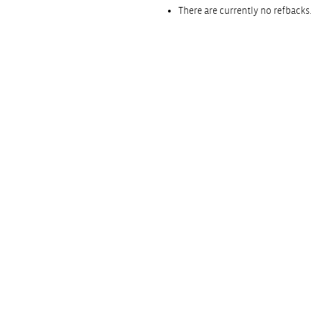
There are currently no refbacks