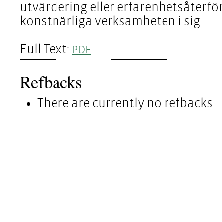
utvärdering eller erfarenhetsåterför
konstnärliga verksamheten i sig.
Full Text:
PDF
Refbacks
There are currently no refbacks.