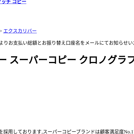
グッチ コピー
>
エクスカリバー
店よりお支払い総額とお振り替え口座名をメールにてお知らせい
ー スーパーコピー クロノグラ
採用しております,スーパーコピーブランドは顧客満足度No.1