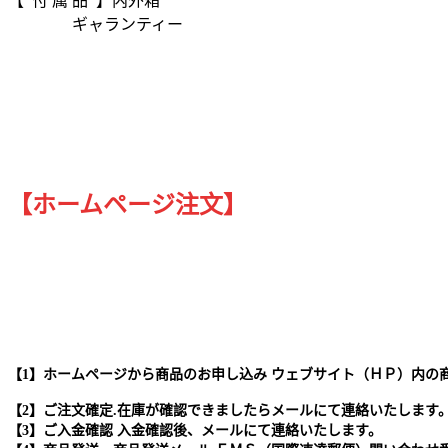
【 付 属 品 】内外箱
ギャランティー
【ホームページ注文】
【1】ホームページから商品のお申し込み ウェブサイト（ＨＰ）内の
【2】ご注文確定.在庫が確認できましたらメールにて連絡いたします
【3】ご入金確認 入金確認後、メールにて連絡いたします。