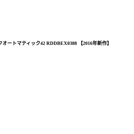
ートマティック42 RDDBEX0388 【2016年新作】