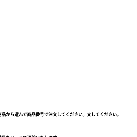
商品から選んで商品番号で注文してください。文してください。
。