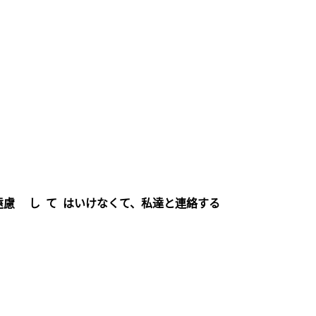
遠慮 し て はいけなくて、私達と連絡する