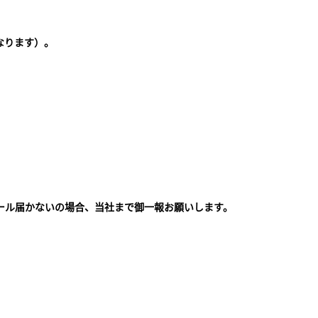
なります）。
ール届かないの場合、当社まで御一報お願いします。