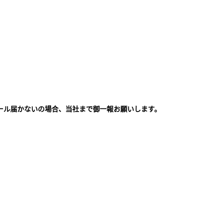
ール届かないの場合、当社まで御一報お願いします。