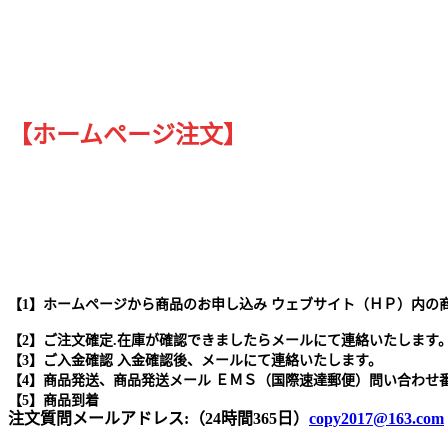
【ホームページ注文】
【1】ホームページから商品のお申し込み ウェブサイト（ＨＰ）内の
【2】ご注文確定.在庫が確認できましたらメールにて連絡いたします
【3】ご入金確認 入金確認後、メールにて連絡いたします。
【4】商品発送、商品発送メール ＥＭＳ（国際速達郵便）問い合わせ
【5】商品到着
注文質問メールアドレス:（24時間365日）
copy2017@163.com