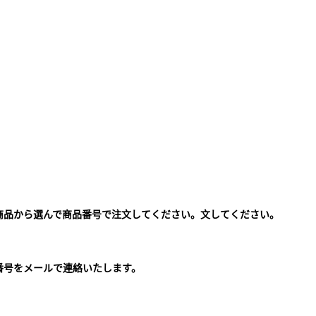
商品から選んで商品番号で注文してください。文してください。
。
番号をメールで連絡いたします。