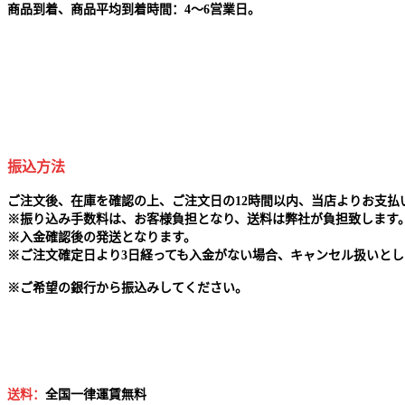
商品到着、商品平均到着時間：4～6営業日。
振込方法
ご注文後、在庫を確認の上、ご注文日の12時間以内、当店よりお支
※
振り込み手数料は、お客様負担となり、送料は弊社が負担致します
※
入金確認後の発送となります。
※
ご注文確定日より3日経っても入金がない場合、キャンセル扱いとし
※
ご希望の銀行から振込みしてください。
送料：
全国一律運賃無料