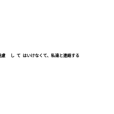
遠慮 し て はいけなくて、私達と連絡する