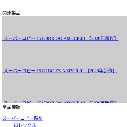
関連製品
ピー 15170OR.OO.A002CR.01 【2020年新作】
ピー 15171BC.ZZ.A002CR.01 【2020年新作】
ピー 15170OR.OO.A809CR.01 【2020年新作】
商品種類
スーパーコピー時計
ロレックス