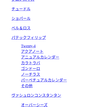
チュードル
ショパール
ベル＆ロス
パテックフィリップ
Twenty-4
アクアノート
アニュアルカレンダー
カラトラバ
ゴンドーロ
ノーチラス
パーペチュアルカレンダー
その他
ヴァシュロンコンスタンタン
オーバーシーズ