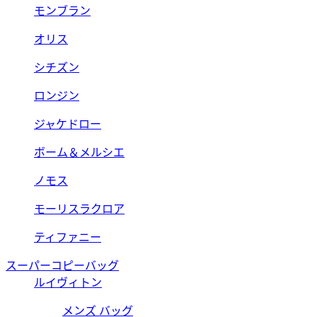
モンブラン
オリス
シチズン
ロンジン
ジャケドロー
ボーム＆メルシエ
ノモス
モーリスラクロア
ティファニー
スーパーコピーバッグ
ルイヴィトン
メンズ バッグ