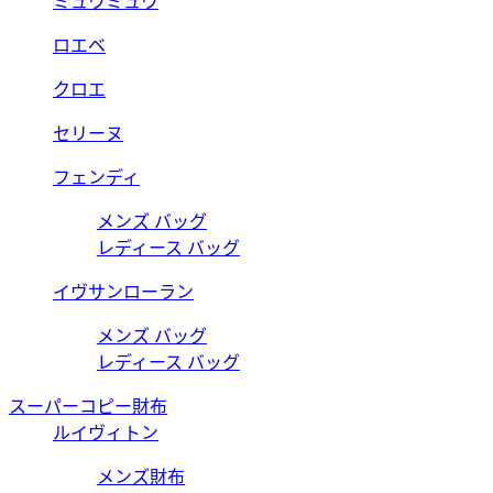
ミュウミュウ
ロエベ
クロエ
セリーヌ
フェンディ
メンズ バッグ
レディース バッグ
イヴサンローラン
メンズ バッグ
レディース バッグ
スーパーコピー財布
ルイヴィトン
メンズ財布