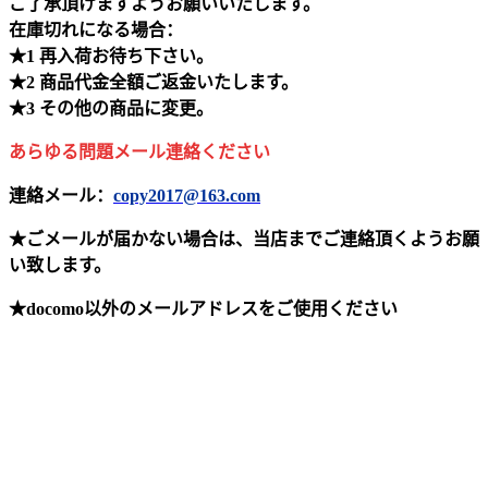
ご了承頂けますようお願いいたします。
在庫切れになる場合：
★1 再入荷お待ち下さい。
★2 商品代金全額ご返金いたします。
★3 その他の商品に変更。
あらゆる問題メール連絡ください
連絡メール：
copy2017@163.com
★ごメールが届かない場合は、当店までご連絡頂くようお願
い致します。
★docomo以外のメールアドレスをご使用ください