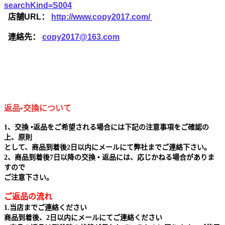
searchKind=S004
店舗URL：
http://www.copy2017.com/
連絡先：
copy2017@163.com
返品•交換について
1、交換 •返品をご希望される場合には下記の注意事項をご確認の
上、原則
として、商品到着後2日以内にメールにて弊社までご連絡下さい。
2、商品到着後7日以降の交換 • 返品には、応じかねる場合がありま
すので
ご注意下さい。
ご返品の流れ
1.当店までご連絡ください
商品到着後、2日以内にメールにてご連絡ください