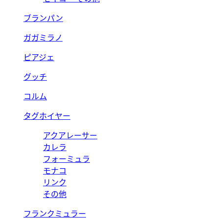
ブランパン
ガガミラノ
ピアジェ
グッチ
コルム
タグホイヤー
アクアレーサー
カレラ
フォーミュラ
モナコ
リンク
その他
フランクミュラー