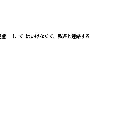
遠慮 し て はいけなくて、私達と連絡する