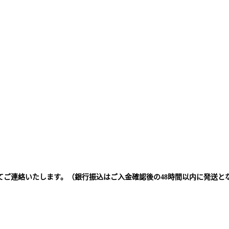
てご連絡いたします。（銀行振込はご入金確認後の48時間以内に発送と