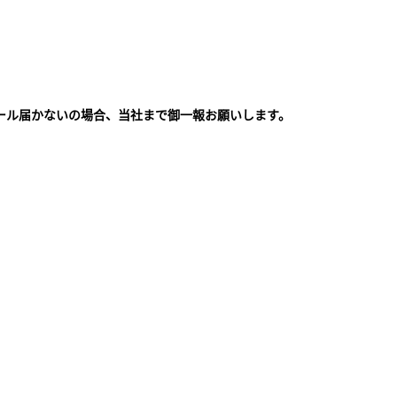
ール届かないの場合、当社まで御一報お願いします。