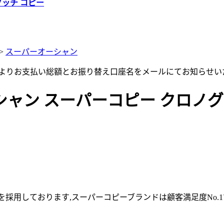
グッチ コピー
>
スーパーオーシャン
店よりお支払い総額とお振り替え口座名をメールにてお知らせい
ン スーパーコピー クロノグラフ 
採用しております,スーパーコピーブランドは顧客満足度No.1