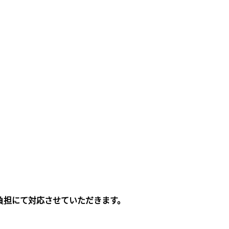
負担にて対応させていただきます。