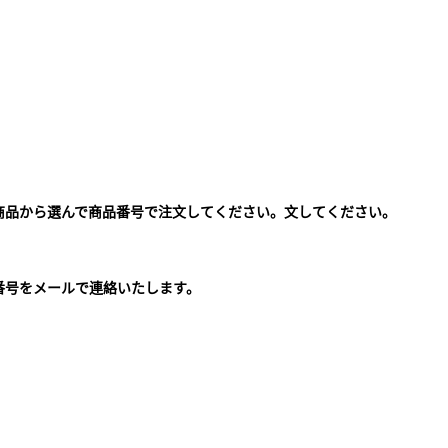
商品から選んで商品番号で注文してください。文してください。
。
番号をメールで連絡いたします。