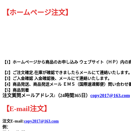
【ホームページ注文】
【1】ホームページから商品のお申し込み ウェブサイト（ＨＰ）内の
【2】ご注文確定.在庫が確認できましたらメールにて連絡いたします
【3】ご入金確認 入金確認後、メールにて連絡いたします。
【4】商品発送、商品発送メール ＥＭＳ（国際速達郵便）問い合わせ
【5】商品到着
注文質問メールアドレス:（24時間365日）
copy2017@163.com
【
E-mail
注文
】
注文E-mail:
copy2017@163.com
例：