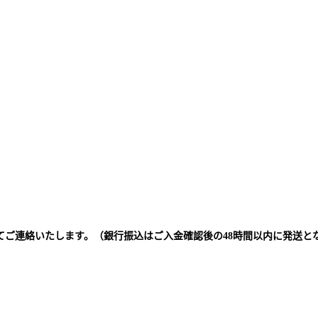
てご連絡いたします。（銀行振込はご入金確認後の48時間以内に発送と