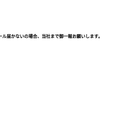
ール届かないの場合、当社まで御一報お願いします。