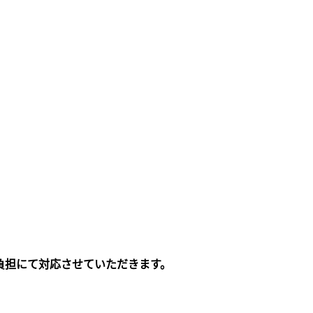
負担にて対応させていただきます。