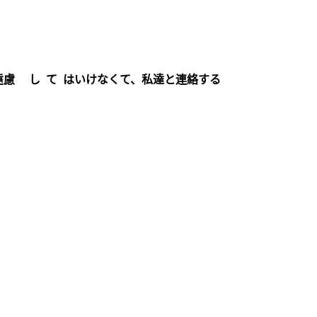
遠慮 し て はいけなくて、私達と連絡する