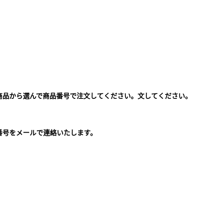
商品から選んで商品番号で注文してください。文してください。
。
番号をメールで連絡いたします。