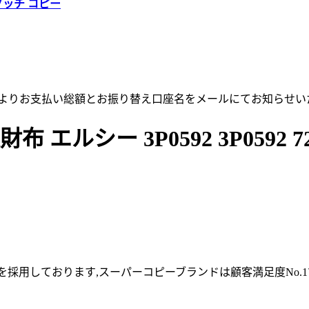
グッチ コピー
店よりお支払い総額とお振り替え口座名をメールにてお知らせい
エルシー 3P0592 3P0592 7
採用しております,スーパーコピーブランドは顧客満足度No.1