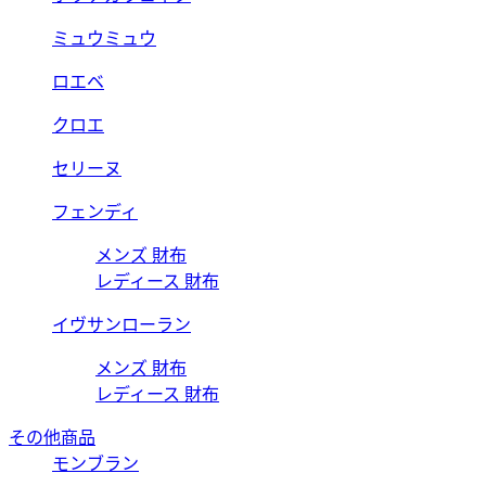
ミュウミュウ
ロエベ
クロエ
セリーヌ
フェンディ
メンズ 財布
レディース 財布
イヴサンローラン
メンズ 財布
レディース 財布
その他商品
モンブラン