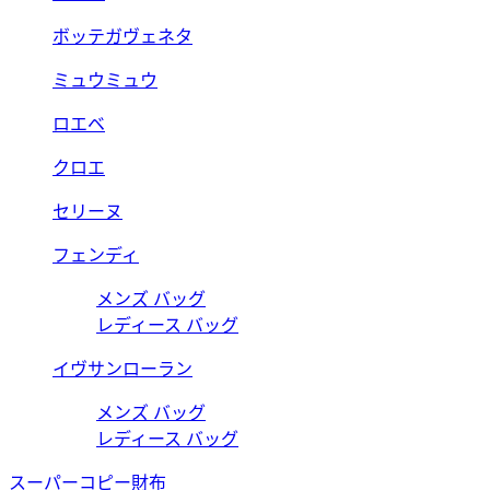
ボッテガヴェネタ
ミュウミュウ
ロエベ
クロエ
セリーヌ
フェンディ
メンズ バッグ
レディース バッグ
イヴサンローラン
メンズ バッグ
レディース バッグ
スーパーコピー財布