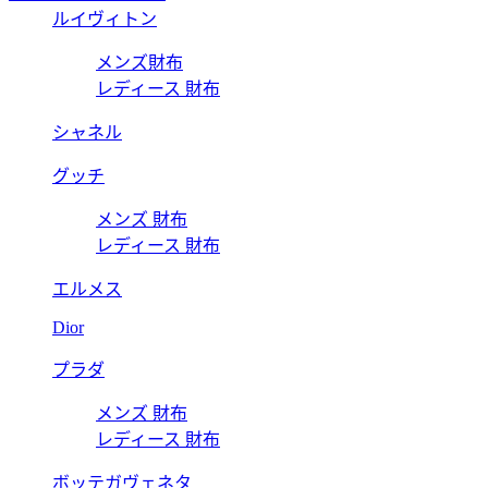
ルイヴィトン
メンズ財布
レディース 財布
シャネル
グッチ
メンズ 財布
レディース 財布
エルメス
Dior
プラダ
メンズ 財布
レディース 財布
ボッテガヴェネタ