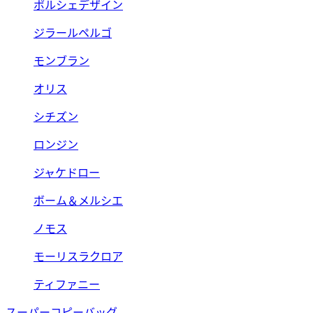
ポルシェデザイン
ジラールペルゴ
モンブラン
オリス
シチズン
ロンジン
ジャケドロー
ボーム＆メルシエ
ノモス
モーリスラクロア
ティファニー
スーパーコピーバッグ