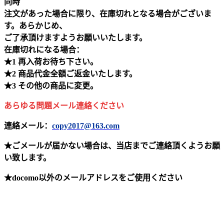
同時
注文があった場合に限り、在庫切れとなる場合がございま
す。あらかじめ、
ご了承頂けますようお願いいたします。
在庫切れになる場合：
★1 再入荷お待ち下さい。
★2 商品代金全額ご返金いたします。
★3 その他の商品に変更。
あらゆる問題メール連絡ください
連絡メール：
copy2017@163.com
★ごメールが届かない場合は、当店までご連絡頂くようお願
い致します。
★docomo以外のメールアドレスをご使用ください