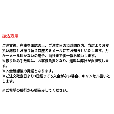
振込方法
ご注文後、在庫を確認の上、ご注文日の12時間以内、当店よりお支
払い総額とお振り替え口座名をメールにてお知らせいたします。万
か一メール届かないの場合、当社まで御一報お願いします。
※
振り込み手数料は、お客様負担となり、送料は弊社が負担致しま
す。
※
入金確認後の発送となります。
※
ご注文確定日より3日経っても入金がない場合、キャンセル扱いと
します。
※
ご希望の銀行から振込みしてください。