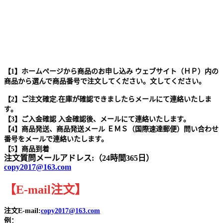
【1】ホームページから商品のお申し込み ウェブサイト（ＨＰ）内の
商品から選んで商品番号で注文してください。文してください。
【2】ご注文確定.在庫が確認できましたらメールにて連絡いたしま
す。
【3】ご入金確認 入金確認後、メールにて連絡いたします。
【4】商品発送、商品発送メール ＥＭＳ（国際速達郵便）問い合わせ
番号をメールで連絡いたします。
【5】商品到着
注文質問メールアドレス:（24時間365日）
copy2017@163.com
【
E-mail
注文
】
注文E-mail:
copy2017@163.com
例：