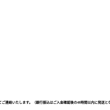
てご連絡いたします。（銀行振込はご入金確認後の48時間以内に発送と