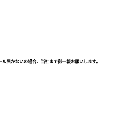
ール届かないの場合、当社まで御一報お願いします。