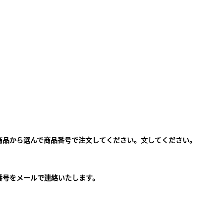
商品から選んで商品番号で注文してください。文してください。
。
番号をメールで連絡いたします。