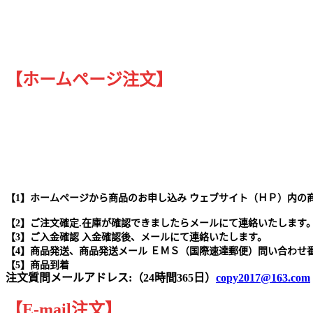
【ホームページ注文】
【1】ホームページから商品のお申し込み ウェブサイト（ＨＰ）内の
【2】ご注文確定.在庫が確認できましたらメールにて連絡いたします
【3】ご入金確認 入金確認後、メールにて連絡いたします。
【4】商品発送、商品発送メール ＥＭＳ（国際速達郵便）問い合わせ
【5】商品到着
注文質問メールアドレス:（24時間365日）
copy2017@163.com
【
E-mail
注文
】