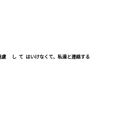
遠慮 し て はいけなくて、私達と連絡する