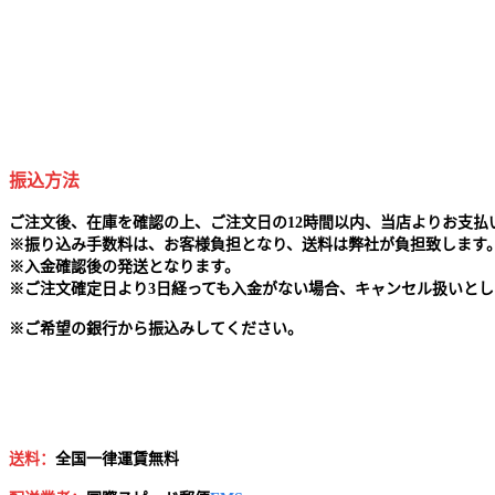
振込方法
ご注文後、在庫を確認の上、ご注文日の12時間以内、当店よりお支
※
振り込み手数料は、お客様負担となり、送料は弊社が負担致します
※
入金確認後の発送となります。
※
ご注文確定日より3日経っても入金がない場合、キャンセル扱いとし
※
ご希望の銀行から振込みしてください。
送料：
全国一律運賃無料