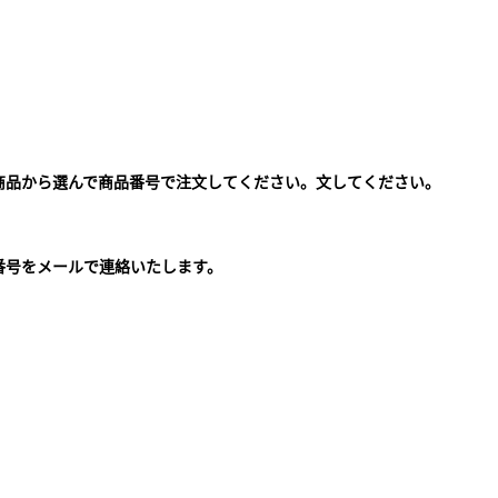
商品から選んで商品番号で注文してください。文してください。
。
番号をメールで連絡いたします。