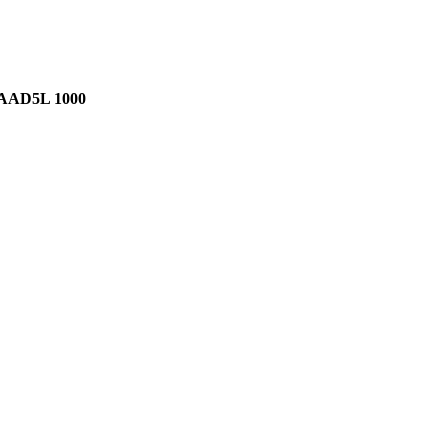
AD5L 1000