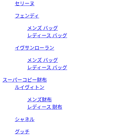
セリーヌ
フェンディ
メンズ バッグ
レディース バッグ
イヴサンローラン
メンズ バッグ
レディース バッグ
スーパーコピー財布
ルイヴィトン
メンズ財布
レディース 財布
シャネル
グッチ