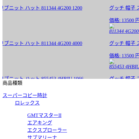
ハット 811344 4G200 1200
グッチ 帽子 スーパー
価格:
13500 円
811344 4G200 400
ハット 811344 4G200 4000
グッチ 帽子 スーパー
価格:
13500 円
855453 4HBIU 106
ハット 855453 4HBIU 1066
グッチ 帽子 スーパー
商品種類
価格:
13500 円
スーパーコピー時計
855453 4HBIU 256
ロレックス
ハット 855453 4HBIU 2566
グッチ 帽子 スーパー
GMTマスターII
エアキング
価格:
13500 円
エクスプローラー
856014 4G206 100
サブマリーナ