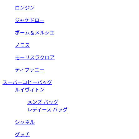
ロンジン
ジャケドロー
ボーム＆メルシエ
ノモス
モーリスラクロア
ティファニー
スーパーコピーバッグ
ルイヴィトン
メンズ バッグ
レディース バッグ
シャネル
グッチ