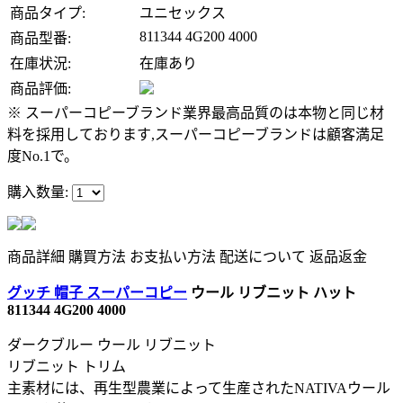
商品タイプ:
ユニセックス
811344 4G200 4000
商品型番:
在庫状況:
在庫あり
商品評価:
※ スーパーコピーブランド業界最高品質のは本物と同じ材
料を採用しております,スーパーコピーブランドは顧客満足
度No.1で。
購入数量:
商品詳細
購買方法
お支払い方法
配送について
返品返金
グッチ 帽子 スーパーコピー
ウール リブニット ハット
811344 4G200 4000
ダークブルー ウール リブニット
リブニット トリム
主素材には、再生型農業によって生産されたNATIVAウール