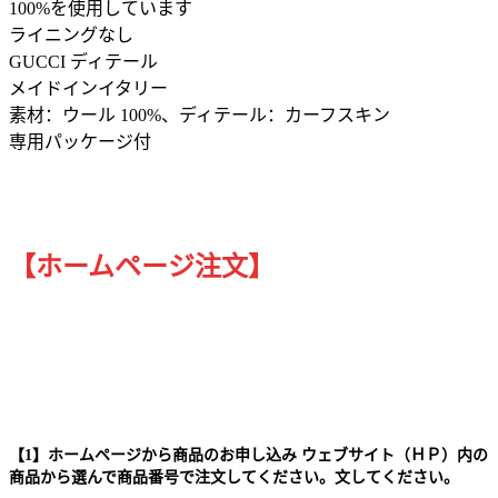
100%を使用しています
ライニングなし
GUCCI ディテール
メイドインイタリー
素材：ウール 100%、ディテール：カーフスキン
専用パッケージ付
【ホームページ注文】
【1】ホームページから商品のお申し込み ウェブサイト（ＨＰ）内の
商品から選んで商品番号で注文してください。文してください。