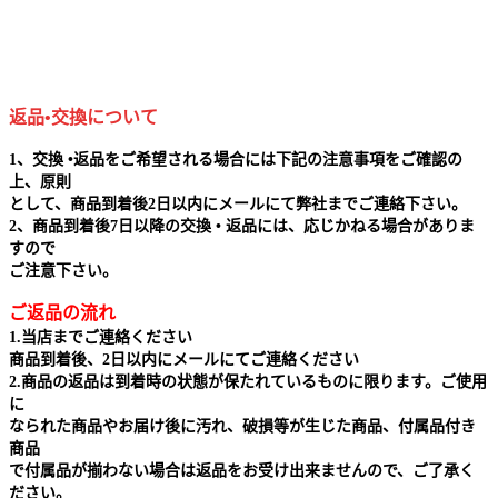
返品•交換について
1、交換 •返品をご希望される場合には下記の注意事項をご確認の
上、原則
として、商品到着後2日以内にメールにて弊社までご連絡下さい。
2、商品到着後7日以降の交換 • 返品には、応じかねる場合がありま
すので
ご注意下さい。
ご返品の流れ
1.当店までご連絡ください
商品到着後、2日以内にメールにてご連絡ください
2.商品の返品は到着時の状態が保たれているものに限ります。ご使用
に
なられた商品やお届け後に汚れ、破損等が生じた商品、付属品付き
商品
で付属品が揃わない場合は返品をお受け出来ませんので、ご了承く
ださい。