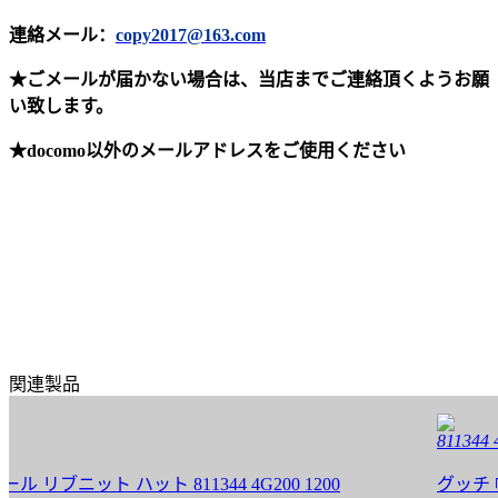
連絡メール：
copy2017@163.com
★ごメールが届かない場合は、当店までご連絡頂くようお願
い致します。
★docomo以外のメールアドレスをご使用ください
関連製品
811344 4G20
ット ハット 811344 4G200 1200
グッチ 帽子 