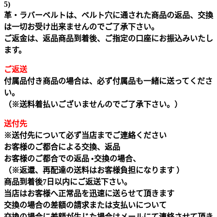
5)
革・ラバーベルトは、ベルト穴に通された商品の返品、交換
は一切お受け出来ませんのでご了承下さい。
ご返金は、返品商品到着後、ご指定の口座にお振込みいたし
ます。
ご返送
付属品付き商品の場合は、必ず付属品も一緒に送ってくださ
い。
（※送料着払いございませんのでご了承下さい。）
送付先
※送付先について必ず当店までご連絡ください
お客様のご都合による交換、返品
お客様のご都合での返品 •交換の場合、
（※返還、再配達の送料はお客様負担になります ）
商品到着後7日以内にご返送下さい。
当店はお客様へ正常品を迅速に送らせて頂きます
交換の場合の差額の請求または支払いについて
交換の場合に差額が生じた場合はメールにて連絡させて頂き