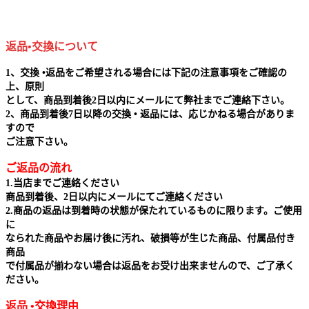
返品•交換について
1、交換 •返品をご希望される場合には下記の注意事項をご確認の
上、原則
として、商品到着後2日以内にメールにて弊社までご連絡下さい。
2、商品到着後7日以降の交換 • 返品には、応じかねる場合がありま
すので
ご注意下さい。
ご返品の流れ
1.当店までご連絡ください
商品到着後、2日以内にメールにてご連絡ください
2.商品の返品は到着時の状態が保たれているものに限ります。ご使用
に
なられた商品やお届け後に汚れ、破損等が生じた商品、付属品付き
商品
で付属品が揃わない場合は返品をお受け出来ませんので、ご了承く
ださい。
返品 •交換理由