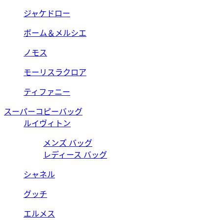
ジャケドロー
ボーム＆メルシエ
ノモス
モーリスラクロア
ティファニー
スーパーコピーバッグ
ルイヴィトン
メンズ バッグ
レディース バッグ
シャネル
グッチ
エルメス