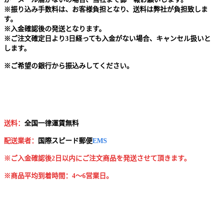
※
振り込み手数料は、お客様負担となり、送料は弊社が負担致しま
す。
※
入金確認後の発送となります。
※
ご注文確定日より3日経っても入金がない場合、キャンセル扱いと
します。
※
ご希望の銀行から振込みしてください。
送料：
全国一律運賃無料
配送業者：
国
際スピード郵便
EMS
※ご入金確認後2日以内にご注文商品を発送させて頂きます。
※商品平均到着時間：4～6営業日。