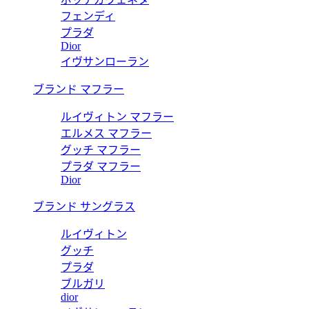
フェンディ
プラダ
Dior
イヴサンローラン
ブランド マフラー
ルイヴィトン マフラー
エルメス マフラー
グッチ マフラー
プラダ マフラー
Dior
ブランド サングラス
ルイヴィトン
グッチ
プラダ
ブルガリ
dior