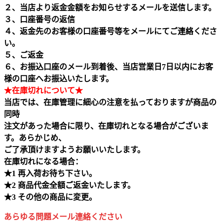
２、当店より返金金額をお知らせするメールを送信します。
３、口座番号の返信
４、返金先のお客様の口座番号等をメールにてご連絡くださ
い。
５、ご返金
６、お振込口座のメール到着後、当店営業日7日以内にお客
様の口座へお振込いたします。
★在庫切れについて★
当店では、在庫管理に細心の注意を払っておりますが商品の
同時
注文があった場合に限り、在庫切れとなる場合がございま
す。あらかじめ、
ご了承頂けますようお願いいたします。
在庫切れになる場合：
★1 再入荷お待ち下さい。
★2 商品代金全額ご返金いたします。
★3 その他の商品に変更。
あらゆる問題メール連絡ください