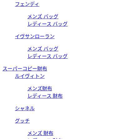
フェンディ
メンズ バッグ
レディース バッグ
イヴサンローラン
メンズ バッグ
レディース バッグ
スーパーコピー財布
ルイヴィトン
メンズ財布
レディース 財布
シャネル
グッチ
メンズ 財布