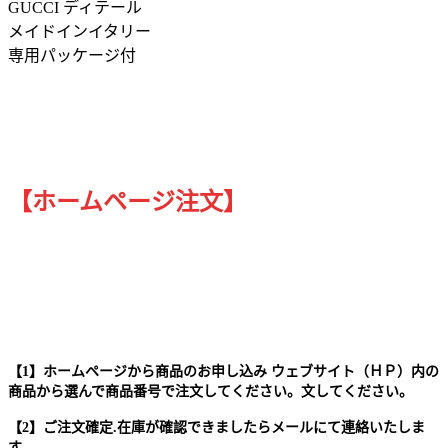
GUCCI ディテール
メイドインイタリー
専用パッケージ付
【ホームページ注文】
【1】ホームページから商品のお申し込み ウェブサイト（ＨＰ）内の
商品から選んで商品番号で注文してください。文してください。
【2】ご注文確定.在庫が確認できましたらメールにて連絡いたしま
す。