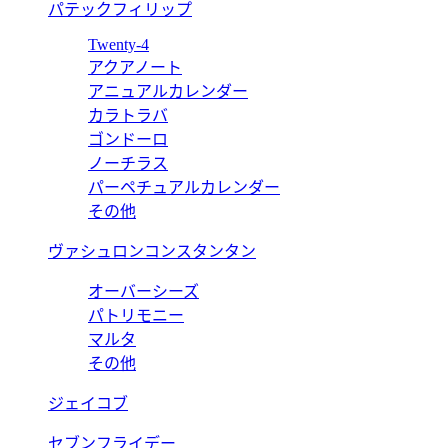
パテックフィリップ
Twenty-4
アクアノート
アニュアルカレンダー
カラトラバ
ゴンドーロ
ノーチラス
パーペチュアルカレンダー
その他
ヴァシュロンコンスタンタン
オーバーシーズ
パトリモニー
マルタ
その他
ジェイコブ
セブンフライデー