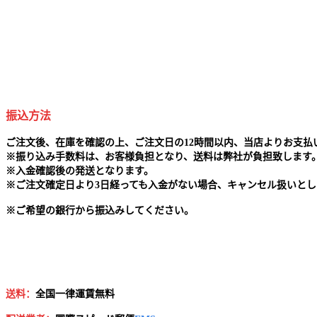
振込方法
ご注文後、在庫を確認の上、ご注文日の12時間以内、当店よりお支
※
振り込み手数料は、お客様負担となり、送料は弊社が負担致します
※
入金確認後の発送となります。
※
ご注文確定日より3日経っても入金がない場合、キャンセル扱いとし
※
ご希望の銀行から振込みしてください。
送料：
全国一律運賃無料