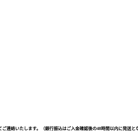
てご連絡いたします。（銀行振込はご入金確認後の48時間以内に発送と