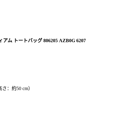
 トートバッグ 806205 AZB0G 6207
：約50 cm）