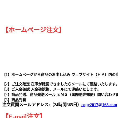
【ホームページ注文】
【1】ホームページから商品のお申し込み ウェブサイト（ＨＰ）内の
【2】ご注文確定.在庫が確認できましたらメールにて連絡いたします
【3】ご入金確認 入金確認後、メールにて連絡いたします。
【4】商品発送、商品発送メール ＥＭＳ（国際速達郵便）問い合わせ
【5】商品到着
注文質問メールアドレス:（24時間365日）
copy2017@163.com
【
E-mail
注文
】