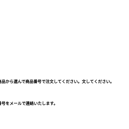
商品から選んで商品番号で注文してください。文してください。
。
番号をメールで連絡いたします。