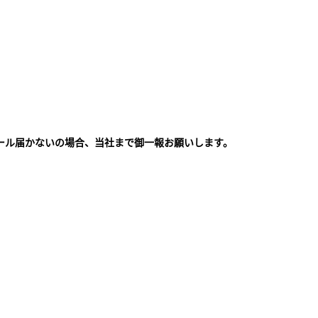
ール届かないの場合、当社まで御一報お願いします。