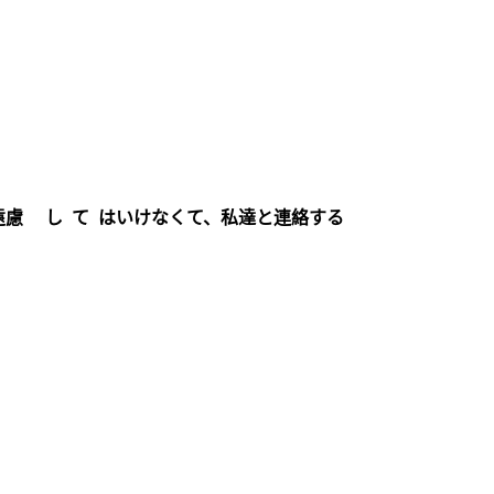
遠慮 し て はいけなくて、私達と連絡する