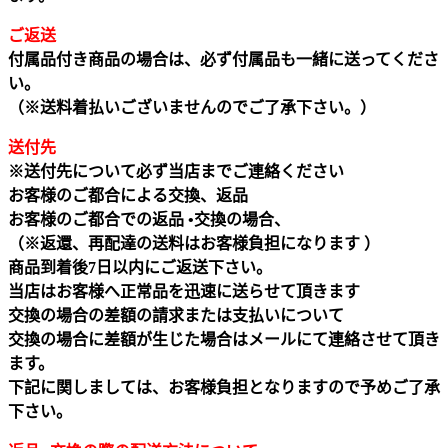
ご返送
付属品付き商品の場合は、必ず付属品も一緒に送ってくださ
い。
（※送料着払いございませんのでご了承下さい。）
送付先
※送付先について必ず当店までご連絡ください
お客様のご都合による交換、返品
お客様のご都合での返品 •交換の場合、
（※返還、再配達の送料はお客様負担になります ）
商品到着後7日以内にご返送下さい。
当店はお客様へ正常品を迅速に送らせて頂きます
交換の場合の差額の請求または支払いについて
交換の場合に差額が生じた場合はメールにて連絡させて頂き
ます。
下記に関しましては、お客様負担となりますので予めご了承
下さい。