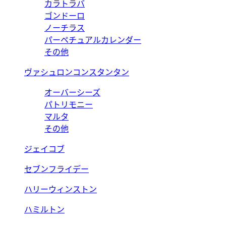
カラトラバ
ゴンドーロ
ノーチラス
パーペチュアルカレンダー
その他
ヴァシュロンコンスタンタン
オーバーシーズ
パトリモニー
マルタ
その他
ジェイコブ
セブンフライデー
ハリーウィンストン
ハミルトン