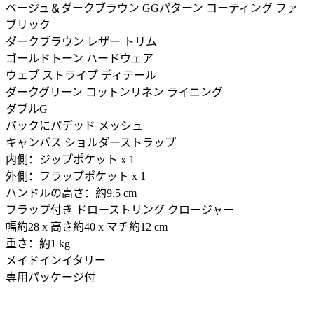
ベージュ＆ダークブラウン GGパターン コーティング ファ
ブリック
ダークブラウン レザー トリム
ゴールドトーン ハードウェア
ウェブ ストライプ ディテール
ダークグリーン コットンリネン ライニング
ダブルG
バックにパデッド メッシュ
キャンバス ショルダーストラップ
内側：ジップポケット x 1
外側：フラップポケット x 1
ハンドルの高さ：約9.5 cm
フラップ付き ドローストリング クロージャー
幅約28 x 高さ約40 x マチ約12 cm
重さ：約1 kg
メイドインイタリー
専用パッケージ付