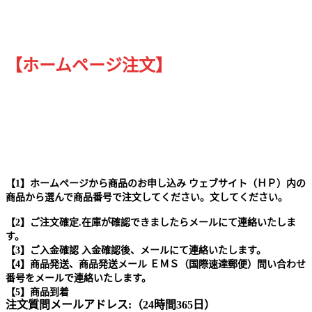
【ホームページ注文】
【1】ホームページから商品のお申し込み ウェブサイト（ＨＰ）内の
商品から選んで商品番号で注文してください。文してください。
【2】ご注文確定.在庫が確認できましたらメールにて連絡いたしま
す。
【3】ご入金確認 入金確認後、メールにて連絡いたします。
【4】商品発送、商品発送メール ＥＭＳ（国際速達郵便）問い合わせ
番号をメールで連絡いたします。
【5】商品到着
注文質問メールアドレス:（24時間365日）