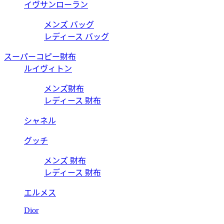
イヴサンローラン
メンズ バッグ
レディース バッグ
スーパーコピー財布
ルイヴィトン
メンズ財布
レディース 財布
シャネル
グッチ
メンズ 財布
レディース 財布
エルメス
Dior