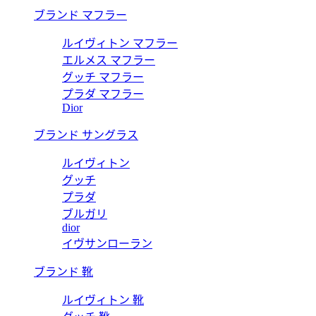
ブランド マフラー
ルイヴィトン マフラー
エルメス マフラー
グッチ マフラー
プラダ マフラー
Dior
ブランド サングラス
ルイヴィトン
グッチ
プラダ
ブルガリ
dior
イヴサンローラン
ブランド 靴
ルイヴィトン 靴