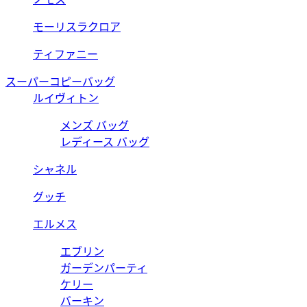
モーリスラクロア
ティファニー
スーパーコピーバッグ
ルイヴィトン
メンズ バッグ
レディース バッグ
シャネル
グッチ
エルメス
エブリン
ガーデンパーティ
ケリー
バーキン