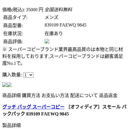
価格(税込): 35000 円
全国送料無料
商品タイプ:
メンズ
839109 FAEWQ 9845
商品型番:
在庫状況:
在庫あり
商品評価:
※ スーパーコピーブランド業界最高品質のは本物と同じ材
料を採用しております,スーパーコピーブランドは顧客満足
度No.1で。
購入数量:
商品詳細
購買方法
お支払い方法
配送について
返品返金
グッチ バッグ スーパーコピー
〔オフィディア〕スモール バ
ックパック 839109 FAEWQ 9845
製品詳細