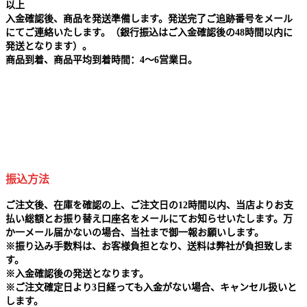
以上
入金確認後、商品を発送準備します。発送完了ご追跡番号をメール
にてご連絡いたします。（銀行振込はご入金確認後の48時間以内に
発送となります）。
商品到着、商品平均到着時間：4～6営業日。
振込方法
ご注文後、在庫を確認の上、ご注文日の12時間以内、当店よりお支
払い総額とお振り替え口座名をメールにてお知らせいたします。万
か一メール届かないの場合、当社まで御一報お願いします。
※
振り込み手数料は、お客様負担となり、送料は弊社が負担致しま
す。
※
入金確認後の発送となります。
※
ご注文確定日より3日経っても入金がない場合、キャンセル扱いと
します。