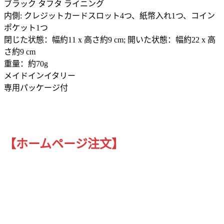
ブラック タフタ ライニング
内側: クレジットカードスロット4つ、紙幣入れ1つ、コイン
ポケット1つ
閉じた状態：幅約11 x 高さ約9 cm; 開いた状態：幅約22 x 高
さ約9 cm
重量：約70g
メイドインイタリー
専用パッケージ付
【ホームページ注文】