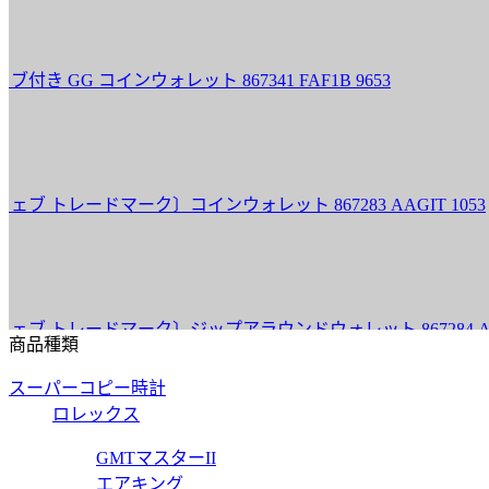
G コインウォレット 867341 FAF1B 9653
トレードマーク〕コインウォレット 867283 AAGIT 1053
トレードマーク〕ジップアラウンドウォレット 867284 AAGIT 
商品種類
スーパーコピー時計
ロレックス
ンウォレット 867325 AAGA7 1000
GMTマスターII
エアキング