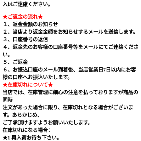
入はご遠慮ください。
★ご返金の流れ★
１、返金金額のお知らせ
２、当店より返金金額をお知らせするメールを送信します。
３、口座番号の返信
４、返金先のお客様の口座番号等をメールにてご連絡くださ
い。
５、ご返金
６、お振込口座のメール到着後、当店営業日7日以内にお客
様の口座へお振込いたします。
★在庫切れについて★
当店では、在庫管理に細心の注意を払っておりますが商品の
同時
注文があった場合に限り、在庫切れとなる場合がございま
す。あらかじめ、
ご了承頂けますようお願いいたします。
在庫切れになる場合：
★1 再入荷お待ち下さい。