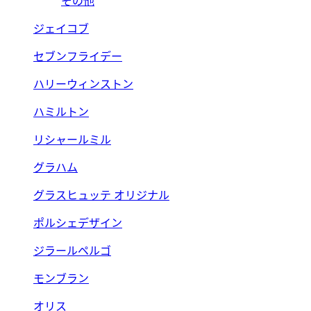
その他
ジェイコブ
セブンフライデー
ハリーウィンストン
ハミルトン
リシャールミル
グラハム
グラスヒュッテ オリジナル
ポルシェデザイン
ジラールペルゴ
モンブラン
オリス