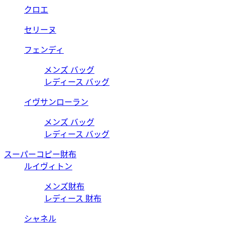
クロエ
セリーヌ
フェンディ
メンズ バッグ
レディース バッグ
イヴサンローラン
メンズ バッグ
レディース バッグ
スーパーコピー財布
ルイヴィトン
メンズ財布
レディース 財布
シャネル