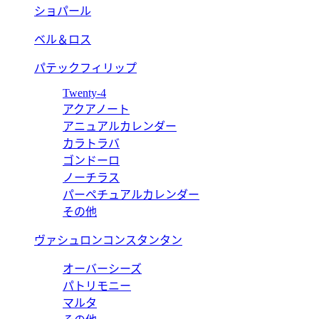
ショパール
ベル＆ロス
パテックフィリップ
Twenty-4
アクアノート
アニュアルカレンダー
カラトラバ
ゴンドーロ
ノーチラス
パーペチュアルカレンダー
その他
ヴァシュロンコンスタンタン
オーバーシーズ
パトリモニー
マルタ