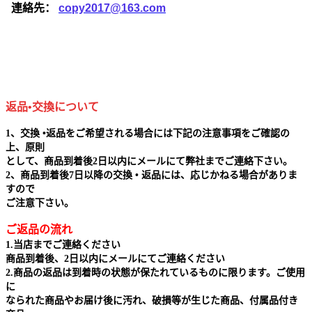
連絡先：
copy2017@163.com
返品•交換について
1、交換 •返品をご希望される場合には下記の注意事項をご確認の
上、原則
として、商品到着後2日以内にメールにて弊社までご連絡下さい。
2、商品到着後7日以降の交換 • 返品には、応じかねる場合がありま
すので
ご注意下さい。
ご返品の流れ
1.当店までご連絡ください
商品到着後、2日以内にメールにてご連絡ください
2.商品の返品は到着時の状態が保たれているものに限ります。ご使用
に
なられた商品やお届け後に汚れ、破損等が生じた商品、付属品付き