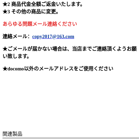
★2 商品代金全額ご返金いたします。
★3 その他の商品に変更。
あらゆる問題メール連絡ください
連絡メール：
copy2017@163.com
★ごメールが届かない場合は、当店までご連絡頂くようお願
い致します。
★docomo以外のメールアドレスをご使用ください
関連製品