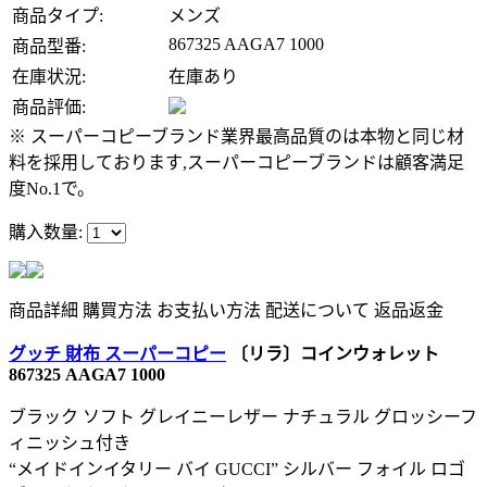
商品タイプ:
メンズ
867325 AAGA7 1000
商品型番:
在庫状況:
在庫あり
商品評価:
※ スーパーコピーブランド業界最高品質のは本物と同じ材
料を採用しております,スーパーコピーブランドは顧客満足
度No.1で。
購入数量:
商品詳細
購買方法
お支払い方法
配送について
返品返金
グッチ 財布 スーパーコピー
〔リラ〕コインウォレット
867325 AAGA7 1000
ブラック ソフト グレイニーレザー ナチュラル グロッシーフ
ィニッシュ付き
“メイドインイタリー バイ GUCCI” シルバー フォイル ロゴ