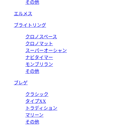
その他
エルメス
ブライトリング
クロノスペース
クロノマット
スーパーオーシャン
ナビタイマー
モンブリラン
その他
ブレゲ
クラシック
タイプXX
トラディション
マリーン
その他