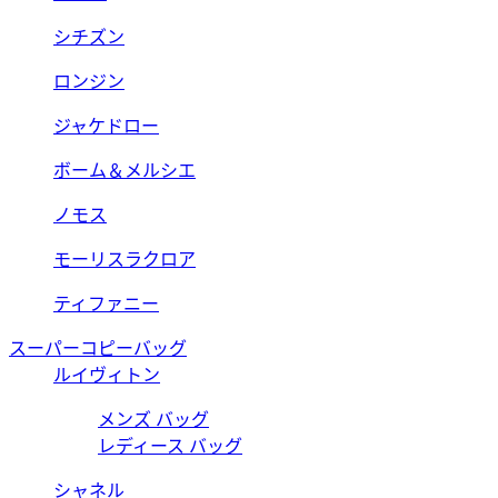
シチズン
ロンジン
ジャケドロー
ボーム＆メルシエ
ノモス
モーリスラクロア
ティファニー
スーパーコピーバッグ
ルイヴィトン
メンズ バッグ
レディース バッグ
シャネル