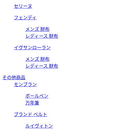
セリーヌ
フェンディ
メンズ 財布
レディース 財布
イヴサンローラン
メンズ 財布
レディース 財布
その他商品
モンブラン
ボールペン
万年筆
ブランド ベルト
ルイヴィトン