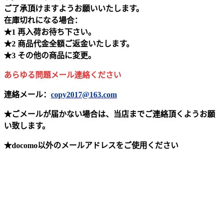
ご了承頂けますようお願いいたします。
在庫切れになる場合：
★1 再入荷お待ち下さい。
★2 商品代金全額ご返金いたします。
★3 その他の商品に変更。
あらゆる問題メール連絡ください
連絡メール：
copy2017@163.com
★ごメールが届かない場合は、当店までご連絡頂くようお願
い致します。
★docomo以外のメールアドレスをご使用ください