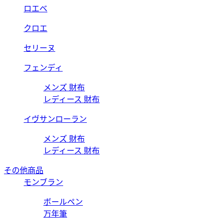
ロエベ
クロエ
セリーヌ
フェンディ
メンズ 財布
レディース 財布
イヴサンローラン
メンズ 財布
レディース 財布
その他商品
モンブラン
ボールペン
万年筆