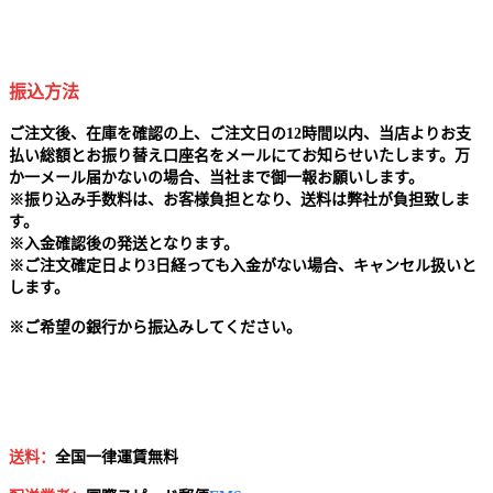
振込方法
ご注文後、在庫を確認の上、ご注文日の12時間以内、当店よりお支
払い総額とお振り替え口座名をメールにてお知らせいたします。万
か一メール届かないの場合、当社まで御一報お願いします。
※
振り込み手数料は、お客様負担となり、送料は弊社が負担致しま
す。
※
入金確認後の発送となります。
※
ご注文確定日より3日経っても入金がない場合、キャンセル扱いと
します。
※
ご希望の銀行から振込みしてください。
送料：
全国一律運賃無料