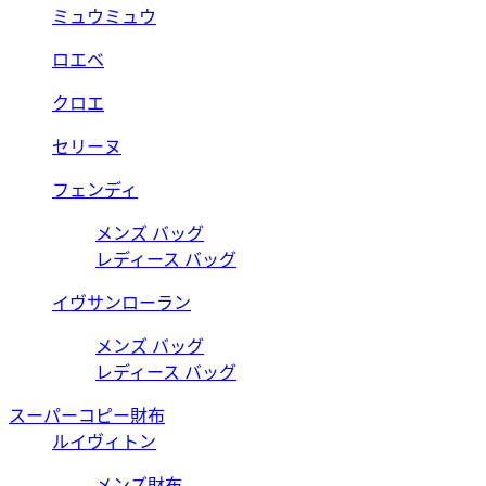
ミュウミュウ
ロエベ
クロエ
セリーヌ
フェンディ
メンズ バッグ
レディース バッグ
イヴサンローラン
メンズ バッグ
レディース バッグ
スーパーコピー財布
ルイヴィトン
メンズ財布