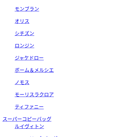
モンブラン
オリス
シチズン
ロンジン
ジャケドロー
ボーム＆メルシエ
ノモス
モーリスラクロア
ティファニー
スーパーコピーバッグ
ルイヴィトン