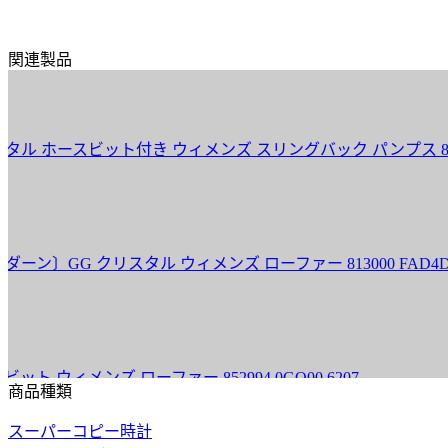
関連製品
ースビット付き ウィメンズ スリングバック パンプス 812176 FA
GG クリスタル ウィメンズ ローファー 813000 FAD4D 855
ィメンズ ローファー 852994 0GQ00 6207
商品種類
スーパーコピー時計