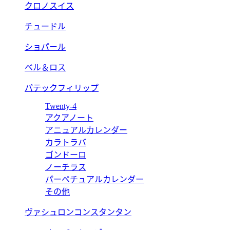
クロノスイス
チュードル
ショパール
ベル＆ロス
パテックフィリップ
Twenty-4
アクアノート
アニュアルカレンダー
カラトラバ
ゴンドーロ
ノーチラス
パーペチュアルカレンダー
その他
ヴァシュロンコンスタンタン