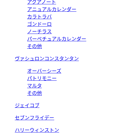
アクアノート
アニュアルカレンダー
カラトラバ
ゴンドーロ
ノーチラス
パーペチュアルカレンダー
その他
ヴァシュロンコンスタンタン
オーバーシーズ
パトリモニー
マルタ
その他
ジェイコブ
セブンフライデー
ハリーウィンストン