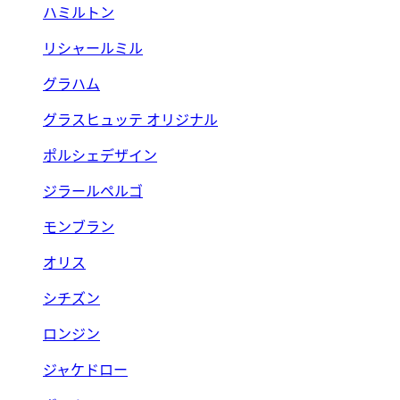
ハミルトン
リシャールミル
グラハム
グラスヒュッテ オリジナル
ポルシェデザイン
ジラールペルゴ
モンブラン
オリス
シチズン
ロンジン
ジャケドロー