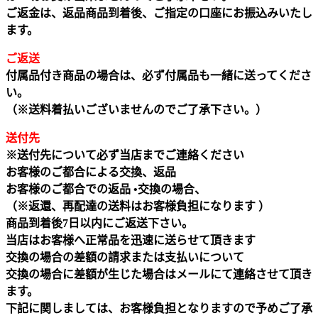
ご返金は、返品商品到着後、ご指定の口座にお振込みいたし
ます。
ご返送
付属品付き商品の場合は、必ず付属品も一緒に送ってくださ
い。
（※送料着払いございませんのでご了承下さい。）
送付先
※送付先について必ず当店までご連絡ください
お客様のご都合による交換、返品
お客様のご都合での返品 •交換の場合、
（※返還、再配達の送料はお客様負担になります ）
商品到着後7日以内にご返送下さい。
当店はお客様へ正常品を迅速に送らせて頂きます
交換の場合の差額の請求または支払いについて
交換の場合に差額が生じた場合はメールにて連絡させて頂き
ます。
下記に関しましては、お客様負担となりますので予めご了承