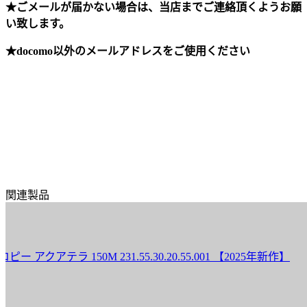
★ごメールが届かない場合は、当店までご連絡頂くようお願
い致します。
★docomo以外のメールアドレスをご使用ください
関連製品
ラ 150M 231.55.30.20.55.001 【2025年新作】