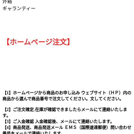
外箱
ギャランティー
【ホームページ注文】
【1】ホームページから商品のお申し込み ウェブサイト（ＨＰ）内の
商品から選んで商品番号で注文してください。文してください。
【2】ご注文確定.在庫が確認できましたらメールにて連絡いたしま
す。
【3】ご入金確認 入金確認後、メールにて連絡いたします。
【4】商品発送、商品発送メール ＥＭＳ（国際速達郵便）問い合わせ
番号をメールで連絡いたします。