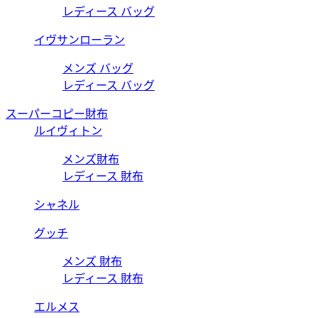
レディース バッグ
イヴサンローラン
メンズ バッグ
レディース バッグ
スーパーコピー財布
ルイヴィトン
メンズ財布
レディース 財布
シャネル
グッチ
メンズ 財布
レディース 財布
エルメス