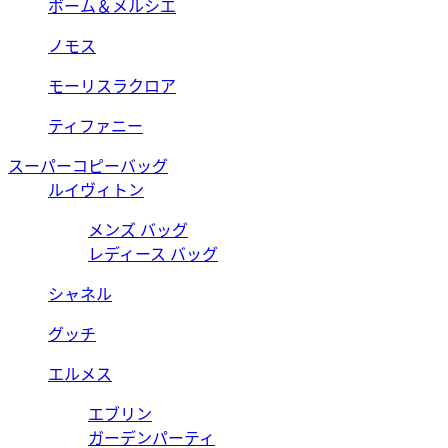
ボーム＆メルシエ
ノモス
モーリスラクロア
ティファニー
スーパーコピーバッグ
ルイヴィトン
メンズ バッグ
レディース バッグ
シャネル
グッチ
エルメス
エブリン
ガーデンパーティ