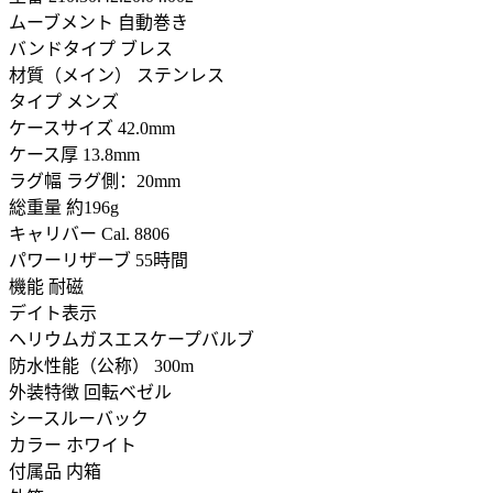
ムーブメント 自動巻き
バンドタイプ ブレス
材質（メイン） ステンレス
タイプ メンズ
ケースサイズ 42.0mm
ケース厚 13.8mm
ラグ幅 ラグ側：20mm
総重量 約196g
キャリバー Cal. 8806
パワーリザーブ 55時間
機能 耐磁
デイト表示
ヘリウムガスエスケープバルブ
防水性能（公称） 300m
外装特徴 回転ベゼル
シースルーバック
カラー ホワイト
付属品 内箱