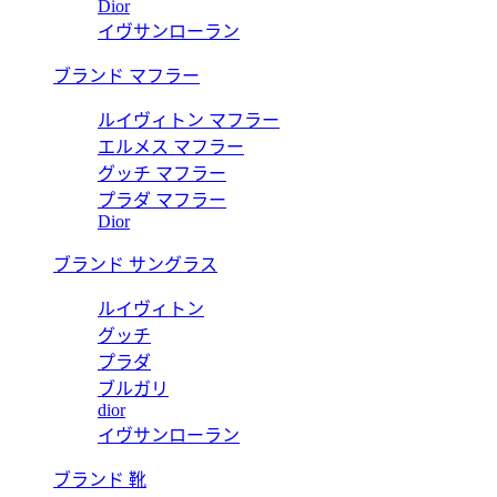
Dior
イヴサンローラン
ブランド マフラー
ルイヴィトン マフラー
エルメス マフラー
グッチ マフラー
プラダ マフラー
Dior
ブランド サングラス
ルイヴィトン
グッチ
プラダ
ブルガリ
dior
イヴサンローラン
ブランド 靴