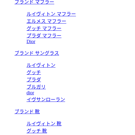
ブランド マフラー
ルイヴィトン マフラー
エルメス マフラー
グッチ マフラー
プラダ マフラー
Dior
ブランド サングラス
ルイヴィトン
グッチ
プラダ
ブルガリ
dior
イヴサンローラン
ブランド 靴
ルイヴィトン 靴
グッチ 靴