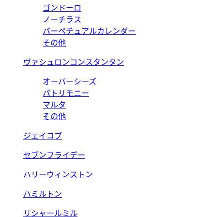
ゴンドーロ
ノーチラス
パーペチュアルカレンダー
その他
ヴァシュロンコンスタンタン
オーバーシーズ
パトリモニー
マルタ
その他
ジェイコブ
セブンフライデー
ハリーウィンストン
ハミルトン
リシャールミル