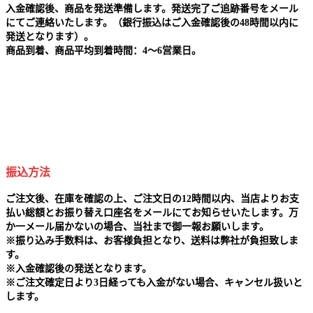
入金確認後、商品を発送準備します。発送完了ご追跡番号をメール
にてご連絡いたします。（銀行振込はご入金確認後の48時間以内に
発送となります）。
商品到着、商品平均到着時間：4～6営業日。
振込方法
ご注文後、在庫を確認の上、ご注文日の12時間以内、当店よりお支
払い総額とお振り替え口座名をメールにてお知らせいたします。万
か一メール届かないの場合、当社まで御一報お願いします。
※
振り込み手数料は、お客様負担となり、送料は弊社が負担致しま
す。
※
入金確認後の発送となります。
※
ご注文確定日より3日経っても入金がない場合、キャンセル扱いと
します。