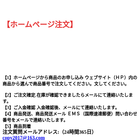
【ホームページ注文】
【1】ホームページから商品のお申し込み ウェブサイト（ＨＰ）内の
商品から選んで商品番号で注文してください。文してください。
【2】ご注文確定.在庫が確認できましたらメールにて連絡いたしま
す。
【3】ご入金確認 入金確認後、メールにて連絡いたします。
【4】商品発送、商品発送メール ＥＭＳ（国際速達郵便）問い合わせ
番号をメールで連絡いたします。
【5】商品到着
注文質問メールアドレス:（24時間365日）
copy2017@163.com