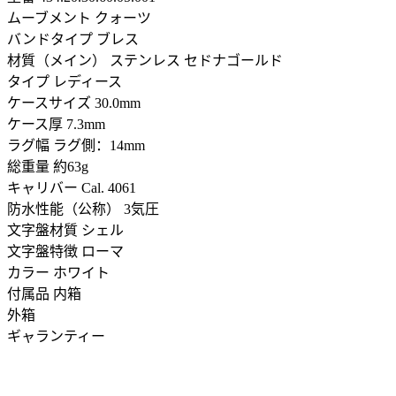
ムーブメント クォーツ
バンドタイプ ブレス
材質（メイン） ステンレス セドナゴールド
タイプ レディース
ケースサイズ 30.0mm
ケース厚 7.3mm
ラグ幅 ラグ側：14mm
総重量 約63g
キャリバー Cal. 4061
防水性能（公称） 3気圧
文字盤材質 シェル
文字盤特徴 ローマ
カラー ホワイト
付属品 内箱
外箱
ギャランティー