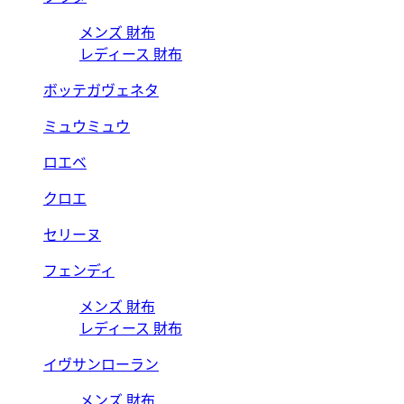
メンズ 財布
レディース 財布
ボッテガヴェネタ
ミュウミュウ
ロエベ
クロエ
セリーヌ
フェンディ
メンズ 財布
レディース 財布
イヴサンローラン
メンズ 財布