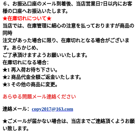
６、お振込口座のメール到着後、当店営業日7日以内にお客
様の口座へお振込いたします。
★在庫切れについて★
当店では、在庫管理に細心の注意を払っておりますが商品の
同時
注文があった場合に限り、在庫切れとなる場合がございま
す。あらかじめ、
ご了承頂けますようお願いいたします。
在庫切れになる場合：
★1 再入荷お待ち下さい。
★2 商品代金全額ご返金いたします。
★3 その他の商品に変更。
あらゆる問題メール連絡ください
連絡メール：
copy2017@163.com
★ごメールが届かない場合は、当店までご連絡頂くようお願
い致します。