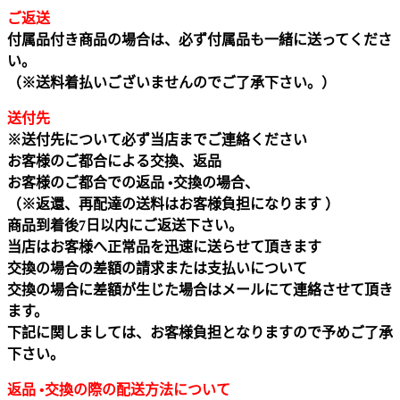
ご返送
付属品付き商品の場合は、必ず付属品も一緒に送ってくださ
い。
（※送料着払いございませんのでご了承下さい。）
送付先
※送付先について必ず当店までご連絡ください
お客様のご都合による交換、返品
お客様のご都合での返品 •交換の場合、
（※返還、再配達の送料はお客様負担になります ）
商品到着後7日以内にご返送下さい。
当店はお客様へ正常品を迅速に送らせて頂きます
交換の場合の差額の請求または支払いについて
交換の場合に差額が生じた場合はメールにて連絡させて頂き
ます。
下記に関しましては、お客様負担となりますので予めご了承
下さい。
返品 •交換の際の配送方法について