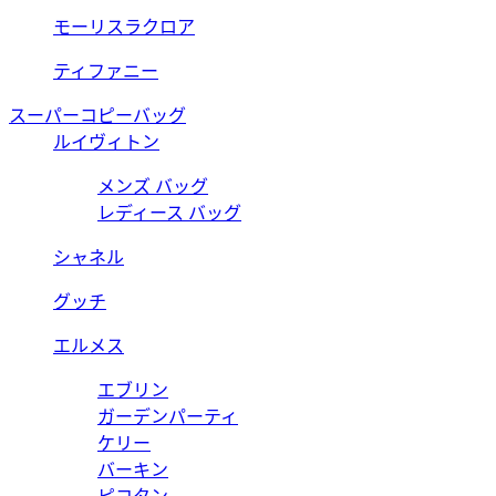
モーリスラクロア
ティファニー
スーパーコピーバッグ
ルイヴィトン
メンズ バッグ
レディース バッグ
シャネル
グッチ
エルメス
エブリン
ガーデンパーティ
ケリー
バーキン