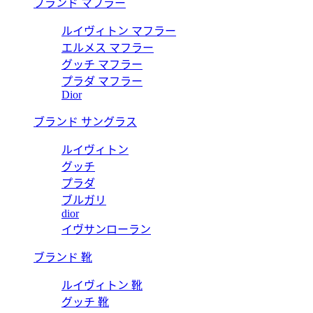
ブランド マフラー
ルイヴィトン マフラー
エルメス マフラー
グッチ マフラー
プラダ マフラー
Dior
ブランド サングラス
ルイヴィトン
グッチ
プラダ
ブルガリ
dior
イヴサンローラン
ブランド 靴
ルイヴィトン 靴
グッチ 靴