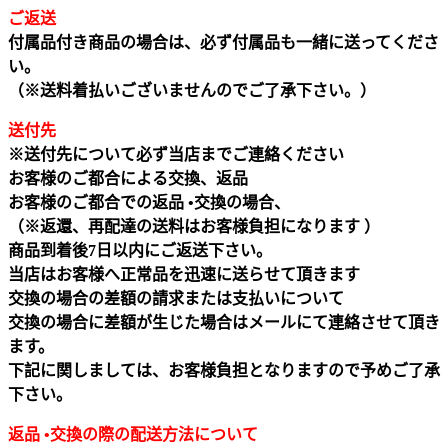
ご返送
付属品付き商品の場合は、必ず付属品も一緒に送ってくださ
い。
（※送料着払いございませんのでご了承下さい。）
送付先
※送付先について必ず当店までご連絡ください
お客様のご都合による交換、返品
お客様のご都合での返品 •交換の場合、
（※返還、再配達の送料はお客様負担になります ）
商品到着後7日以内にご返送下さい。
当店はお客様へ正常品を迅速に送らせて頂きます
交換の場合の差額の請求または支払いについて
交換の場合に差額が生じた場合はメールにて連絡させて頂き
ます。
下記に関しましては、お客様負担となりますので予めご了承
下さい。
返品 •交換の際の配送方法について