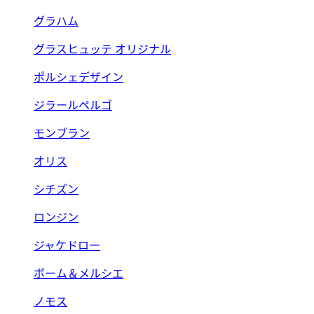
グラハム
グラスヒュッテ オリジナル
ポルシェデザイン
ジラールペルゴ
モンブラン
オリス
シチズン
ロンジン
ジャケドロー
ボーム＆メルシエ
ノモス