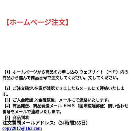
【ホームページ注文】
【1】ホームページから商品のお申し込み ウェブサイト（ＨＰ）内の
商品から選んで商品番号で注文してください。文してください。
【2】ご注文確定.在庫が確認できましたらメールにて連絡いたしま
す。
【3】ご入金確認 入金確認後、メールにて連絡いたします。
【4】商品発送、商品発送メール ＥＭＳ（国際速達郵便）問い合わせ
番号をメールで連絡いたします。
【5】商品到着
注文質問メールアドレス:（24時間365日）
copy2017@163.com