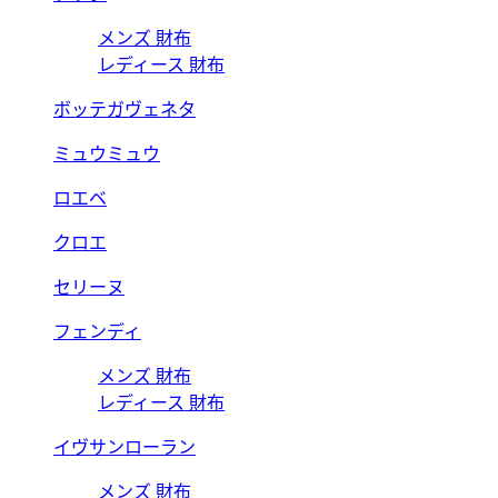
メンズ 財布
レディース 財布
ボッテガヴェネタ
ミュウミュウ
ロエベ
クロエ
セリーヌ
フェンディ
メンズ 財布
レディース 財布
イヴサンローラン
メンズ 財布