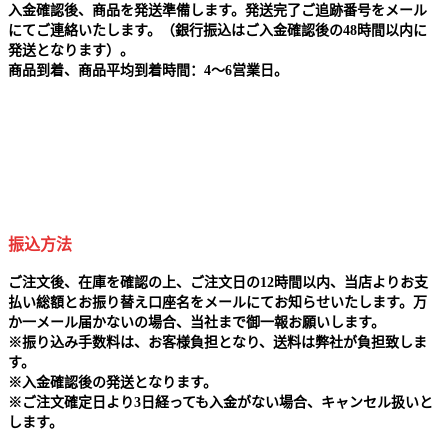
入金確認後、商品を発送準備します。発送完了ご追跡番号をメール
にてご連絡いたします。（銀行振込はご入金確認後の48時間以内に
発送となります）。
商品到着、商品平均到着時間：4～6営業日。
振込方法
ご注文後、在庫を確認の上、ご注文日の12時間以内、当店よりお支
払い総額とお振り替え口座名をメールにてお知らせいたします。万
か一メール届かないの場合、当社まで御一報お願いします。
※
振り込み手数料は、お客様負担となり、送料は弊社が負担致しま
す。
※
入金確認後の発送となります。
※
ご注文確定日より3日経っても入金がない場合、キャンセル扱いと
します。