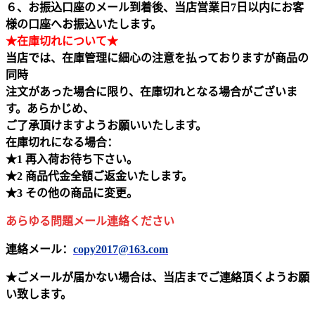
６、お振込口座のメール到着後、当店営業日7日以内にお客
様の口座へお振込いたします。
★在庫切れについて★
当店では、在庫管理に細心の注意を払っておりますが商品の
同時
注文があった場合に限り、在庫切れとなる場合がございま
す。あらかじめ、
ご了承頂けますようお願いいたします。
在庫切れになる場合：
★1 再入荷お待ち下さい。
★2 商品代金全額ご返金いたします。
★3 その他の商品に変更。
あらゆる問題メール連絡ください
連絡メール：
copy2017@163.com
★ごメールが届かない場合は、当店までご連絡頂くようお願
い致します。