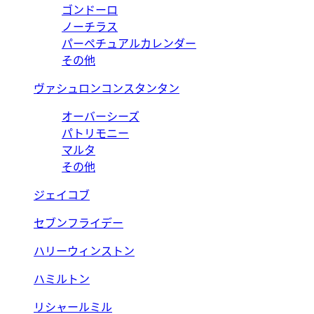
ゴンドーロ
ノーチラス
パーペチュアルカレンダー
その他
ヴァシュロンコンスタンタン
オーバーシーズ
パトリモニー
マルタ
その他
ジェイコブ
セブンフライデー
ハリーウィンストン
ハミルトン
リシャールミル