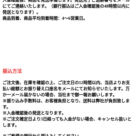
入金確認後、商品を発送準備します。発送完了ご追跡番号をメール
にてご連絡いたします。（銀行振込はご入金確認後の48時間以内に
発送となります）。
商品到着、商品平均到着時間：4～6営業日。
振込方法
ご注文後、在庫を確認の上、ご注文日の12時間以内、当店よりお支
払い総額とお振り替え口座名をメールにてお知らせいたします。万
か一メール届かないの場合、当社まで御一報お願いします。
※
振り込み手数料は、お客様負担となり、送料は弊社が負担致しま
す。
※
入金確認後の発送となります。
※
ご注文確定日より3日経っても入金がない場合、キャンセル扱いと
します。