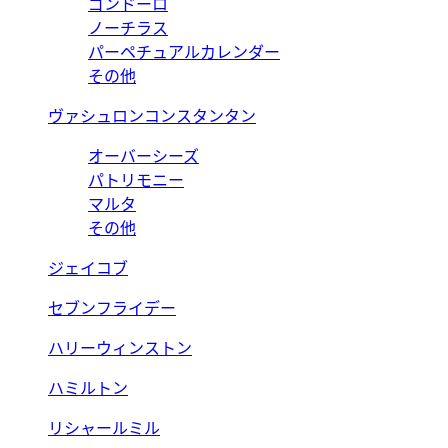
ゴンドーロ
ノーチラス
パーペチュアルカレンダー
その他
ヴァシュロンコンスタンタン
オーバーシーズ
パトリモニー
マルタ
その他
ジェイコブ
セブンフライデー
ハリーウィンストン
ハミルトン
リシャールミル