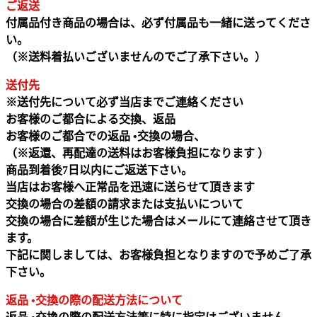
ご返送
付属品付き商品の場合は、必ず付属品も一緒に送ってくださ
い。
（※送料着払いございませんのでご了承下さい。）
送付先
※送付先について必ず当店までご連絡ください
お客様のご都合による交換、返品
お客様のご都合での返品 •交換の場合、
（※返還、再配達の送料はお客様負担になります ）
商品到着後7日以内にご返送下さい。
当店はお客様へ正常品を迅速に送らせて頂きます
交換の場合の差額の請求または支払いについて
交換の場合に差額が生じた場合はメールにて連絡させて頂き
ます。
下記に関しましては、お客様負担となりますので予めご了承
下さい。
返品 •交換の際の配送方法について