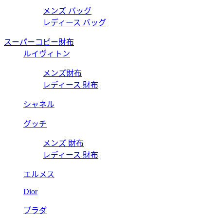
メンズ バッグ
レディース バッグ
スーパーコピー財布
ルイヴィトン
メンズ財布
レディース 財布
シャネル
グッチ
メンズ 財布
レディース 財布
エルメス
Dior
プラダ