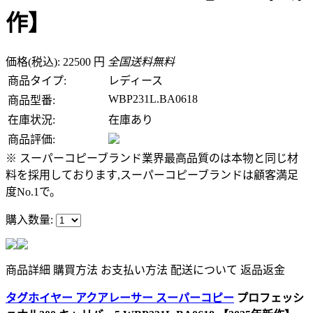
作】
価格(税込): 22500 円
全国送料無料
商品タイプ:
レディース
WBP231L.BA0618
商品型番:
在庫状況:
在庫あり
商品評価:
※ スーパーコピーブランド業界最高品質のは本物と同じ材
料を採用しております,スーパーコピーブランドは顧客満足
度No.1で。
購入数量:
商品詳細
購買方法
お支払い方法
配送について
返品返金
タグホイヤー アクアレーサー スーパーコピー
プロフェッシ