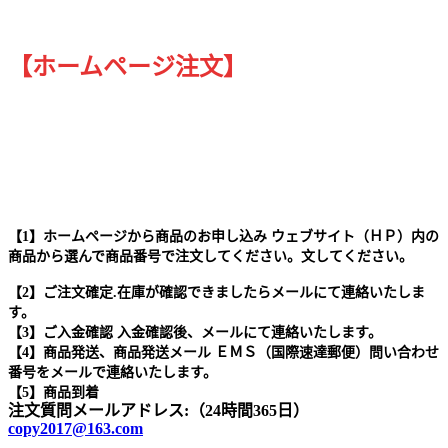
【ホームページ注文】
【1】ホームページから商品のお申し込み ウェブサイト（ＨＰ）内の
商品から選んで商品番号で注文してください。文してください。
【2】ご注文確定.在庫が確認できましたらメールにて連絡いたしま
す。
【3】ご入金確認 入金確認後、メールにて連絡いたします。
【4】商品発送、商品発送メール ＥＭＳ（国際速達郵便）問い合わせ
番号をメールで連絡いたします。
【5】商品到着
注文質問メールアドレス:（24時間365日）
copy2017@163.com