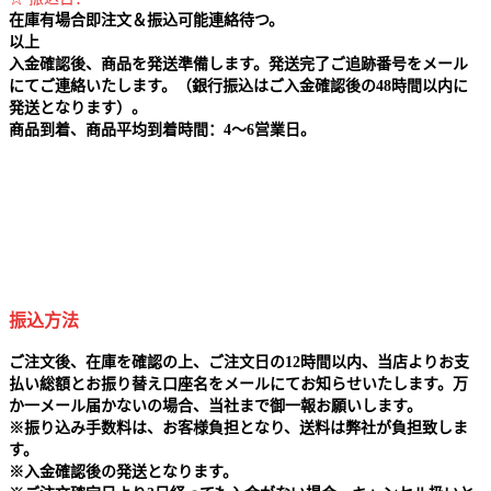
在庫有場合即注文＆振込可能連絡待つ。
以上
入金確認後、商品を発送準備します。発送完了ご追跡番号をメール
にてご連絡いたします。（銀行振込はご入金確認後の48時間以内に
発送となります）。
商品到着、商品平均到着時間：4～6営業日。
振込方法
ご注文後、在庫を確認の上、ご注文日の12時間以内、当店よりお支
払い総額とお振り替え口座名をメールにてお知らせいたします。万
か一メール届かないの場合、当社まで御一報お願いします。
※
振り込み手数料は、お客様負担となり、送料は弊社が負担致しま
す。
※
入金確認後の発送となります。