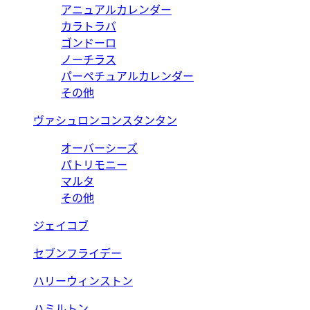
アニュアルカレンダー
カラトラバ
ゴンドーロ
ノーチラス
パーペチュアルカレンダー
その他
ヴァシュロンコンスタンタン
オーバーシーズ
パトリモニー
マルタ
その他
ジェイコブ
セブンフライデー
ハリーウィンストン
ハミルトン