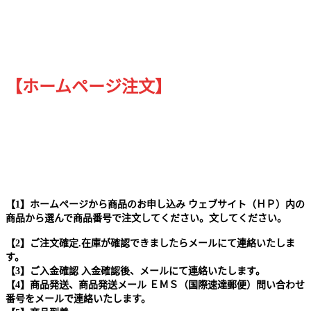
【ホームページ注文】
【1】ホームページから商品のお申し込み ウェブサイト（ＨＰ）内の
商品から選んで商品番号で注文してください。文してください。
【2】ご注文確定.在庫が確認できましたらメールにて連絡いたしま
す。
【3】ご入金確認 入金確認後、メールにて連絡いたします。
【4】商品発送、商品発送メール ＥＭＳ（国際速達郵便）問い合わせ
番号をメールで連絡いたします。