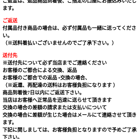
ご返金は、返品商品到着後、ご指定の口座にお振込みいたし
ます。
ご返送
付属品付き商品の場合は、必ず付属品も一緒に送ってくださ
い。
（※送料着払いございませんのでご了承下さい。）
送付先
※送付先について必ず当店までご連絡ください
お客様のご都合による交換、返品
お客様のご都合での返品 •交換の場合、
（※返還、再配達の送料はお客様負担になります ）
商品到着後7日以内にご返送下さい。
当店はお客様へ正常品を迅速に送らせて頂きます
交換の場合の差額の請求または支払いについて
交換の場合に差額が生じた場合はメールにて連絡させて頂き
ます。
下記に関しましては、お客様負担となりますので予めご了承
下さい。