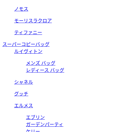
ノモス
モーリスラクロア
ティファニー
スーパーコピーバッグ
ルイヴィトン
メンズ バッグ
レディース バッグ
シャネル
グッチ
エルメス
エブリン
ガーデンパーティ
ケリー