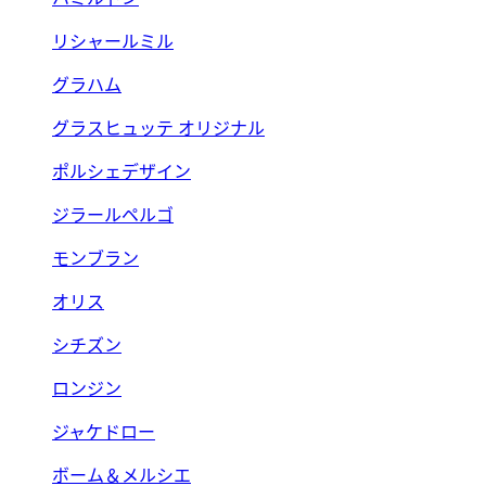
リシャールミル
グラハム
グラスヒュッテ オリジナル
ポルシェデザイン
ジラールペルゴ
モンブラン
オリス
シチズン
ロンジン
ジャケドロー
ボーム＆メルシエ