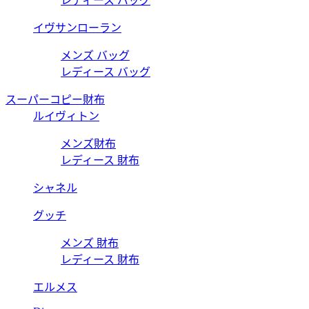
レディース バッグ
イヴサンローラン
メンズ バッグ
レディース バッグ
スーパーコピー財布
ルイヴィトン
メンズ財布
レディース 財布
シャネル
グッチ
メンズ 財布
レディース 財布
エルメス