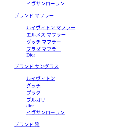
イヴサンローラン
ブランド マフラー
ルイヴィトン マフラー
エルメス マフラー
グッチ マフラー
プラダ マフラー
Dior
ブランド サングラス
ルイヴィトン
グッチ
プラダ
ブルガリ
dior
イヴサンローラン
ブランド 靴