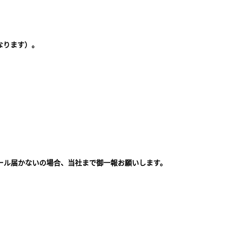
なります）。
ール届かないの場合、当社まで御一報お願いします。