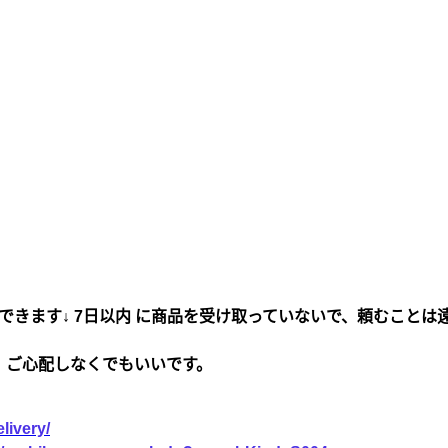
できます↓ 7日以内 に商品を受け取っていないで、頼むことは
、ご心配しなくでもいいです。
livery/