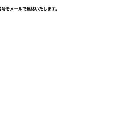
番号をメールで連絡いたします。