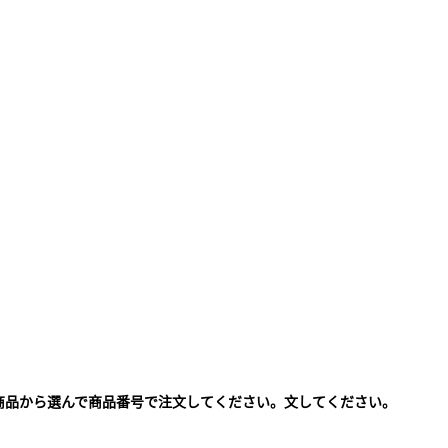
商品から選んで商品番号で注文してください。文してください。
。