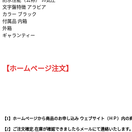
防水性能（公称） 10気圧
文字盤特徴 アラビア
カラー ブラック
付属品 内箱
外箱
ギャランティー
【ホームページ注文】
【1】ホームページから商品のお申し込み ウェブサイト（ＨＰ）内の
【2】ご注文確定.在庫が確認できましたらメールにて連絡いたします