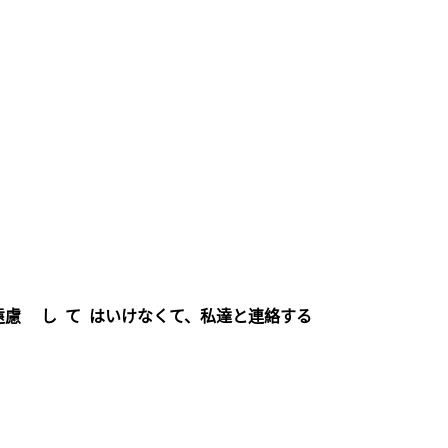
遠慮 し て はいけなくて、私達と連絡する