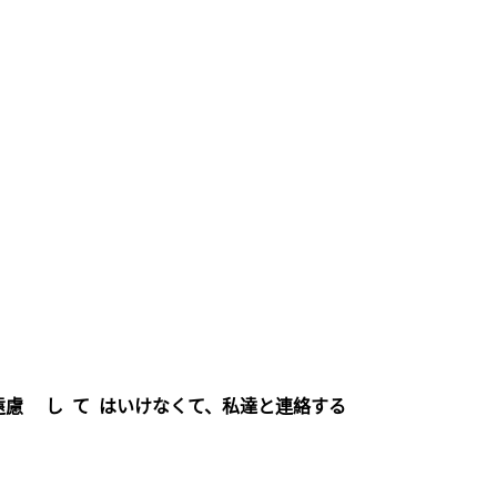
遠慮 し て はいけなくて、私達と連絡する