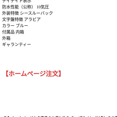
デイデイト表示
防水性能（公称） 10気圧
外装特徴 シースルーバック
文字盤特徴 アラビア
カラー ブルー
付属品 内箱
外箱
ギャランティー
【ホームページ注文】