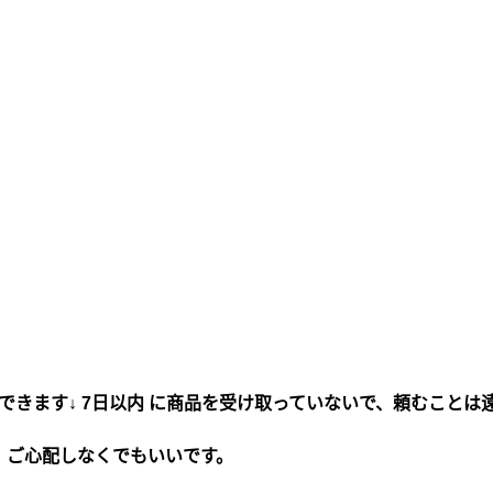
できます↓ 7日以内 に商品を受け取っていないで、頼むことは
、ご心配しなくでもいいです。