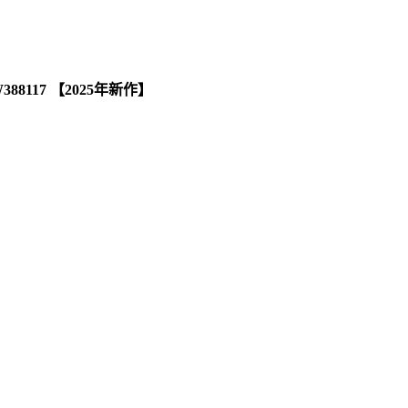
388117 【2025年新作】