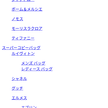
ボーム＆メルシエ
ノモス
モーリスラクロア
ティファニー
スーパーコピーバッグ
ルイヴィトン
メンズ バッグ
レディース バッグ
シャネル
グッチ
エルメス
エブリン