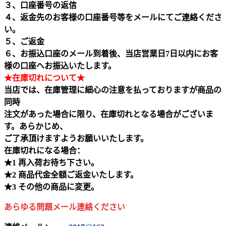
３、口座番号の返信
４、返金先のお客様の口座番号等をメールにてご連絡くださ
い。
５、ご返金
６、お振込口座のメール到着後、当店営業日7日以内にお客
様の口座へお振込いたします。
★在庫切れについて★
当店では、在庫管理に細心の注意を払っておりますが商品の
同時
注文があった場合に限り、在庫切れとなる場合がございま
す。あらかじめ、
ご了承頂けますようお願いいたします。
在庫切れになる場合：
★1 再入荷お待ち下さい。
★2 商品代金全額ご返金いたします。
★3 その他の商品に変更。
あらゆる問題メール連絡ください