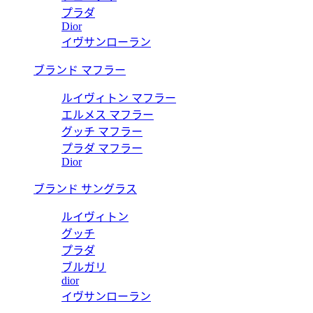
プラダ
Dior
イヴサンローラン
ブランド マフラー
ルイヴィトン マフラー
エルメス マフラー
グッチ マフラー
プラダ マフラー
Dior
ブランド サングラス
ルイヴィトン
グッチ
プラダ
ブルガリ
dior
イヴサンローラン