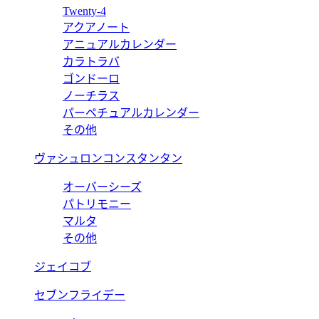
Twenty-4
アクアノート
アニュアルカレンダー
カラトラバ
ゴンドーロ
ノーチラス
パーペチュアルカレンダー
その他
ヴァシュロンコンスタンタン
オーバーシーズ
パトリモニー
マルタ
その他
ジェイコブ
セブンフライデー