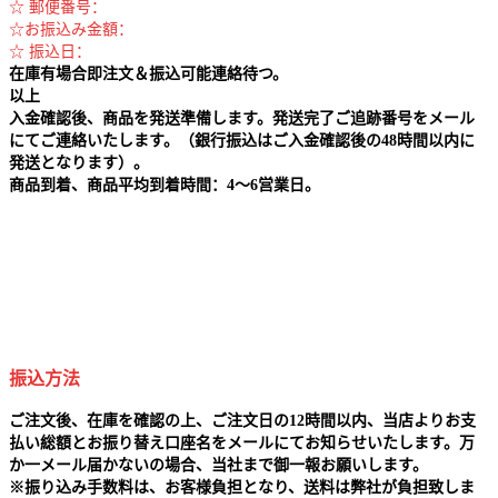
☆ 郵便番号：
☆お振込み金額：
☆ 振込日：
在庫有場合即注文＆振込可能連絡待つ。
以上
入金確認後、商品を発送準備します。発送完了ご追跡番号をメール
にてご連絡いたします。（銀行振込はご入金確認後の48時間以内に
発送となります）。
商品到着、商品平均到着時間：4～6営業日。
振込方法
ご注文後、在庫を確認の上、ご注文日の12時間以内、当店よりお支
払い総額とお振り替え口座名をメールにてお知らせいたします。万
か一メール届かないの場合、当社まで御一報お願いします。
※
振り込み手数料は、お客様負担となり、送料は弊社が負担致しま