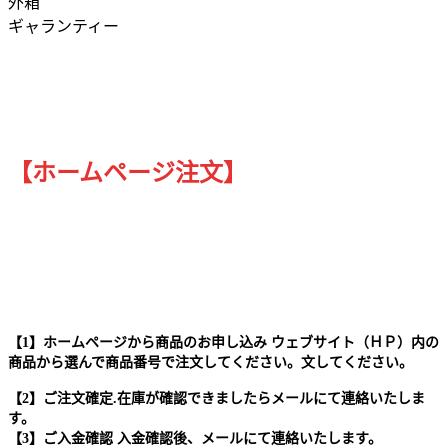
外箱
ギャランティー
【ホームページ注文】
【1】ホームページから商品のお申し込み ウェブサイト（ＨＰ）内の
商品から選んで商品番号で注文してください。文してください。
【2】ご注文確定.在庫が確認できましたらメールにて連絡いたしま
す。
【3】ご入金確認 入金確認後、メールにて連絡いたします。