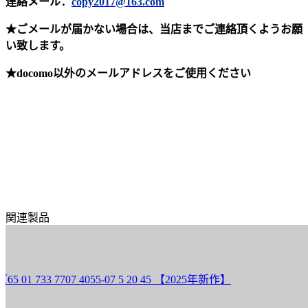
連絡メール：
copy2017@163.com
★ごメールが届かない場合は、当店までご連絡頂くようお願
い致します。
★docomo以外のメールアドレスをご使用ください
関連製品
 7707 4055-07 5 20 45 【2025年新作】