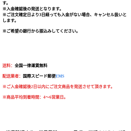
す。
※
入金確認後の発送となります。
※
ご注文確定日より3日経っても入金がない場合、キャンセル扱いと
します。
※
ご希望の銀行から振込みしてください。
送料：
全国一律運賃無料
配送業者：
国
際スピード郵便
EMS
※ご入金確認後2日以内にご注文商品を発送させて頂きます。
※商品平均到着時間：4～6営業日。