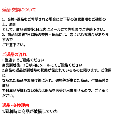
返品•交換について
1、交換 •返品をご希望される場合には下記の注意事項をご確認の
上、原則
として、商品到着後2日以内にメールにて弊社までご連絡下さい。
2、商品到着後7日以降の交換 • 返品には、応じかねる場合がありま
すので
ご注意下さい。
ご返品の流れ
1.当店までご連絡ください
商品到着後、2日以内にメールにてご連絡ください
2.商品の返品は到着時の状態が保たれているものに限ります。ご使用
に
なられた商品やお届け後に汚れ、破損等が生じた商品、付属品付き
商品
で付属品が揃わない場合は返品をお受け出来ませんので、ご了承く
ださい。
返品 •交換理由
1.到着時に商品が破損していた