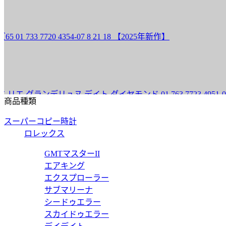
 7720 4354-07 8 21 18 【2025年新作】
デリュヌ デイト ダイヤモンド 01 763 7723 4951-07 8 18
商品種類
スーパーコピー時計
ロレックス
モンド 01 561 7722 4051-07 8 14 79 【2025年新作】
GMTマスターII
エアキング
エクスプローラー
サブマリーナ
シードゥエラー
モンド 01 561 7722 4951-07 8 14 79 【2025年新作】
スカイドゥエラー