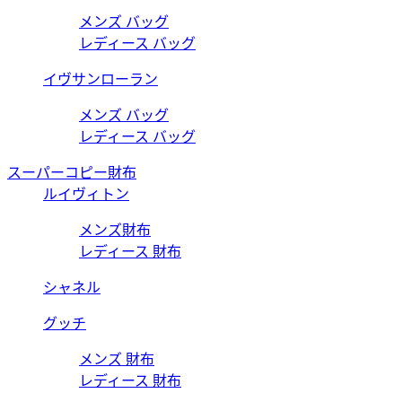
メンズ バッグ
レディース バッグ
イヴサンローラン
メンズ バッグ
レディース バッグ
スーパーコピー財布
ルイヴィトン
メンズ財布
レディース 財布
シャネル
グッチ
メンズ 財布
レディース 財布