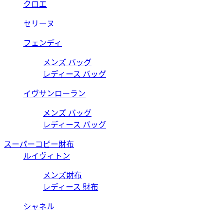
クロエ
セリーヌ
フェンディ
メンズ バッグ
レディース バッグ
イヴサンローラン
メンズ バッグ
レディース バッグ
スーパーコピー財布
ルイヴィトン
メンズ財布
レディース 財布
シャネル