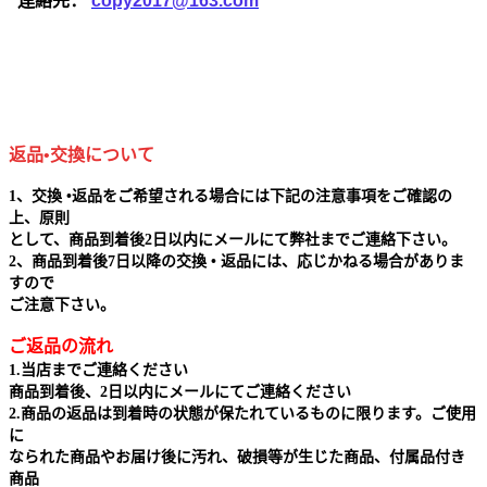
連絡先：
copy2017@163.com
返品•交換について
1、交換 •返品をご希望される場合には下記の注意事項をご確認の
上、原則
として、商品到着後2日以内にメールにて弊社までご連絡下さい。
2、商品到着後7日以降の交換 • 返品には、応じかねる場合がありま
すので
ご注意下さい。
ご返品の流れ
1.当店までご連絡ください
商品到着後、2日以内にメールにてご連絡ください
2.商品の返品は到着時の状態が保たれているものに限ります。ご使用
に
なられた商品やお届け後に汚れ、破損等が生じた商品、付属品付き
商品