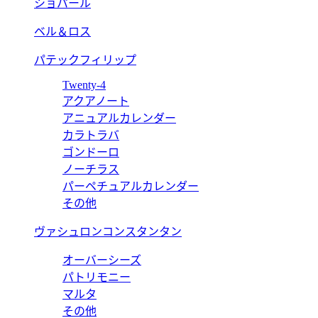
ショパール
ベル＆ロス
パテックフィリップ
Twenty-4
アクアノート
アニュアルカレンダー
カラトラバ
ゴンドーロ
ノーチラス
パーペチュアルカレンダー
その他
ヴァシュロンコンスタンタン
オーバーシーズ
パトリモニー
マルタ
その他