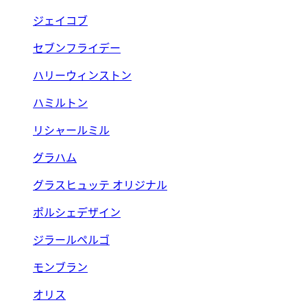
ジェイコブ
セブンフライデー
ハリーウィンストン
ハミルトン
リシャールミル
グラハム
グラスヒュッテ オリジナル
ポルシェデザイン
ジラールペルゴ
モンブラン
オリス