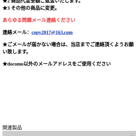
★2 商品代金全額ご返金いたします。
★3 その他の商品に変更。
あらゆる問題メール連絡ください
連絡メール：
copy2017@163.com
★ごメールが届かない場合は、当店までご連絡頂くようお願
い致します。
★docomo以外のメールアドレスをご使用ください
関連製品