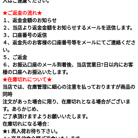
入はご遠慮ください。
★ご返金の流れ★
１、返金金額のお知らせ
２、当店より返金金額をお知らせするメールを送信します。
３、口座番号の返信
４、返金先のお客様の口座番号等をメールにてご連絡くださ
い。
５、ご返金
６、お振込口座のメール到着後、当店営業日7日以内にお客
様の口座へお振込いたします。
★在庫切れについて★
当店では、在庫管理に細心の注意を払っておりますが商品の
同時
注文があった場合に限り、在庫切れとなる場合がございま
す。あらかじめ、
ご了承頂けますようお願いいたします。
在庫切れになる場合：
★1 再入荷お待ち下さい。