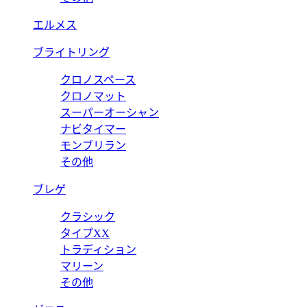
エルメス
ブライトリング
クロノスペース
クロノマット
スーパーオーシャン
ナビタイマー
モンブリラン
その他
ブレゲ
クラシック
タイプXX
トラディション
マリーン
その他