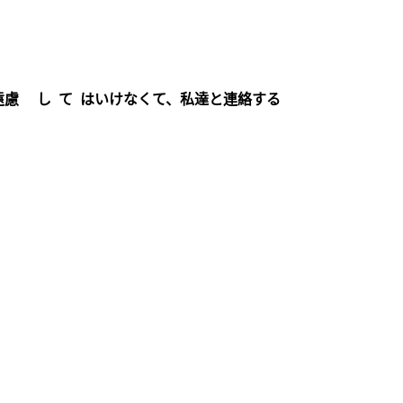
遠慮 し て はいけなくて、私達と連絡する