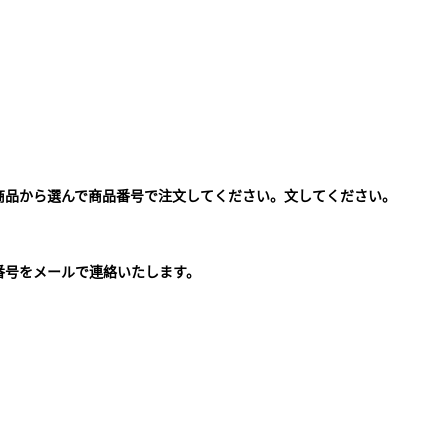
商品から選んで商品番号で注文してください。文してください。
。
番号をメールで連絡いたします。