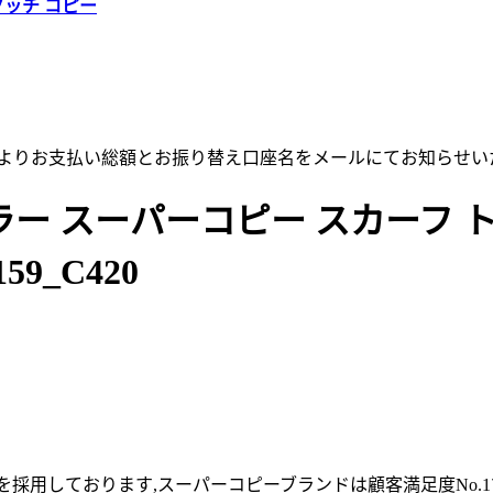
グッチ コピー
店よりお支払い総額とお振り替え口座名をメールにてお知らせい
ー スーパーコピー スカーフ ト
59_C420
採用しております,スーパーコピーブランドは顧客満足度No.1