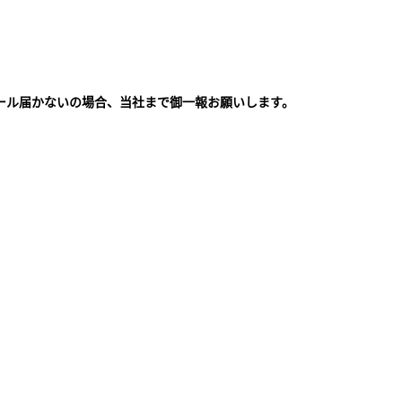
ール届かないの場合、当社まで御一報お願いします。