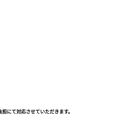
負担にて対応させていただきます。