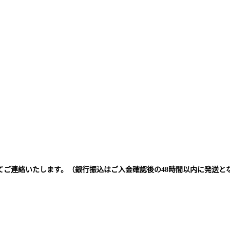
てご連絡いたします。（銀行振込はご入金確認後の48時間以内に発送と