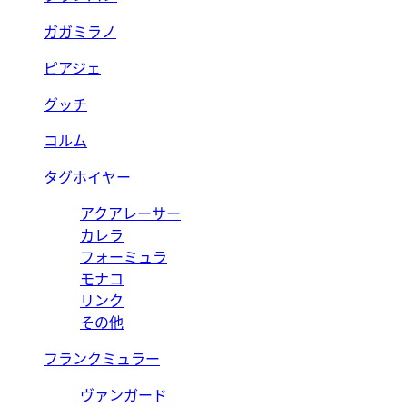
ガガミラノ
ピアジェ
グッチ
コルム
タグホイヤー
アクアレーサー
カレラ
フォーミュラ
モナコ
リンク
その他
フランクミュラー
ヴァンガード