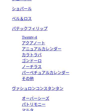
ショパール
ベル＆ロス
パテックフィリップ
Twenty-4
アクアノート
アニュアルカレンダー
カラトラバ
ゴンドーロ
ノーチラス
パーペチュアルカレンダー
その他
ヴァシュロンコンスタンタン
オーバーシーズ
パトリモニー
マルタ