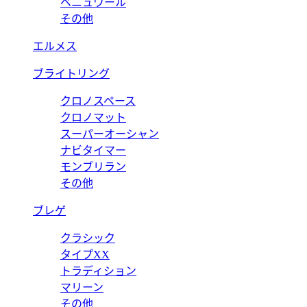
ベニュワール
その他
エルメス
ブライトリング
クロノスペース
クロノマット
スーパーオーシャン
ナビタイマー
モンブリラン
その他
ブレゲ
クラシック
タイプXX
トラディション
マリーン
その他