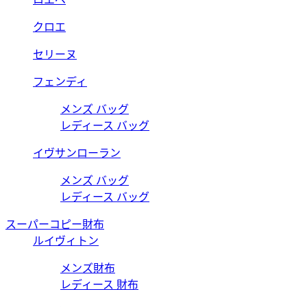
クロエ
セリーヌ
フェンディ
メンズ バッグ
レディース バッグ
イヴサンローラン
メンズ バッグ
レディース バッグ
スーパーコピー財布
ルイヴィトン
メンズ財布
レディース 財布