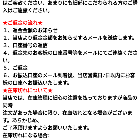
はご容赦ください、あまりにも細部にこだわられる方のご購
入はご遠慮ください。
★ご返金の流れ★
１、返金金額のお知らせ
２、当店より返金金額をお知らせするメールを送信します。
３、口座番号の返信
４、返金先のお客様の口座番号等をメールにてご連絡くださ
い。
５、ご返金
６、お振込口座のメール到着後、当店営業日7日以内にお客
様の口座へお振込いたします。
★在庫切れについて★
当店では、在庫管理に細心の注意を払っておりますが商品の
同時
注文があった場合に限り、在庫切れとなる場合がございま
す。あらかじめ、
ご了承頂けますようお願いいたします。
在庫切れになる場合：