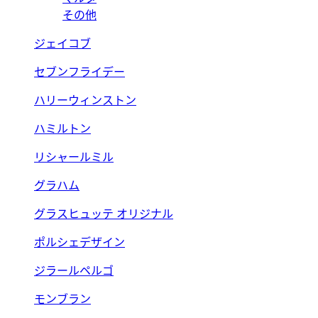
その他
ジェイコブ
セブンフライデー
ハリーウィンストン
ハミルトン
リシャールミル
グラハム
グラスヒュッテ オリジナル
ポルシェデザイン
ジラールペルゴ
モンブラン