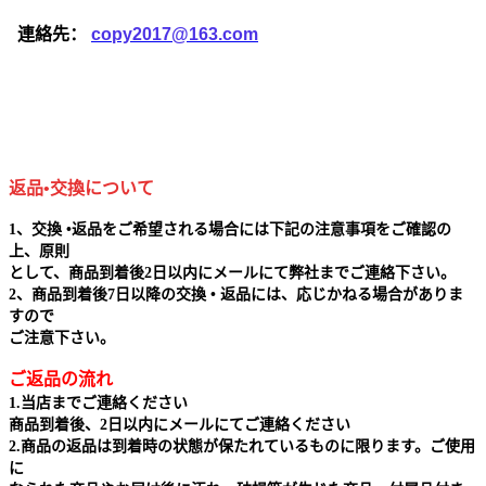
連絡先：
copy2017@163.com
返品•交換について
1、交換 •返品をご希望される場合には下記の注意事項をご確認の
上、原則
として、商品到着後2日以内にメールにて弊社までご連絡下さい。
2、商品到着後7日以降の交換 • 返品には、応じかねる場合がありま
すので
ご注意下さい。
ご返品の流れ
1.当店までご連絡ください
商品到着後、2日以内にメールにてご連絡ください
2.商品の返品は到着時の状態が保たれているものに限ります。ご使用
に