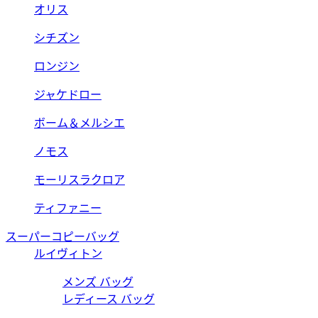
オリス
シチズン
ロンジン
ジャケドロー
ボーム＆メルシエ
ノモス
モーリスラクロア
ティファニー
スーパーコピーバッグ
ルイヴィトン
メンズ バッグ
レディース バッグ