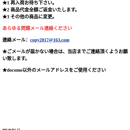
★1 再入荷お待ち下さい。
★2 商品代金全額ご返金いたします。
★3 その他の商品に変更。
あらゆる問題メール連絡ください
連絡メール：
copy2017@163.com
★ごメールが届かない場合は、当店までご連絡頂くようお願
い致します。
★docomo以外のメールアドレスをご使用ください