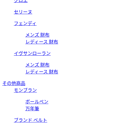
クロエ
セリーヌ
フェンディ
メンズ 財布
レディース 財布
イヴサンローラン
メンズ 財布
レディース 財布
その他商品
モンブラン
ボールペン
万年筆
ブランド ベルト