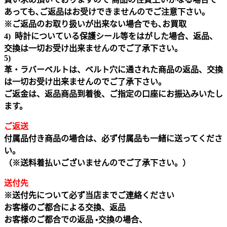
あっても､ご返品はお受けできませんのでご注意下さい｡
※ご返品のお取り扱いが出来ない場合でも､お買取
4) 時計についている保護シール等をはがした場合、返品、
交換は一切お受け出来ませんのでご了承下さい。
5)
革・ラバーベルトは、ベルト穴に通された商品の返品、交換
は一切お受け出来ませんのでご了承下さい。
ご返金は、返品商品到着後、ご指定の口座にお振込みいたし
ます。
ご返送
付属品付き商品の場合は、必ず付属品も一緒に送ってくださ
い。
（※送料着払いございませんのでご了承下さい。）
送付先
※送付先について必ず当店までご連絡ください
お客様のご都合による交換、返品
お客様のご都合での返品 •交換の場合、