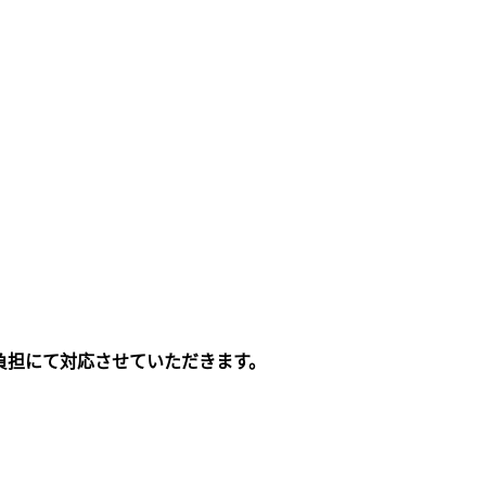
負担にて対応させていただきます。