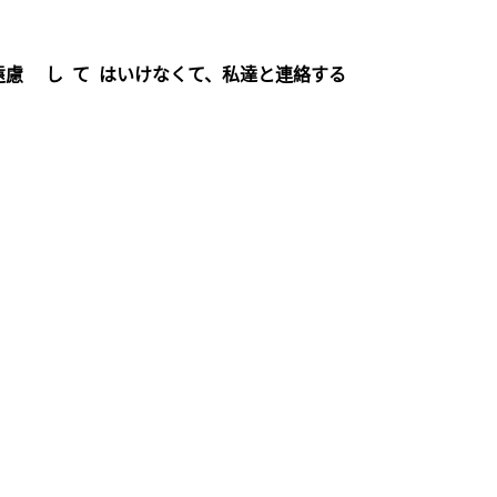
遠慮 し て はいけなくて、私達と連絡する