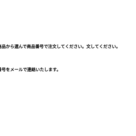
商品から選んで商品番号で注文してください。文してください。
。
番号をメールで連絡いたします。