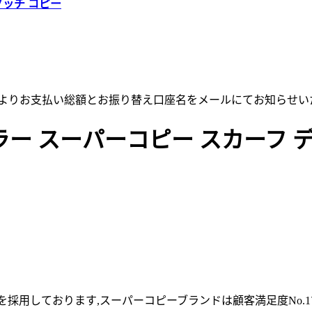
グッチ コピー
店よりお支払い総額とお振り替え口座名をメールにてお知らせい
ー スーパーコピー スカーフ 
採用しております,スーパーコピーブランドは顧客満足度No.1