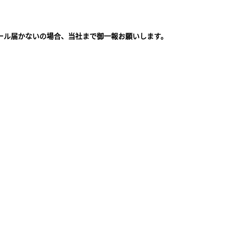
ール届かないの場合、当社まで御一報お願いします。