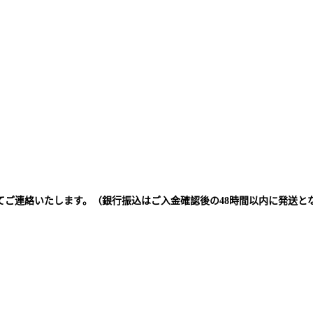
てご連絡いたします。（銀行振込はご入金確認後の48時間以内に発送と