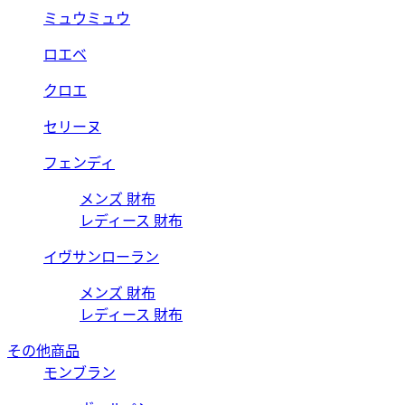
ミュウミュウ
ロエベ
クロエ
セリーヌ
フェンディ
メンズ 財布
レディース 財布
イヴサンローラン
メンズ 財布
レディース 財布
その他商品
モンブラン