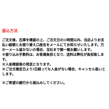
振込方法
ご注文後、在庫を確認の上、ご注文日の12時間以内、当店よりお支
払い総額とお振り替え口座名をメールにてお知らせいたします。万
か一メール届かないの場合、当社まで御一報お願いします。
※
振り込み手数料は、お客様負担となり、送料は弊社が負担致しま
す。
※
入金確認後の発送となります。
※
ご注文確定日より3日経っても入金がない場合、キャンセル扱いと
します。
※
ご希望の銀行から振込みしてください。