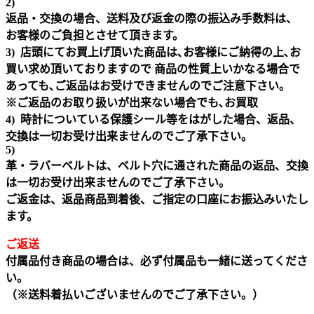
2)
返品・交換の場合、送料及び返金の際の振込み手数料は、
お客様のご負担とさせて頂きます。
3) 店頭にてお買上げ頂いた商品は､お客様にご納得の上､お
買い求め頂いておりますので 商品の性質上いかなる場合で
あっても､ご返品はお受けできませんのでご注意下さい｡
※ご返品のお取り扱いが出来ない場合でも､お買取
4) 時計についている保護シール等をはがした場合、返品、
交換は一切お受け出来ませんのでご了承下さい。
5)
革・ラバーベルトは、ベルト穴に通された商品の返品、交換
は一切お受け出来ませんのでご了承下さい。
ご返金は、返品商品到着後、ご指定の口座にお振込みいたし
ます。
ご返送
付属品付き商品の場合は、必ず付属品も一緒に送ってくださ
い。
（※送料着払いございませんのでご了承下さい。）