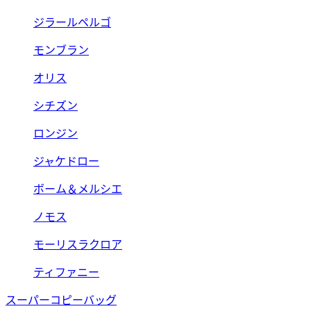
ジラールペルゴ
モンブラン
オリス
シチズン
ロンジン
ジャケドロー
ボーム＆メルシエ
ノモス
モーリスラクロア
ティファニー
スーパーコピーバッグ