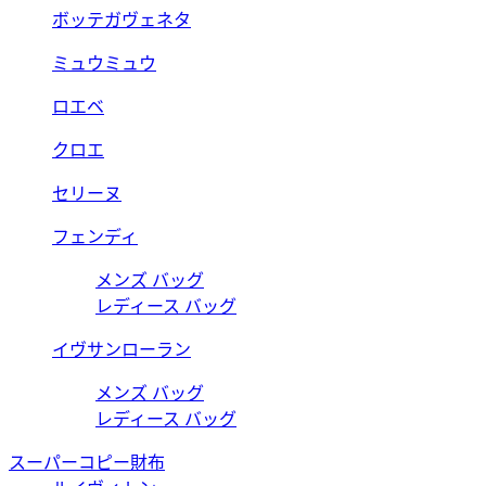
ボッテガヴェネタ
ミュウミュウ
ロエベ
クロエ
セリーヌ
フェンディ
メンズ バッグ
レディース バッグ
イヴサンローラン
メンズ バッグ
レディース バッグ
スーパーコピー財布