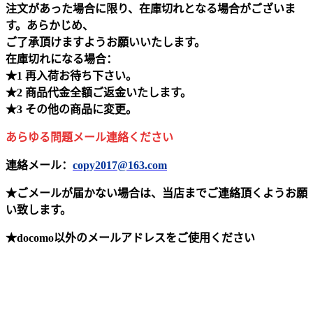
注文があった場合に限り、在庫切れとなる場合がございま
す。あらかじめ、
ご了承頂けますようお願いいたします。
在庫切れになる場合：
★1 再入荷お待ち下さい。
★2 商品代金全額ご返金いたします。
★3 その他の商品に変更。
あらゆる問題メール連絡ください
連絡メール：
copy2017@163.com
★ごメールが届かない場合は、当店までご連絡頂くようお願
い致します。
★docomo以外のメールアドレスをご使用ください