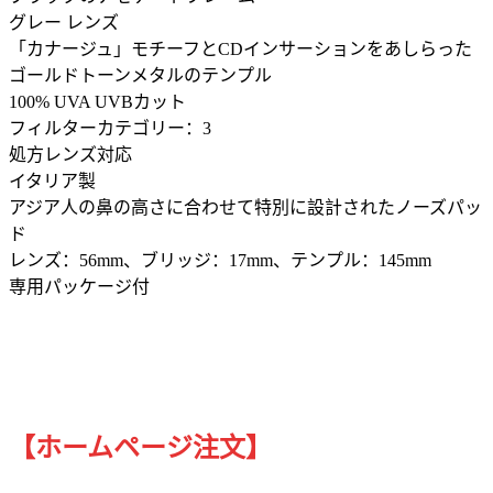
グレー レンズ
「カナージュ」モチーフとCDインサーションをあしらった
ゴールドトーンメタルのテンプル
100% UVA UVBカット
フィルターカテゴリー：3
処方レンズ対応
イタリア製
アジア人の鼻の高さに合わせて特別に設計されたノーズパッ
ド
レンズ：56mm、ブリッジ：17mm、テンプル：145mm
専用パッケージ付
【ホームページ注文】