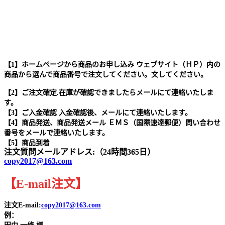
【1】ホームページから商品のお申し込み ウェブサイト（ＨＰ）内の
商品から選んで商品番号で注文してください。文してください。
【2】ご注文確定.在庫が確認できましたらメールにて連絡いたしま
す。
【3】ご入金確認 入金確認後、メールにて連絡いたします。
【4】商品発送、商品発送メール ＥＭＳ（国際速達郵便）問い合わせ
番号をメールで連絡いたします。
【5】商品到着
注文質問メールアドレス:（24時間365日）
copy2017@163.com
【
E-mail
注文
】
注文E-mail:
copy2017@163.com
例：