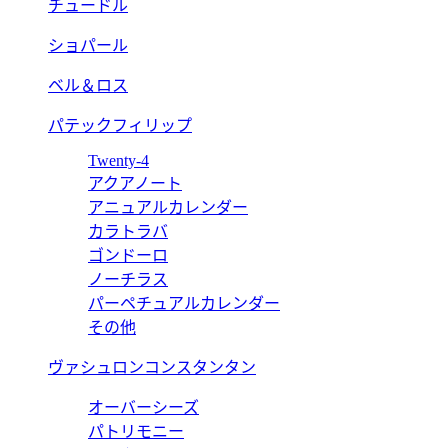
チュードル
ショパール
ベル＆ロス
パテックフィリップ
Twenty-4
アクアノート
アニュアルカレンダー
カラトラバ
ゴンドーロ
ノーチラス
パーペチュアルカレンダー
その他
ヴァシュロンコンスタンタン
オーバーシーズ
パトリモニー