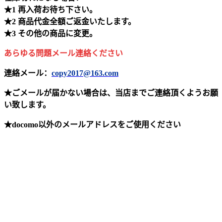
★1 再入荷お待ち下さい。
★2 商品代金全額ご返金いたします。
★3 その他の商品に変更。
あらゆる問題メール連絡ください
連絡メール：
copy2017@163.com
★ごメールが届かない場合は、当店までご連絡頂くようお願
い致します。
★docomo以外のメールアドレスをご使用ください