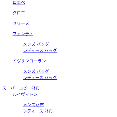
ロエベ
クロエ
セリーヌ
フェンディ
メンズ バッグ
レディース バッグ
イヴサンローラン
メンズ バッグ
レディース バッグ
スーパーコピー財布
ルイヴィトン
メンズ財布
レディース 財布