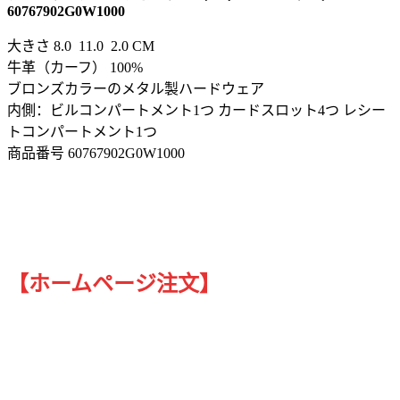
60767902G0W1000
大きさ 8.0 11.0 2.0 CM
牛革（カーフ） 100%
ブロンズカラーのメタル製ハードウェア
内側：ビルコンパートメント1つ カードスロット4つ レシー
トコンパートメント1つ
商品番号 60767902G0W1000
【ホームページ注文】