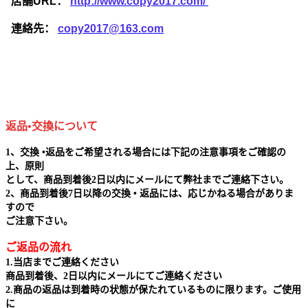
店舗URL：
http://www.copy2017.com/
連絡先：
copy2017@163.com
返品•交換について
1、交換 •返品をご希望される場合には下記の注意事項をご確認の
上、原則
として、商品到着後2日以内にメールにて弊社までご連絡下さい。
2、商品到着後7日以降の交換 • 返品には、応じかねる場合がありま
すので
ご注意下さい。
ご返品の流れ
1.当店までご連絡ください
商品到着後、2日以内にメールにてご連絡ください
2.商品の返品は到着時の状態が保たれているものに限ります。ご使用
に