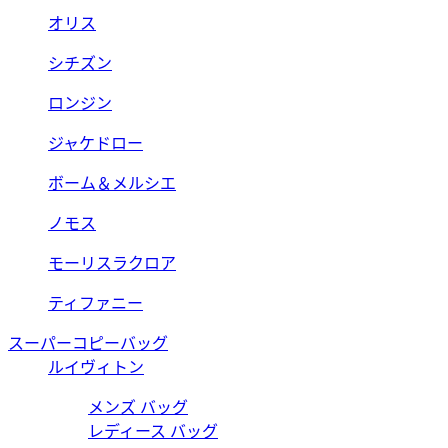
オリス
シチズン
ロンジン
ジャケドロー
ボーム＆メルシエ
ノモス
モーリスラクロア
ティファニー
スーパーコピーバッグ
ルイヴィトン
メンズ バッグ
レディース バッグ