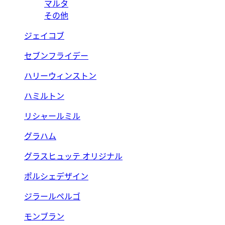
マルタ
その他
ジェイコブ
セブンフライデー
ハリーウィンストン
ハミルトン
リシャールミル
グラハム
グラスヒュッテ オリジナル
ポルシェデザイン
ジラールペルゴ
モンブラン