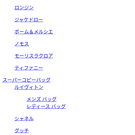
ロンジン
ジャケドロー
ボーム＆メルシエ
ノモス
モーリスラクロア
ティファニー
スーパーコピーバッグ
ルイヴィトン
メンズ バッグ
レディース バッグ
シャネル
グッチ