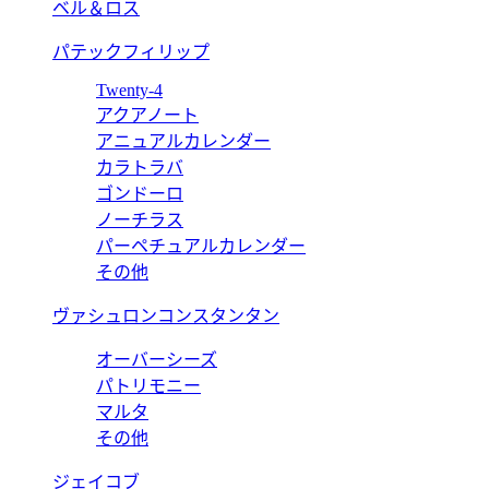
ベル＆ロス
パテックフィリップ
Twenty-4
アクアノート
アニュアルカレンダー
カラトラバ
ゴンドーロ
ノーチラス
パーペチュアルカレンダー
その他
ヴァシュロンコンスタンタン
オーバーシーズ
パトリモニー
マルタ
その他
ジェイコブ