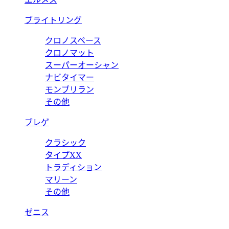
ブライトリング
クロノスペース
クロノマット
スーパーオーシャン
ナビタイマー
モンブリラン
その他
ブレゲ
クラシック
タイプXX
トラディション
マリーン
その他
ゼニス