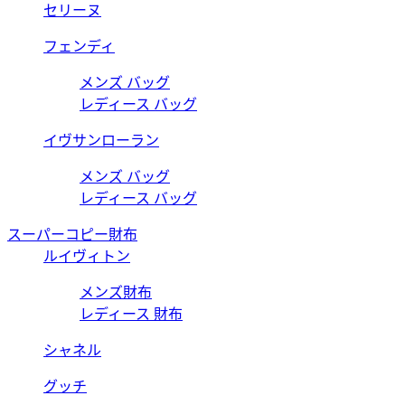
セリーヌ
フェンディ
メンズ バッグ
レディース バッグ
イヴサンローラン
メンズ バッグ
レディース バッグ
スーパーコピー財布
ルイヴィトン
メンズ財布
レディース 財布
シャネル
グッチ