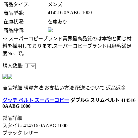
商品タイプ:
メンズ
414516 0AABG 1000
商品型番:
在庫状況:
在庫あり
商品評価:
※ スーパーコピーブランド業界最高品質のは本物と同じ材
料を採用しております,スーパーコピーブランドは顧客満足
度No.1で。
購入数量:
商品詳細
購買方法
お支払い方法
配送について
返品返金
グッチ ベルト スーパーコピー
ダブルG スリムベルト 414516
0AABG 1000
製品詳細
スタイル 414516 0AABG 1000
ブラック レザー