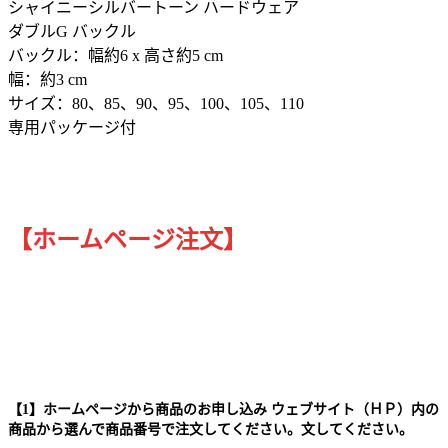
シャイニーシルバートーン ハードウェア
ダブルG バックル
バックル：幅約6 x 高さ約5 cm
幅：約3 cm
サイズ：80、85、90、95、100、105、110
専用パッケージ付
【ホームページ注文】
【1】ホームページから商品のお申し込み ウェブサイト（ＨＰ）内の
商品から選んで商品番号で注文してください。文してください。