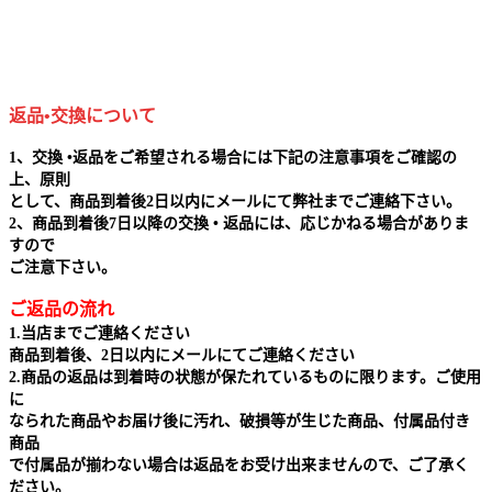
返品•交換について
1、交換 •返品をご希望される場合には下記の注意事項をご確認の
上、原則
として、商品到着後2日以内にメールにて弊社までご連絡下さい。
2、商品到着後7日以降の交換 • 返品には、応じかねる場合がありま
すので
ご注意下さい。
ご返品の流れ
1.当店までご連絡ください
商品到着後、2日以内にメールにてご連絡ください
2.商品の返品は到着時の状態が保たれているものに限ります。ご使用
に
なられた商品やお届け後に汚れ、破損等が生じた商品、付属品付き
商品
で付属品が揃わない場合は返品をお受け出来ませんので、ご了承く
ださい。