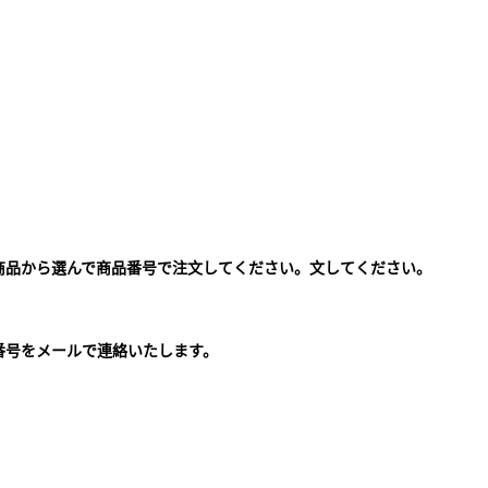
商品から選んで商品番号で注文してください。文してください。
。
番号をメールで連絡いたします。