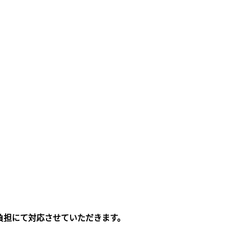
負担にて対応させていただきます。