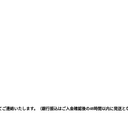
てご連絡いたします。（銀行振込はご入金確認後の48時間以内に発送と