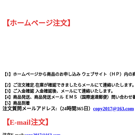
【ホームページ注文】
【1】ホームページから商品のお申し込み ウェブサイト（ＨＰ）内の
【2】ご注文確定.在庫が確認できましたらメールにて連絡いたします
【3】ご入金確認 入金確認後、メールにて連絡いたします。
【4】商品発送、商品発送メール ＥＭＳ（国際速達郵便）問い合わせ
【5】商品到着
注文質問メールアドレス:（24時間365日）
copy2017@163.com
【
E-mail
注文
】