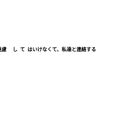
遠慮 し て はいけなくて、私達と連絡する