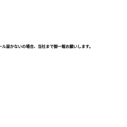
ール届かないの場合、当社まで御一報お願いします。