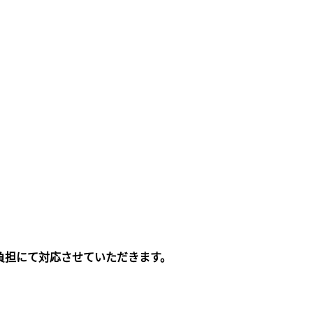
負担にて対応させていただきます。