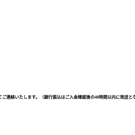
てご連絡いたします。（銀行振込はご入金確認後の48時間以内に発送と