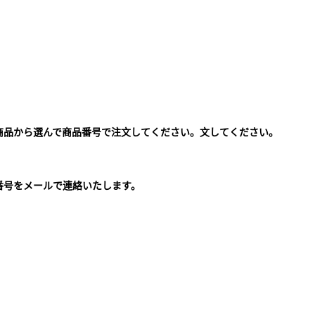
商品から選んで商品番号で注文してください。文してください。
。
番号をメールで連絡いたします。