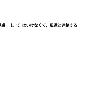
遠慮 し て はいけなくて、私達と連絡する