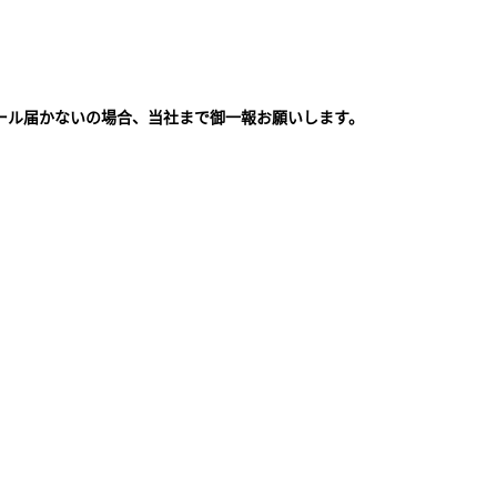
ール届かないの場合、当社まで御一報お願いします。