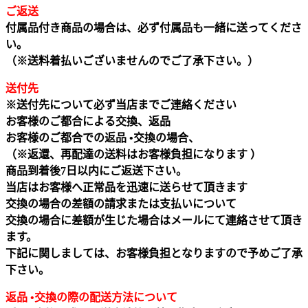
ご返送
付属品付き商品の場合は、必ず付属品も一緒に送ってくださ
い。
（※送料着払いございませんのでご了承下さい。）
送付先
※送付先について必ず当店までご連絡ください
お客様のご都合による交換、返品
お客様のご都合での返品 •交換の場合、
（※返還、再配達の送料はお客様負担になります ）
商品到着後7日以内にご返送下さい。
当店はお客様へ正常品を迅速に送らせて頂きます
交換の場合の差額の請求または支払いについて
交換の場合に差額が生じた場合はメールにて連絡させて頂き
ます。
下記に関しましては、お客様負担となりますので予めご了承
下さい。
返品 •交換の際の配送方法について