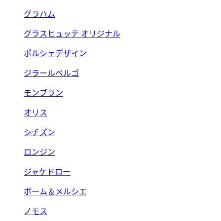
グラハム
グラスヒュッテ オリジナル
ポルシェデザイン
ジラールペルゴ
モンブラン
オリス
シチズン
ロンジン
ジャケドロー
ボーム＆メルシエ
ノモス