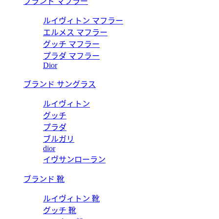
ブランド マフラー
ルイヴィトン マフラー
エルメス マフラー
グッチ マフラー
プラダ マフラー
Dior
ブランド サングラス
ルイヴィトン
グッチ
プラダ
ブルガリ
dior
イヴサンローラン
ブランド 靴
ルイヴィトン 靴
グッチ 靴