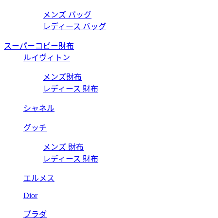
メンズ バッグ
レディース バッグ
スーパーコピー財布
ルイヴィトン
メンズ財布
レディース 財布
シャネル
グッチ
メンズ 財布
レディース 財布
エルメス
Dior
プラダ