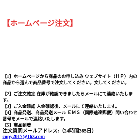
【ホームページ注文】
【1】ホームページから商品のお申し込み ウェブサイト（ＨＰ）内の
商品から選んで商品番号で注文してください。文してください。
【2】ご注文確定.在庫が確認できましたらメールにて連絡いたしま
す。
【3】ご入金確認 入金確認後、メールにて連絡いたします。
【4】商品発送、商品発送メール ＥＭＳ（国際速達郵便）問い合わせ
番号をメールで連絡いたします。
【5】商品到着
注文質問メールアドレス:（24時間365日）
copy2017@163.com