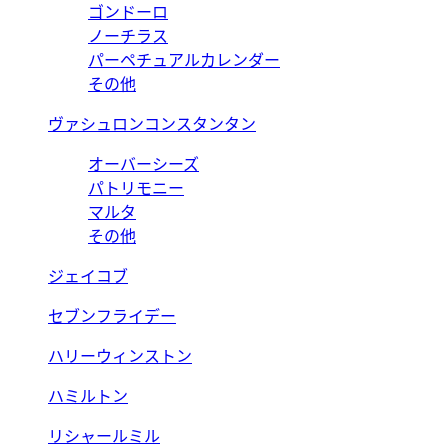
ゴンドーロ
ノーチラス
パーペチュアルカレンダー
その他
ヴァシュロンコンスタンタン
オーバーシーズ
パトリモニー
マルタ
その他
ジェイコブ
セブンフライデー
ハリーウィンストン
ハミルトン
リシャールミル