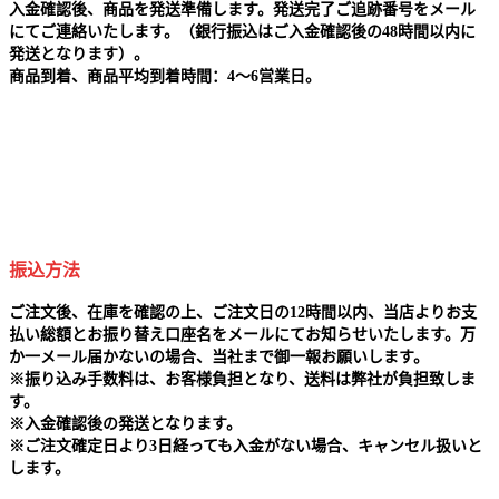
入金確認後、商品を発送準備します。発送完了ご追跡番号をメール
にてご連絡いたします。（銀行振込はご入金確認後の48時間以内に
発送となります）。
商品到着、商品平均到着時間：4～6営業日。
振込方法
ご注文後、在庫を確認の上、ご注文日の12時間以内、当店よりお支
払い総額とお振り替え口座名をメールにてお知らせいたします。万
か一メール届かないの場合、当社まで御一報お願いします。
※
振り込み手数料は、お客様負担となり、送料は弊社が負担致しま
す。
※
入金確認後の発送となります。
※
ご注文確定日より3日経っても入金がない場合、キャンセル扱いと
します。