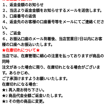
１、返金金額のお知らせ
２、当店より返金金額をお知らせするメールを送信します。
３、口座番号の返信
４、返金先のお客様の口座番号等をメールにてご連絡くださ
い。
５、ご返金
６、お振込口座のメール到着後、当店営業日7日以内にお客
様の口座へお振込いたします。
★在庫切れについて★
当店では、在庫管理に細心の注意を払っておりますが商品の
同時
注文があった場合に限り、在庫切れとなる場合がございま
す。あらかじめ、
ご了承頂けますようお願いいたします。
在庫切れになる場合：
★1 再入荷お待ち下さい。
★2 商品代金全額ご返金いたします。
★3 その他の商品に変更。