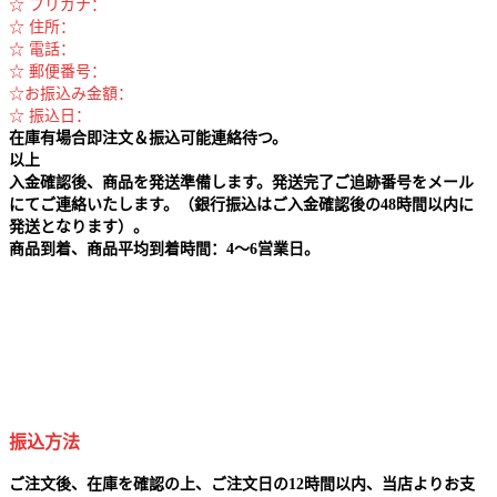
☆ フリガナ：
☆ 住所：
☆ 電話：
☆ 郵便番号：
☆お振込み金額：
☆ 振込日：
在庫有場合即注文＆振込可能連絡待つ。
以上
入金確認後、商品を発送準備します。発送完了ご追跡番号をメール
にてご連絡いたします。（銀行振込はご入金確認後の48時間以内に
発送となります）。
商品到着、商品平均到着時間：4～6営業日。
振込方法
ご注文後、在庫を確認の上、ご注文日の12時間以内、当店よりお支