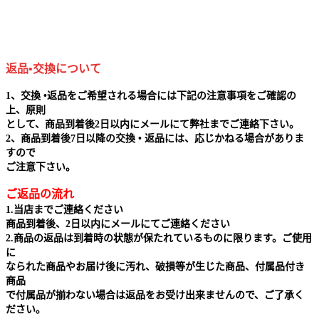
返品•交換について
1、交換 •返品をご希望される場合には下記の注意事項をご確認の
上、原則
として、商品到着後2日以内にメールにて弊社までご連絡下さい。
2、商品到着後7日以降の交換 • 返品には、応じかねる場合がありま
すので
ご注意下さい。
ご返品の流れ
1.当店までご連絡ください
商品到着後、2日以内にメールにてご連絡ください
2.商品の返品は到着時の状態が保たれているものに限ります。ご使用
に
なられた商品やお届け後に汚れ、破損等が生じた商品、付属品付き
商品
で付属品が揃わない場合は返品をお受け出来ませんので、ご了承く
ださい。