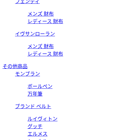
フェンディ
メンズ 財布
レディース 財布
イヴサンローラン
メンズ 財布
レディース 財布
その他商品
モンブラン
ボールペン
万年筆
ブランド ベルト
ルイヴィトン
グッチ
エルメス