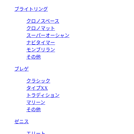
ブライトリング
クロノスペース
クロノマット
スーパーオーシャン
ナビタイマー
モンブリラン
その他
ブレゲ
クラシック
タイプXX
トラディション
マリーン
その他
ゼニス
エリート