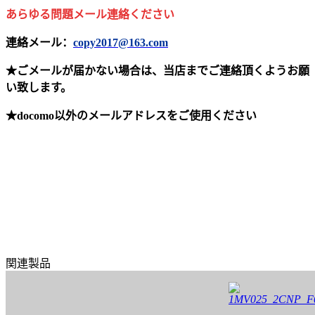
あらゆる問題メール連絡ください
連絡メール：
copy2017@163.com
★ごメールが届かない場合は、当店までご連絡頂くようお願
い致します。
★docomo以外のメールアドレスをご使用ください
関連製品
1MV025_2CNP_F0485