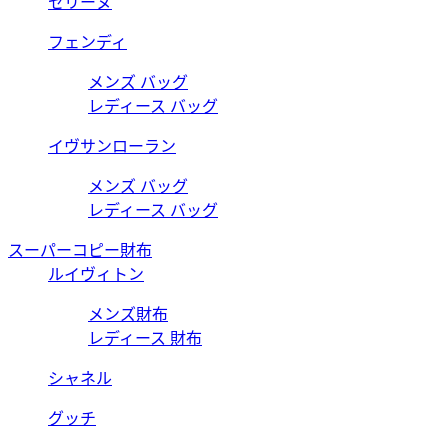
セリーヌ
フェンディ
メンズ バッグ
レディース バッグ
イヴサンローラン
メンズ バッグ
レディース バッグ
スーパーコピー財布
ルイヴィトン
メンズ財布
レディース 財布
シャネル
グッチ