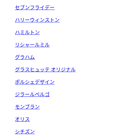
セブンフライデー
ハリーウィンストン
ハミルトン
リシャールミル
グラハム
グラスヒュッテ オリジナル
ポルシェデザイン
ジラールペルゴ
モンブラン
オリス
シチズン