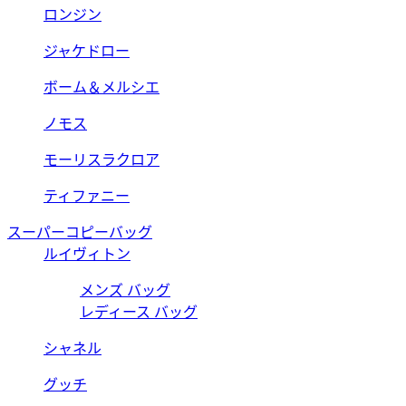
ロンジン
ジャケドロー
ボーム＆メルシエ
ノモス
モーリスラクロア
ティファニー
スーパーコピーバッグ
ルイヴィトン
メンズ バッグ
レディース バッグ
シャネル
グッチ