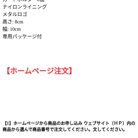
ナイロンライニング
メタルロゴ
高さ: 8cm
幅: 10cm
専用パッケージ付
【ホームページ注文】
【1】ホームページから商品のお申し込み ウェブサイト（ＨＰ）内の
商品から選んで商品番号で注文してください。文してください。