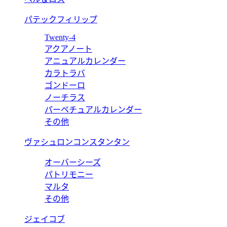
パテックフィリップ
Twenty-4
アクアノート
アニュアルカレンダー
カラトラバ
ゴンドーロ
ノーチラス
パーペチュアルカレンダー
その他
ヴァシュロンコンスタンタン
オーバーシーズ
パトリモニー
マルタ
その他
ジェイコブ