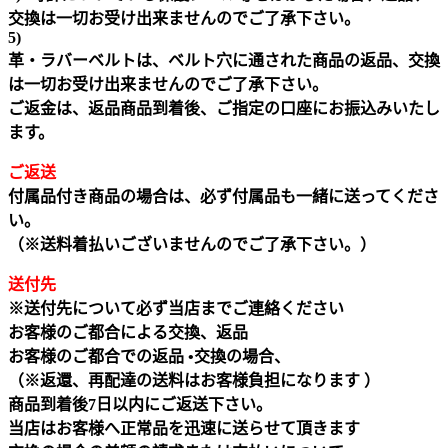
交換は一切お受け出来ませんのでご了承下さい。
5)
革・ラバーベルトは、ベルト穴に通された商品の返品、交換
は一切お受け出来ませんのでご了承下さい。
ご返金は、返品商品到着後、ご指定の口座にお振込みいたし
ます。
ご返送
付属品付き商品の場合は、必ず付属品も一緒に送ってくださ
い。
（※送料着払いございませんのでご了承下さい。）
送付先
※送付先について必ず当店までご連絡ください
お客様のご都合による交換、返品
お客様のご都合での返品 •交換の場合、
（※返還、再配達の送料はお客様負担になります ）
商品到着後7日以内にご返送下さい。
当店はお客様へ正常品を迅速に送らせて頂きます