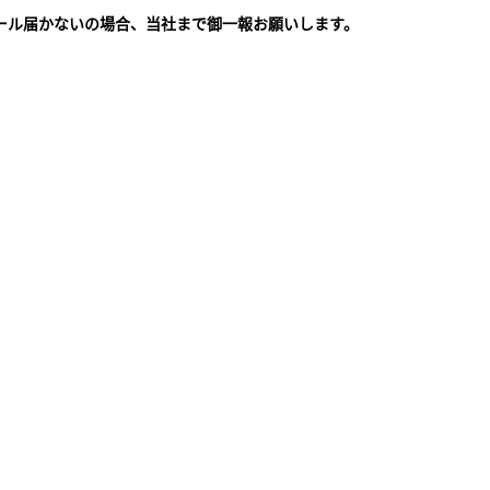
ール届かないの場合、当社まで御一報お願いします。