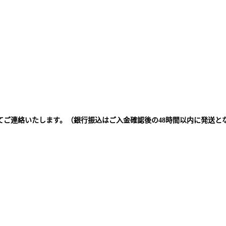
てご連絡いたします。（銀行振込はご入金確認後の48時間以内に発送と