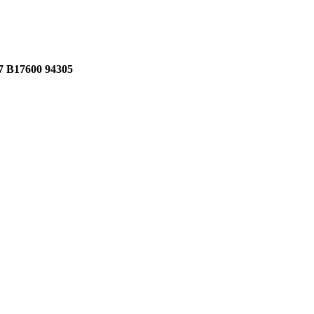
17600 94305