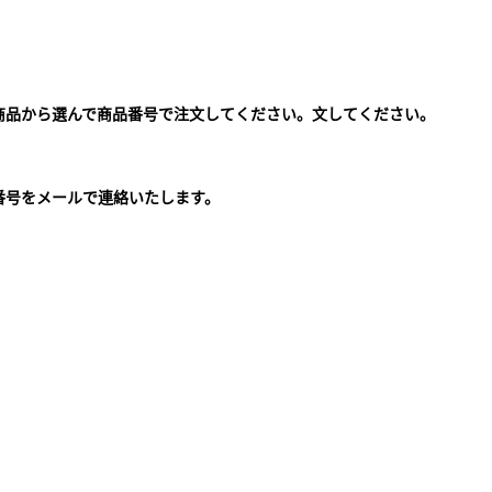
商品から選んで商品番号で注文してください。文してください。
。
番号をメールで連絡いたします。