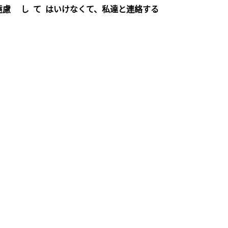
遠慮 し て はいけなくて、私達と連絡する