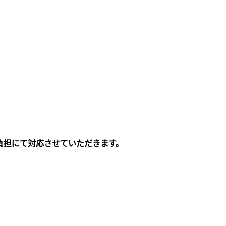
負担にて対応させていただきます。