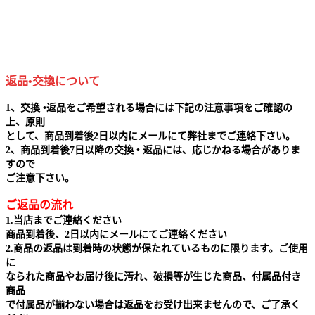
返品•交換について
1、交換 •返品をご希望される場合には下記の注意事項をご確認の
上、原則
として、商品到着後2日以内にメールにて弊社までご連絡下さい。
2、商品到着後7日以降の交換 • 返品には、応じかねる場合がありま
すので
ご注意下さい。
ご返品の流れ
1.当店までご連絡ください
商品到着後、2日以内にメールにてご連絡ください
2.商品の返品は到着時の状態が保たれているものに限ります。ご使用
に
なられた商品やお届け後に汚れ、破損等が生じた商品、付属品付き
商品
で付属品が揃わない場合は返品をお受け出来ませんので、ご了承く