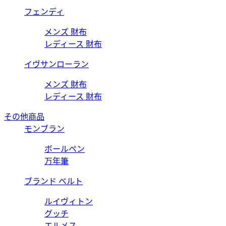
フェンディ
メンズ 財布
レディース 財布
イヴサンローラン
メンズ 財布
レディース 財布
その他商品
モンブラン
ボールペン
万年筆
ブランド ベルト
ルイヴィトン
グッチ
エルメス