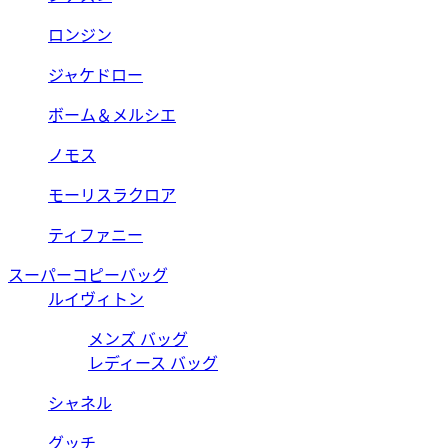
ロンジン
ジャケドロー
ボーム＆メルシエ
ノモス
モーリスラクロア
ティファニー
スーパーコピーバッグ
ルイヴィトン
メンズ バッグ
レディース バッグ
シャネル
グッチ