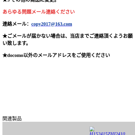
あらゆる問題メール連絡ください
連絡メール：
copy2017@163.com
★ごメールが届かない場合は、当店までご連絡頂くようお願
い致します。
★docomo以外のメールアドレスをご使用ください
関連製品
H152415ZHI2410