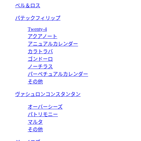
ベル＆ロス
パテックフィリップ
Twenty-4
アクアノート
アニュアルカレンダー
カラトラバ
ゴンドーロ
ノーチラス
パーペチュアルカレンダー
その他
ヴァシュロンコンスタンタン
オーバーシーズ
パトリモニー
マルタ
その他