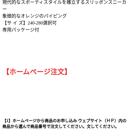
現代的なスポーティスタイルを確立するスリッポンスニーカ
ー
象徴的なオレンジのパイピング
【サ イ ズ】240-280選択可
専用パッケージ付
【ホームページ注文】
【1】ホームページから商品のお申し込み ウェブサイト（ＨＰ）内の
商品から選んで商品番号で注文してください。文してください。