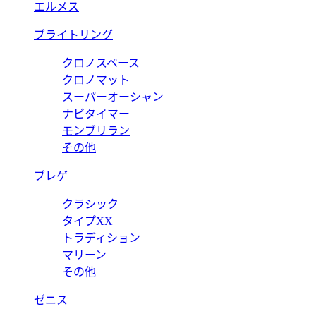
エルメス
ブライトリング
クロノスペース
クロノマット
スーパーオーシャン
ナビタイマー
モンブリラン
その他
ブレゲ
クラシック
タイプXX
トラディション
マリーン
その他
ゼニス