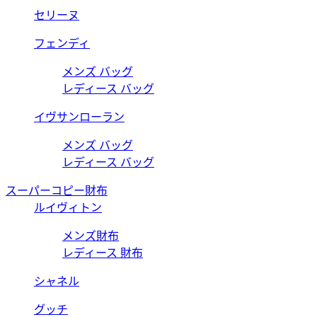
セリーヌ
フェンディ
メンズ バッグ
レディース バッグ
イヴサンローラン
メンズ バッグ
レディース バッグ
スーパーコピー財布
ルイヴィトン
メンズ財布
レディース 財布
シャネル
グッチ