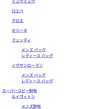
ミュウミュウ
ロエベ
クロエ
セリーヌ
フェンディ
メンズ バッグ
レディース バッグ
イヴサンローラン
メンズ バッグ
レディース バッグ
スーパーコピー財布
ルイヴィトン
メンズ財布