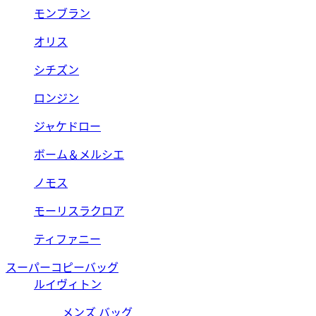
モンブラン
オリス
シチズン
ロンジン
ジャケドロー
ボーム＆メルシエ
ノモス
モーリスラクロア
ティファニー
スーパーコピーバッグ
ルイヴィトン
メンズ バッグ