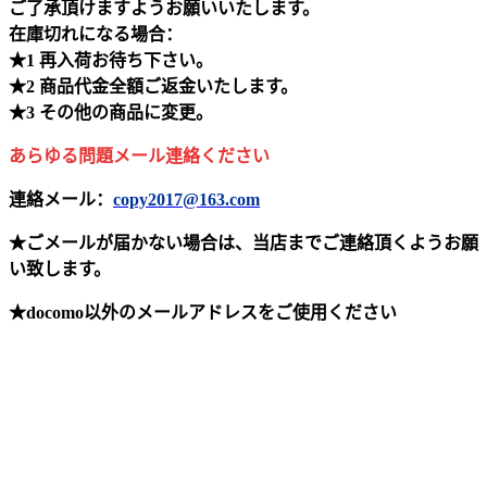
ご了承頂けますようお願いいたします。
在庫切れになる場合：
★1 再入荷お待ち下さい。
★2 商品代金全額ご返金いたします。
★3 その他の商品に変更。
あらゆる問題メール連絡ください
連絡メール：
copy2017@163.com
★ごメールが届かない場合は、当店までご連絡頂くようお願
い致します。
★docomo以外のメールアドレスをご使用ください