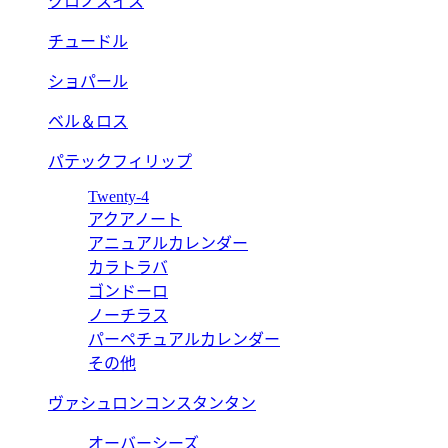
クロノスイス
チュードル
ショパール
ベル＆ロス
パテックフィリップ
Twenty-4
アクアノート
アニュアルカレンダー
カラトラバ
ゴンドーロ
ノーチラス
パーペチュアルカレンダー
その他
ヴァシュロンコンスタンタン
オーバーシーズ