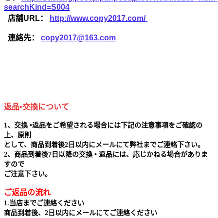
searchKind=S004
店舗URL：
http://www.copy2017.com/
連絡先：
copy2017@163.com
返品•交換について
1、交換 •返品をご希望される場合には下記の注意事項をご確認の
上、原則
として、商品到着後2日以内にメールにて弊社までご連絡下さい。
2、商品到着後7日以降の交換 • 返品には、応じかねる場合がありま
すので
ご注意下さい。
ご返品の流れ
1.当店までご連絡ください
商品到着後、2日以内にメールにてご連絡ください