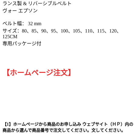
ランス製 & リバーシブルベルト
ヴォー エプソン
ベルト幅： 32 mm
サイズ：80、85、90、95、100、105、110、115、120、
125CM
専用パッケージ付
【ホームページ注文】
【1】ホームページから商品のお申し込み ウェブサイト（ＨＰ）内の
商品から選んで商品番号で注文してください。文してください。