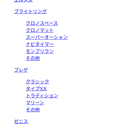
ブライトリング
クロノスペース
クロノマット
スーパーオーシャン
ナビタイマー
モンブリラン
その他
ブレゲ
クラシック
タイプXX
トラディション
マリーン
その他
ゼニス