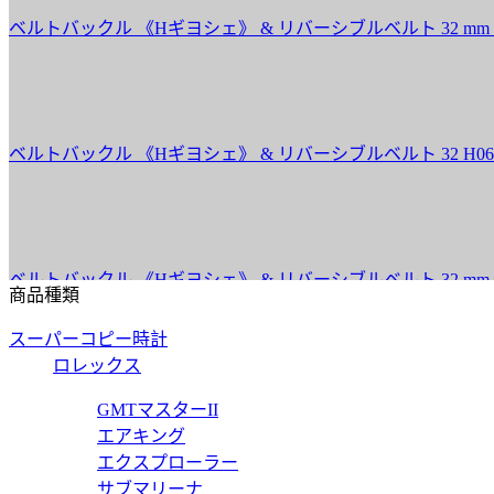
バックル 《Hギヨシェ》 & リバーシブルベルト 32 mm H0645
バックル 《Hギヨシェ》 & リバーシブルベルト 32 H064540C
バックル 《Hギヨシェ》 & リバーシブルベルト 32 mm H0645
商品種類
スーパーコピー時計
ロレックス
バックル 《Hギヨシェ》 & リバーシブルベルト 32 mm H0645
GMTマスターII
エアキング
エクスプローラー
サブマリーナ