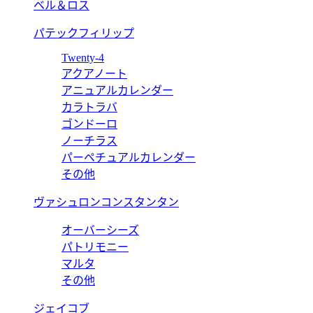
ベル＆ロス
パテックフィリップ
Twenty-4
アクアノート
アニュアルカレンダー
カラトラバ
ゴンドーロ
ノーチラス
パーペチュアルカレンダー
その他
ヴァシュロンコンスタンタン
オーバーシーズ
パトリモニー
マルタ
その他
ジェイコブ