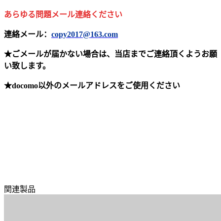
あらゆる問題メール連絡ください
連絡メール：
copy2017@163.com
★ごメールが届かない場合は、当店までご連絡頂くようお願
い致します。
★docomo以外のメールアドレスをご使用ください
関連製品