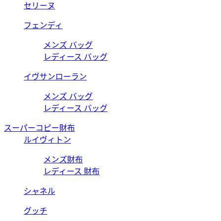
セリーヌ
フェンディ
メンズ バッグ
レディース バッグ
イヴサンローラン
メンズ バッグ
レディース バッグ
スーパーコピー財布
ルイヴィトン
メンズ財布
レディース 財布
シャネル
グッチ