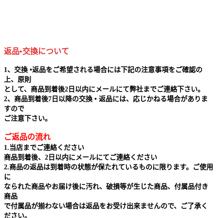
返品•交換について
1、交換 •返品をご希望される場合には下記の注意事項をご確認の
上、原則
として、商品到着後2日以内にメールにて弊社までご連絡下さい。
2、商品到着後7日以降の交換 • 返品には、応じかねる場合がありま
すので
ご注意下さい。
ご返品の流れ
1.当店までご連絡ください
商品到着後、2日以内にメールにてご連絡ください
2.商品の返品は到着時の状態が保たれているものに限ります。ご使用
に
なられた商品やお届け後に汚れ、破損等が生じた商品、付属品付き
商品
で付属品が揃わない場合は返品をお受け出来ませんので、ご了承く
ださい。