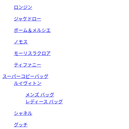
ロンジン
ジャケドロー
ボーム＆メルシエ
ノモス
モーリスラクロア
ティファニー
スーパーコピーバッグ
ルイヴィトン
メンズ バッグ
レディース バッグ
シャネル
グッチ